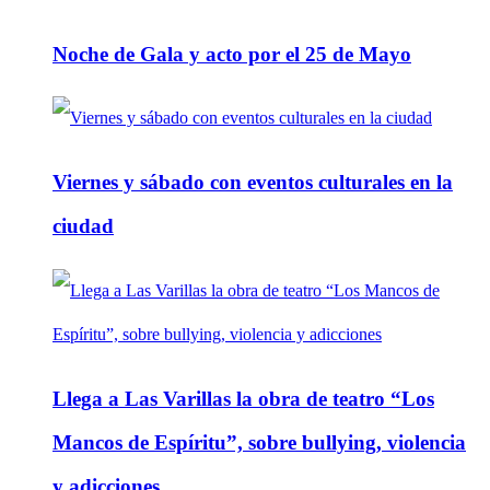
Noche de Gala y acto por el 25 de Mayo
Viernes y sábado con eventos culturales en la
ciudad
Llega a Las Varillas la obra de teatro “Los
Mancos de Espíritu”, sobre bullying, violencia
y adicciones