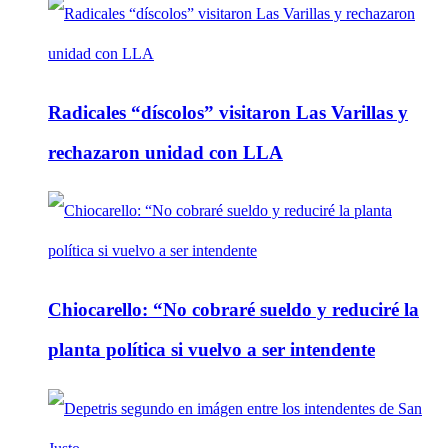
Radicales “díscolos” visitaron Las Varillas y
rechazaron unidad con LLA
Chiocarello: “No cobraré sueldo y reduciré la
planta política si vuelvo a ser intendente