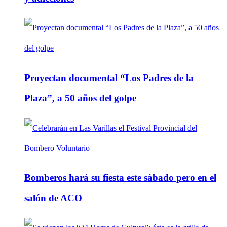
Proyectan documental “Los Padres de la
Plaza”, a 50 años del golpe
Bomberos hará su fiesta este sábado pero en el
salón de ACO