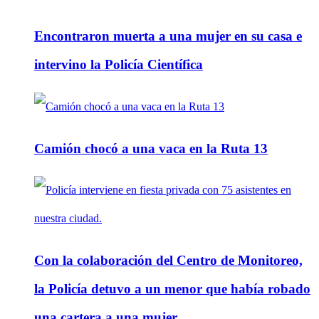
Encontraron muerta a una mujer en su casa e
intervino la Policía Científica
Camión chocó a una vaca en la Ruta 13
Con la colaboración del Centro de Monitoreo,
la Policía detuvo a un menor que había robado
una cartera a una mujer