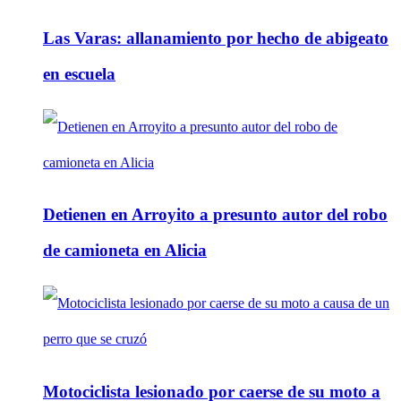
Las Varas: allanamiento por hecho de abigeato
en escuela
Detienen en Arroyito a presunto autor del robo
de camioneta en Alicia
Motociclista lesionado por caerse de su moto a