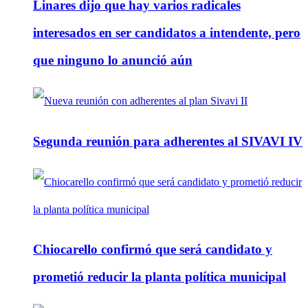
Linares dijo que hay varios radicales
interesados en ser candidatos a intendente, pero
que ninguno lo anunció aún
Segunda reunión para adherentes al SIVAVI IV
Chiocarello confirmó que será candidato y
prometió reducir la planta política municipal