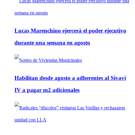
Lucas Marenchino ejercerá el poder ejecutivo
durante una semana en agosto
Habilitan desde agosto a adherentes al Sivavi
IV a pagar m2 adicionales