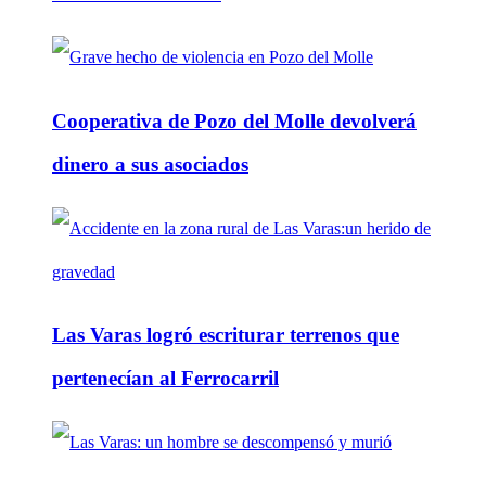
Cooperativa de Pozo del Molle devolverá
dinero a sus asociados
Las Varas logró escriturar terrenos que
pertenecían al Ferrocarril