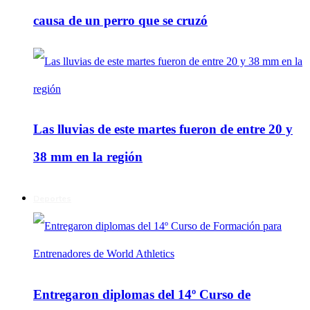
causa de un perro que se cruzó
Las lluvias de este martes fueron de entre 20 y
38 mm en la región
Deportes
Entregaron diplomas del 14º Curso de