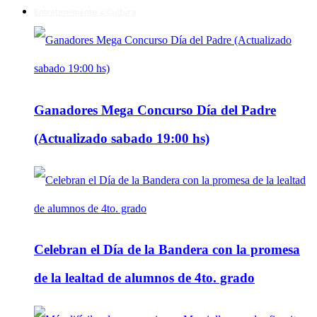
Entretenimiento y Cultura
Ganadores Mega Concurso Día del Padre
(Actualizado sabado 19:00 hs)
Celebran el Día de la Bandera con la promesa
de la lealtad de alumnos de 4to. grado