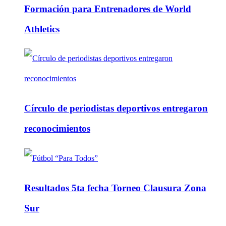
Formación para Entrenadores de World
Athletics
Círculo de periodistas deportivos entregaron
reconocimientos
Resultados 5ta fecha Torneo Clausura Zona
Sur