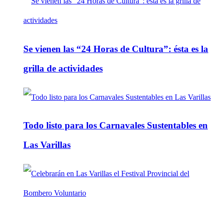
Se vienen las “24 Horas de Cultura”: ésta es la
grilla de actividades
Todo listo para los Carnavales Sustentables en
Las Varillas