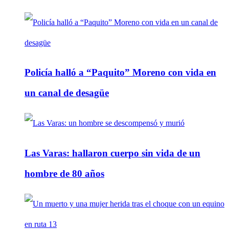
Policía halló a “Paquito” Moreno con vida en
un canal de desagüe
Las Varas: hallaron cuerpo sin vida de un
hombre de 80 años