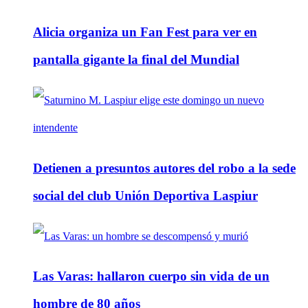
Alicia organiza un Fan Fest para ver en
pantalla gigante la final del Mundial
Detienen a presuntos autores del robo a la sede
social del club Unión Deportiva Laspiur
Las Varas: hallaron cuerpo sin vida de un
hombre de 80 años