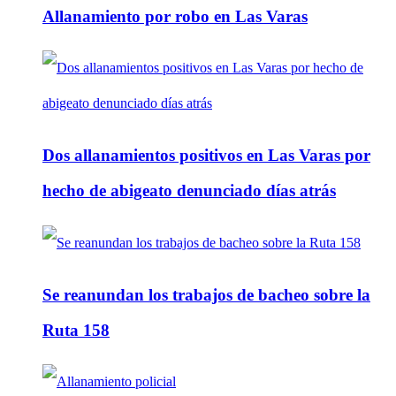
Allanamiento por robo en Las Varas
Dos allanamientos positivos en Las Varas por
hecho de abigeato denunciado días atrás
Se reanundan los trabajos de bacheo sobre la
Ruta 158