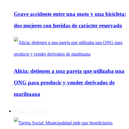
Grave accidente entre una moto y una bicicleta:
dos mujeres con heridas de carácter reservado
Alicia: detienen a una pareja que utilizaba una
ONG para producir y vender derivados de
marihuana
Política y Actualidad