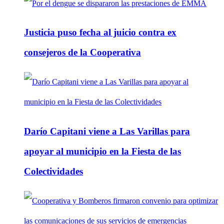
Justicia puso fecha al juicio contra ex
consejeros de la Cooperativa
Darío Capitani viene a Las Varillas para
apoyar al municipio en la Fiesta de las
Colectividades