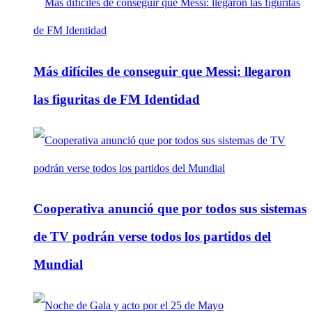
Más difíciles de conseguir que Messi: llegaron
las figuritas de FM Identidad
Cooperativa anunció que por todos sus sistemas
de TV podrán verse todos los partidos del
Mundial