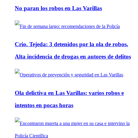
No paran los robos en Las Varillas
Crio. Tejeda: 3 detenidos por la ola de robos.
Alta incidencia de drogas en autores de delitos
Ola delictiva en Las Varillas: varios robos e
intentos en pocas horas