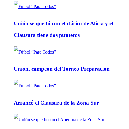
Unión se quedó con el clásico de Alicia y el
Clausura tiene dos punteros
Unión, campeón del Torneo Preparación
Arrancó el Clausura de la Zona Sur