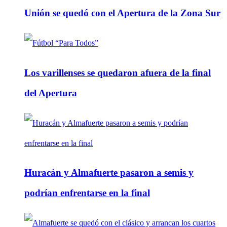
Unión se quedó con el Apertura de la Zona Sur
Los varillenses se quedaron afuera de la final
del Apertura
Huracán y Almafuerte pasaron a semis y
podrían enfrentarse en la final