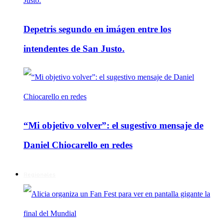
Depetris segundo en imágen entre los
intendentes de San Justo.
“Mi objetivo volver”: el sugestivo mensaje de
Daniel Chiocarello en redes
Regionales