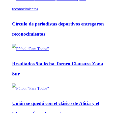
Círculo de periodistas deportivos entregaron
reconocimientos
Resultados 5ta fecha Torneo Clausura Zona
Sur
Unión se quedó con el clásico de Alicia y el