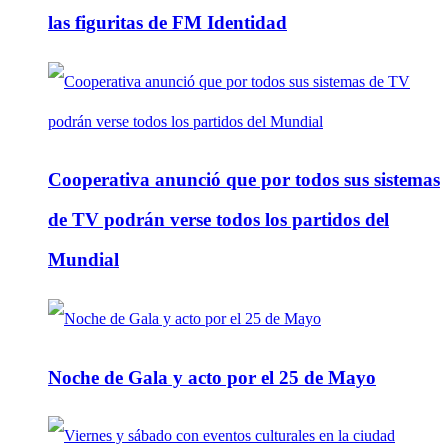
las figuritas de FM Identidad
Cooperativa anunció que por todos sus sistemas
de TV podrán verse todos los partidos del
Mundial
Noche de Gala y acto por el 25 de Mayo