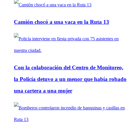
Camión chocó a una vaca en la Ruta 13
Con la colaboración del Centro de Monitoreo,
la Policía detuvo a un menor que había robado
una cartera a una mujer