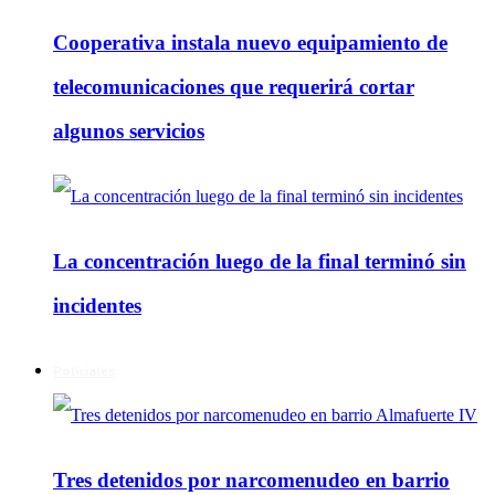
Cooperativa instala nuevo equipamiento de
telecomunicaciones que requerirá cortar
algunos servicios
La concentración luego de la final terminó sin
incidentes
Policiales
Tres detenidos por narcomenudeo en barrio