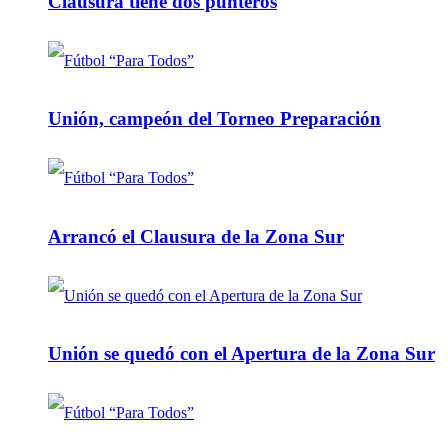
Clausura tiene dos punteros
Unión, campeón del Torneo Preparación
Arrancó el Clausura de la Zona Sur
Unión se quedó con el Apertura de la Zona Sur