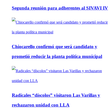
Segunda reunión para adherentes al SIVAVI IV
Chiocarello confirmó que será candidato y
prometió reducir la planta política municipal
Radicales “díscolos” visitaron Las Varillas y
rechazaron unidad con LLA