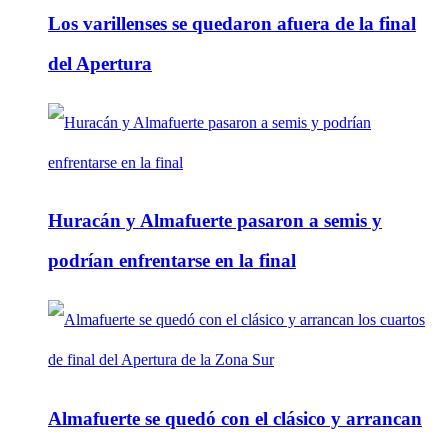
Los varillenses se quedaron afuera de la final
del Apertura
Huracán y Almafuerte pasaron a semis y
podrían enfrentarse en la final
Almafuerte se quedó con el clásico y arrancan