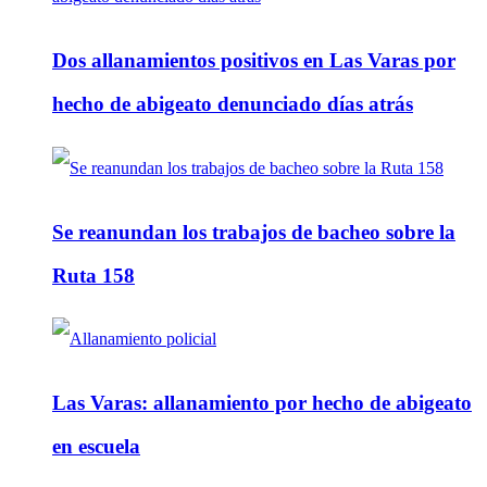
Dos allanamientos positivos en Las Varas por
hecho de abigeato denunciado días atrás
Se reanundan los trabajos de bacheo sobre la
Ruta 158
Las Varas: allanamiento por hecho de abigeato
en escuela