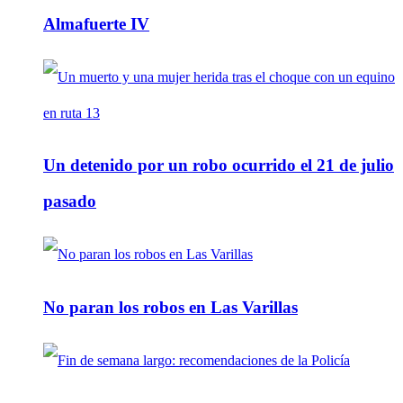
Almafuerte IV
Un detenido por un robo ocurrido el 21 de julio
pasado
No paran los robos en Las Varillas