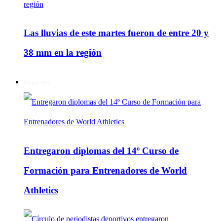
Las lluvias de este martes fueron de entre 20 y
38 mm en la región
Deportes
Entregaron diplomas del 14º Curso de
Formación para Entrenadores de World
Athletics