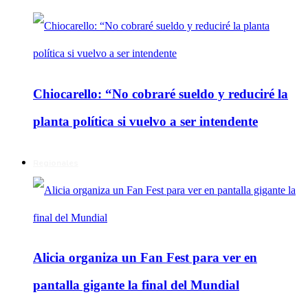
Chiocarello: “No cobraré sueldo y reduciré la
planta política si vuelvo a ser intendente
Regionales
Alicia organiza un Fan Fest para ver en
pantalla gigante la final del Mundial