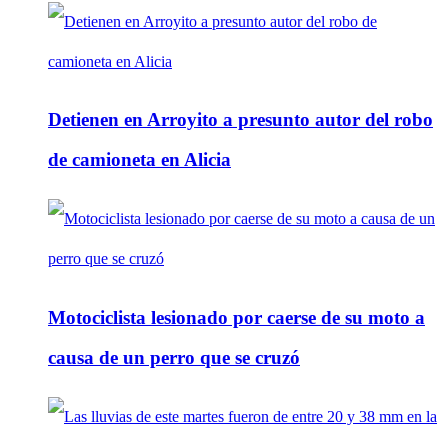
Detienen en Arroyito a presunto autor del robo
de camioneta en Alicia
Motociclista lesionado por caerse de su moto a
causa de un perro que se cruzó