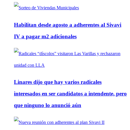
Habilitan desde agosto a adherentes al Sivavi
IV a pagar m2 adicionales
Linares dijo que hay varios radicales
interesados en ser candidatos a intendente, pero
que ninguno lo anunció aún