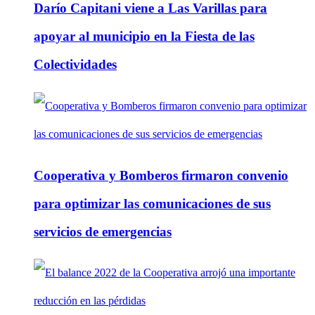
Darío Capitani viene a Las Varillas para
apoyar al municipio en la Fiesta de las
Colectividades
Cooperativa y Bomberos firmaron convenio
para optimizar las comunicaciones de sus
servicios de emergencias