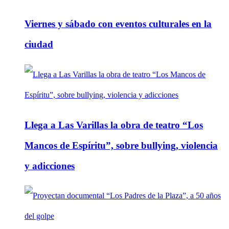
Viernes y sábado con eventos culturales en la
ciudad
Llega a Las Varillas la obra de teatro “Los
Mancos de Espíritu”, sobre bullying, violencia
y adicciones