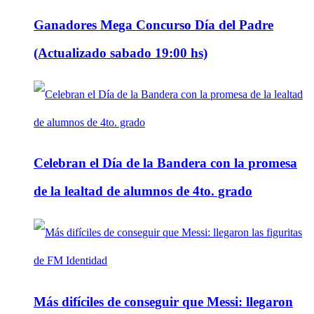
Ganadores Mega Concurso Día del Padre
(Actualizado sabado 19:00 hs)
Celebran el Día de la Bandera con la promesa
de la lealtad de alumnos de 4to. grado
Más difíciles de conseguir que Messi: llegaron