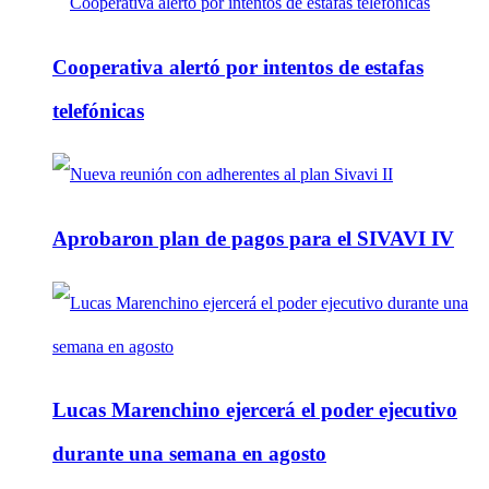
Cooperativa alertó por intentos de estafas
telefónicas
Aprobaron plan de pagos para el SIVAVI IV
Lucas Marenchino ejercerá el poder ejecutivo
durante una semana en agosto