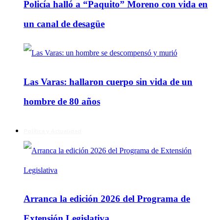
Policía halló a “Paquito” Moreno con vida en
un canal de desagüe
Las Varas: hallaron cuerpo sin vida de un
hombre de 80 años
Política y Actualidad
Arranca la edición 2026 del Programa de
Extensión Legislativa