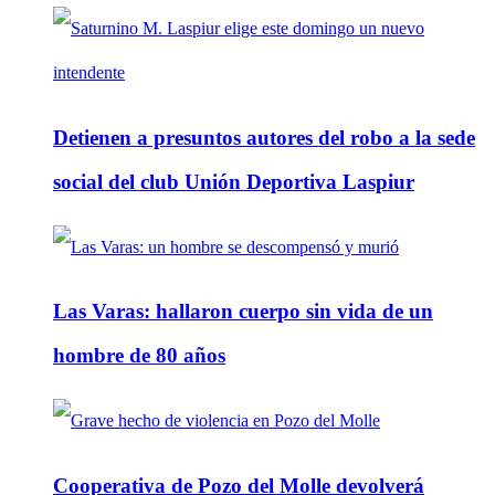
Detienen a presuntos autores del robo a la sede
social del club Unión Deportiva Laspiur
Las Varas: hallaron cuerpo sin vida de un
hombre de 80 años
Cooperativa de Pozo del Molle devolverá