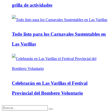
grilla de actividades
Todo listo para los Carnavales Sustentables en
Las Varillas
Celebrarán en Las Varillas el Festival
Provincial del Bombero Voluntario