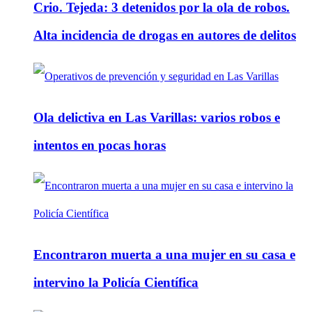
Crio. Tejeda: 3 detenidos por la ola de robos.
Alta incidencia de drogas en autores de delitos
Ola delictiva en Las Varillas: varios robos e
intentos en pocas horas
Encontraron muerta a una mujer en su casa e
intervino la Policía Científica