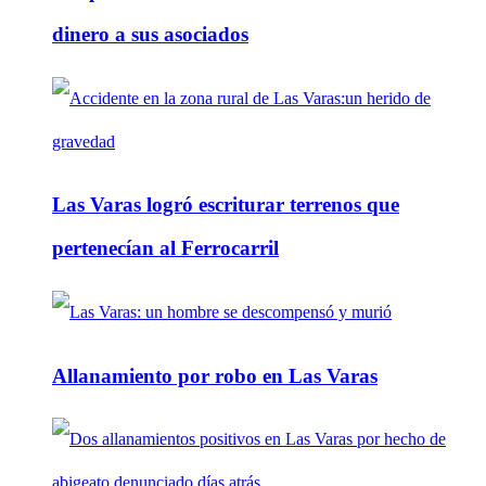
dinero a sus asociados
Las Varas logró escriturar terrenos que
pertenecían al Ferrocarril
Allanamiento por robo en Las Varas