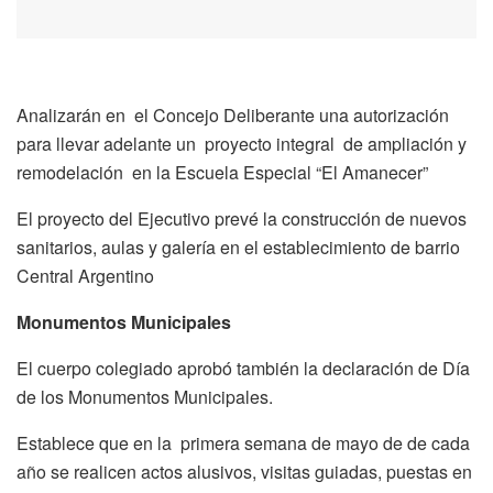
Analizarán en el Concejo Deliberante una autorización
para llevar adelante un proyecto integral de ampliación y
remodelación en la Escuela Especial “El Amanecer”
El proyecto del Ejecutivo prevé la construcción de nuevos
sanitarios, aulas y galería en el establecimiento de barrio
Central Argentino
Monumentos Municipales
El cuerpo colegiado aprobó también la declaración de Día
de los Monumentos Municipales.
Establece que en la primera semana de mayo de de cada
año se realicen actos alusivos, visitas guiadas, puestas en