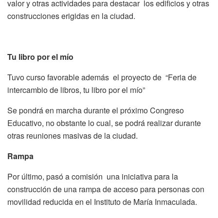
valor y otras actividades para destacar los edificios y otras
construcciones erigidas en la ciudad.
Tu libro por el mío
Tuvo curso favorable además el proyecto de “Feria de
intercambio de libros, tu libro por el mío”
Se pondrá en marcha durante el próximo Congreso
Educativo, no obstante lo cual, se podrá realizar durante
otras reuniones masivas de la ciudad.
Rampa
Por último, pasó a comisión una iniciativa para la
construcción de una rampa de acceso para personas con
movilidad reducida en el Instituto de María Inmaculada.