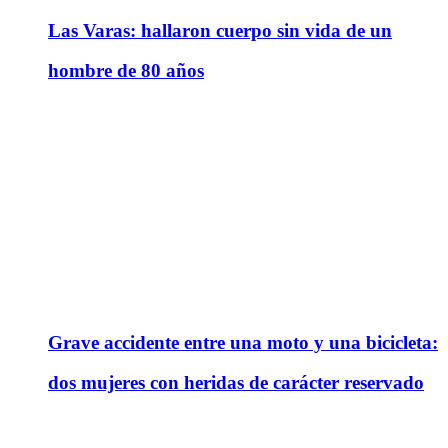
Las Varas: hallaron cuerpo sin vida de un
hombre de 80 años
Grave accidente entre una moto y una bicicleta:
dos mujeres con heridas de carácter reservado