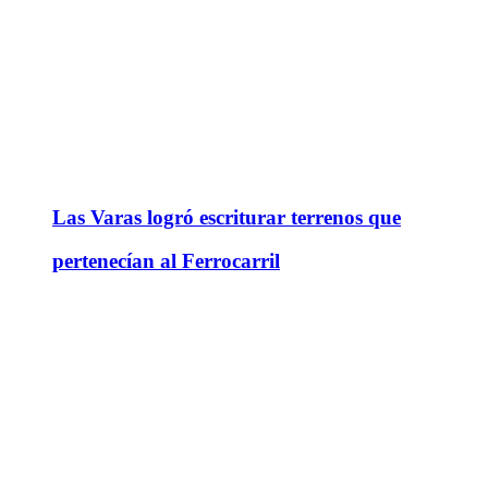
Las Varas logró escriturar terrenos que
pertenecían al Ferrocarril