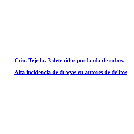
Crio. Tejeda: 3 detenidos por la ola de robos.
Alta incidencia de drogas en autores de delitos