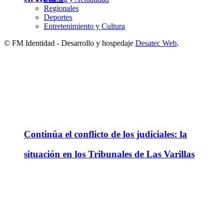
Regionales
Deportes
Entretenimiento y Cultura
© FM Identidad - Desarrollo y hospedaje
Desatec Web
.
Continúa el conflicto de los judiciales: la
situación en los Tribunales de Las Varillas