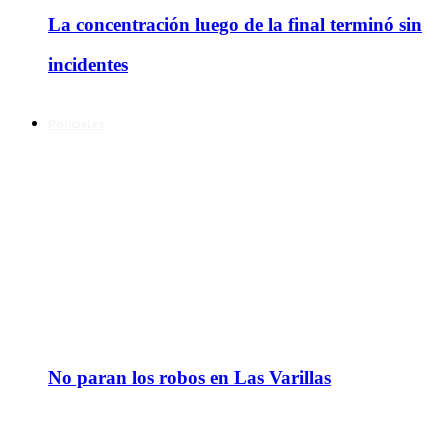
La concentración luego de la final terminó sin
incidentes
Policiales
No paran los robos en Las Varillas