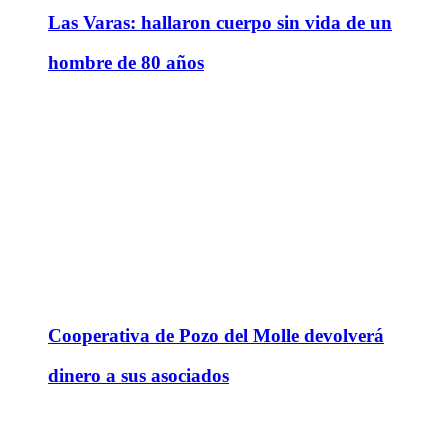
Las Varas: hallaron cuerpo sin vida de un
hombre de 80 años
Cooperativa de Pozo del Molle devolverá
dinero a sus asociados