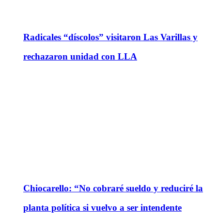
Radicales “díscolos” visitaron Las Varillas y
rechazaron unidad con LLA
Chiocarello: “No cobraré sueldo y reduciré la
planta política si vuelvo a ser intendente