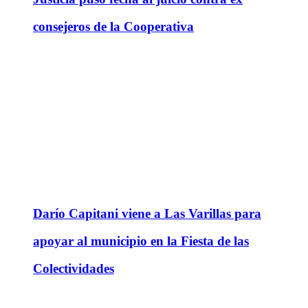
consejeros de la Cooperativa
Darío Capitani viene a Las Varillas para
apoyar al municipio en la Fiesta de las
Colectividades