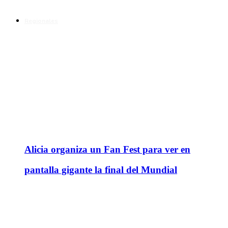
Regionales
Alicia organiza un Fan Fest para ver en
pantalla gigante la final del Mundial