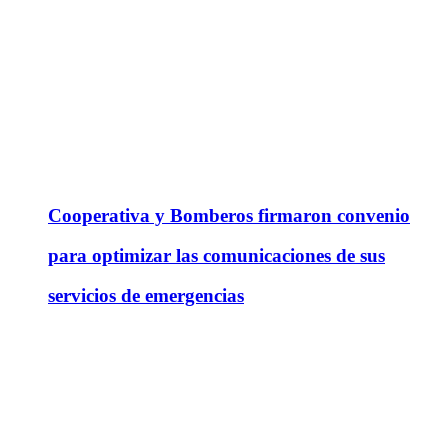
Cooperativa y Bomberos firmaron convenio
para optimizar las comunicaciones de sus
servicios de emergencias