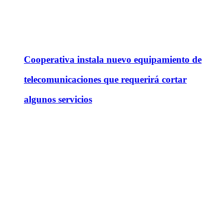
Cooperativa instala nuevo equipamiento de
telecomunicaciones que requerirá cortar
algunos servicios