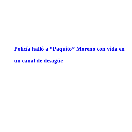
Policía halló a “Paquito” Moreno con vida en
un canal de desagüe