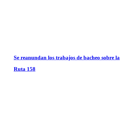
Se reanundan los trabajos de bacheo sobre la
Ruta 158