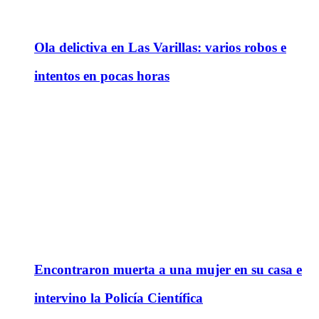
Ola delictiva en Las Varillas: varios robos e
intentos en pocas horas
Encontraron muerta a una mujer en su casa e
intervino la Policía Científica