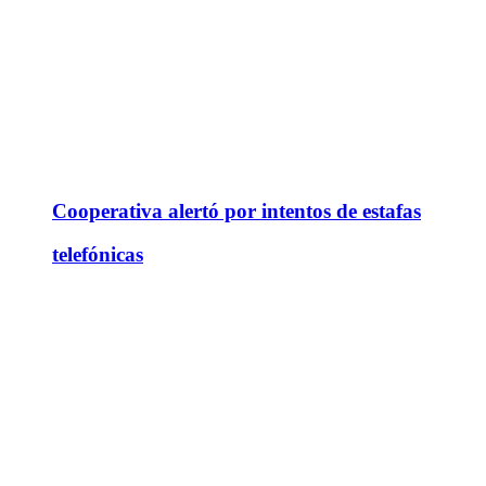
Cooperativa alertó por intentos de estafas
telefónicas