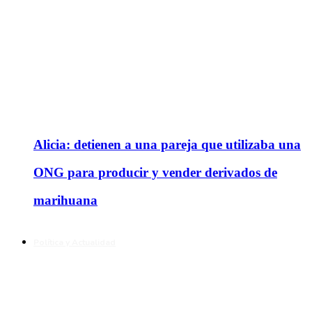
Alicia: detienen a una pareja que utilizaba una
ONG para producir y vender derivados de
marihuana
Política y Actualidad