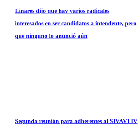
Linares dijo que hay varios radicales
interesados en ser candidatos a intendente, pero
que ninguno lo anunció aún
Segunda reunión para adherentes al SIVAVI IV