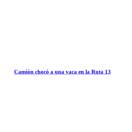
Camión chocó a una vaca en la Ruta 13