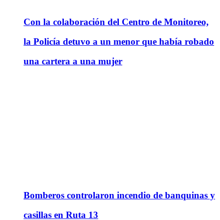
Con la colaboración del Centro de Monitoreo,
la Policía detuvo a un menor que había robado
una cartera a una mujer
Bomberos controlaron incendio de banquinas y
casillas en Ruta 13