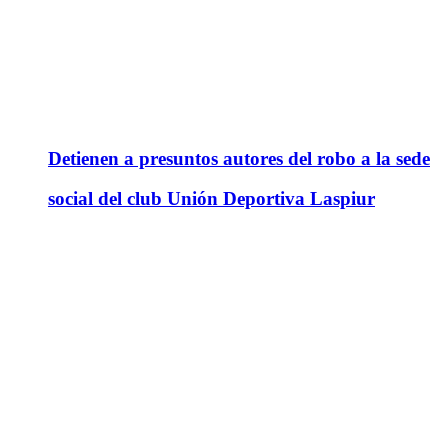
Detienen a presuntos autores del robo a la sede
social del club Unión Deportiva Laspiur