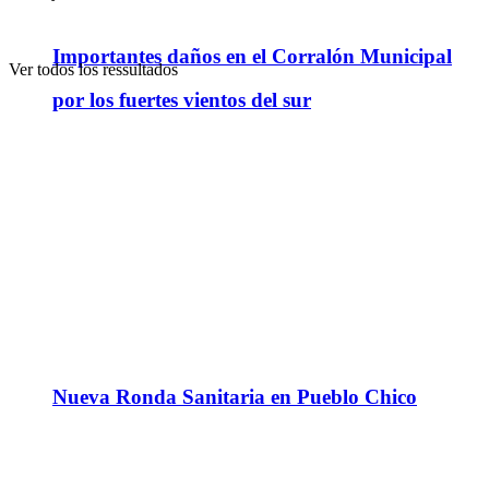
Importantes daños en el Corralón Municipal
Ver todos los ressultados
por los fuertes vientos del sur
Nueva Ronda Sanitaria en Pueblo Chico