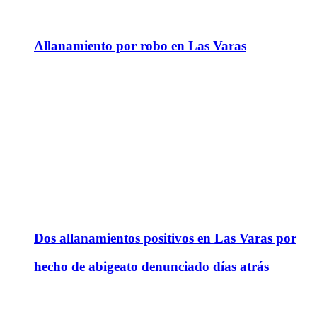
Allanamiento por robo en Las Varas
Dos allanamientos positivos en Las Varas por
hecho de abigeato denunciado días atrás