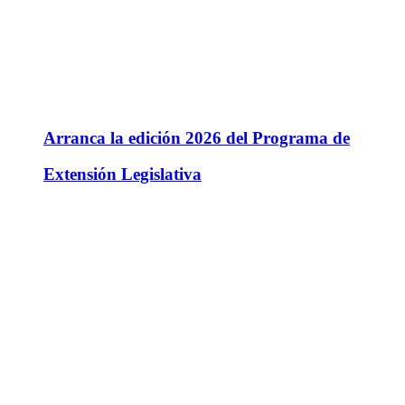
Arranca la edición 2026 del Programa de
Extensión Legislativa