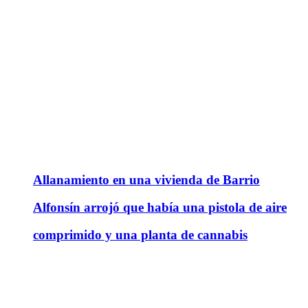
Allanamiento en una vivienda de Barrio
Alfonsín arrojó que había una pistola de aire
comprimido y una planta de cannabis