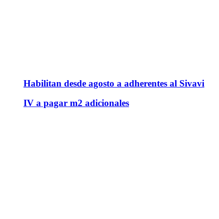
Habilitan desde agosto a adherentes al Sivavi
IV a pagar m2 adicionales