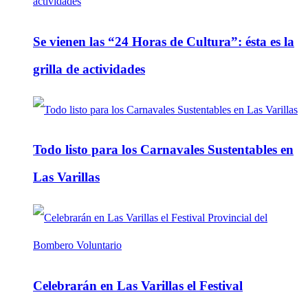
Se vienen las “24 Horas de Cultura”: ésta es la
grilla de actividades
Todo listo para los Carnavales Sustentables en
Las Varillas
Celebrarán en Las Varillas el Festival