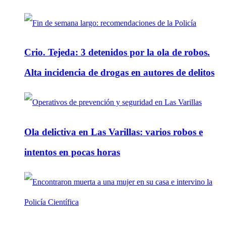
Crio. Tejeda: 3 detenidos por la ola de robos.
Alta incidencia de drogas en autores de delitos
Ola delictiva en Las Varillas: varios robos e
intentos en pocas horas