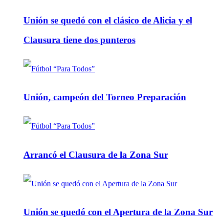
Unión se quedó con el clásico de Alicia y el
Clausura tiene dos punteros
Unión, campeón del Torneo Preparación
Arrancó el Clausura de la Zona Sur
Unión se quedó con el Apertura de la Zona Sur