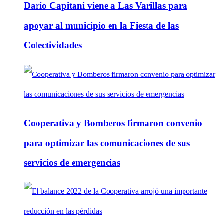
Darío Capitani viene a Las Varillas para
apoyar al municipio en la Fiesta de las
Colectividades
Cooperativa y Bomberos firmaron convenio
para optimizar las comunicaciones de sus
servicios de emergencias