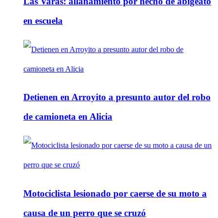
Las Varas: allanamiento por hecho de abigeato
en escuela
Detienen en Arroyito a presunto autor del robo
de camioneta en Alicia
Motociclista lesionado por caerse de su moto a
causa de un perro que se cruzó