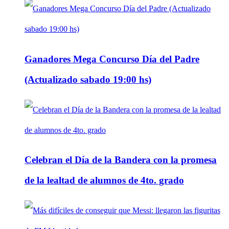
Ganadores Mega Concurso Día del Padre
(Actualizado sabado 19:00 hs)
Celebran el Día de la Bandera con la promesa
de la lealtad de alumnos de 4to. grado