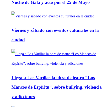
Noche de Gala y acto por el 25 de Mayo
Viernes y sábado con eventos culturales en la
ciudad
Llega a Las Varillas la obra de teatro “Los
Mancos de Espíritu”, sobre bullying, violencia
y adicciones