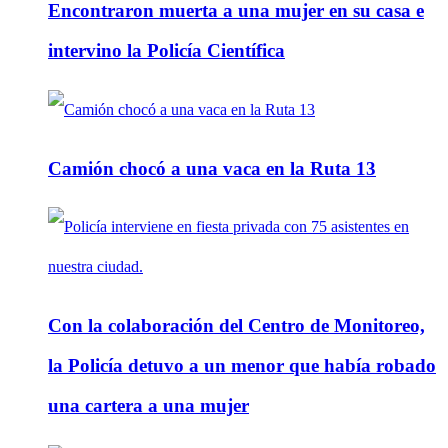
Encontraron muerta a una mujer en su casa e
intervino la Policía Científica
Camión chocó a una vaca en la Ruta 13
Con la colaboración del Centro de Monitoreo,
la Policía detuvo a un menor que había robado
una cartera a una mujer