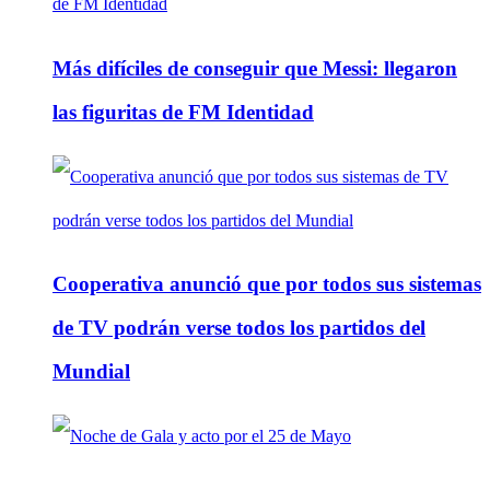
Más difíciles de conseguir que Messi: llegaron
las figuritas de FM Identidad
Cooperativa anunció que por todos sus sistemas
de TV podrán verse todos los partidos del
Mundial