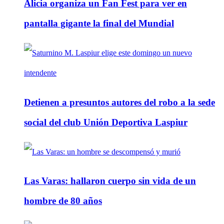
Alicia organiza un Fan Fest para ver en
pantalla gigante la final del Mundial
Detienen a presuntos autores del robo a la sede
social del club Unión Deportiva Laspiur
Las Varas: hallaron cuerpo sin vida de un
hombre de 80 años