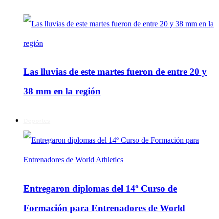
Las lluvias de este martes fueron de entre 20 y
38 mm en la región
Deportes
Entregaron diplomas del 14º Curso de
Formación para Entrenadores de World