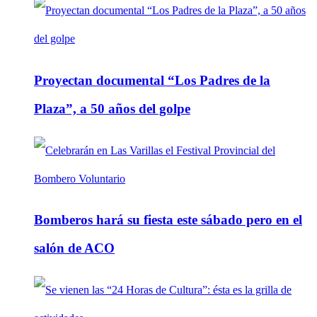
Proyectan documental “Los Padres de la
Plaza”, a 50 años del golpe
Bomberos hará su fiesta este sábado pero en el
salón de ACO