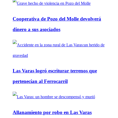
Cooperativa de Pozo del Molle devolverá
dinero a sus asociados
Las Varas logró escriturar terrenos que
pertenecían al Ferrocarril
Allanamiento por robo en Las Varas