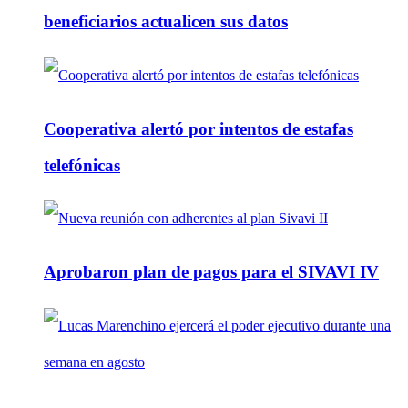
beneficiarios actualicen sus datos
Cooperativa alertó por intentos de estafas
telefónicas
Aprobaron plan de pagos para el SIVAVI IV