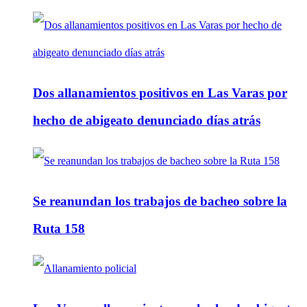
Dos allanamientos positivos en Las Varas por
hecho de abigeato denunciado días atrás
Se reanundan los trabajos de bacheo sobre la
Ruta 158