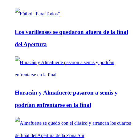
Los varillenses se quedaron afuera de la final
del Apertura
Huracán y Almafuerte pasaron a semis y
podrían enfrentarse en la final