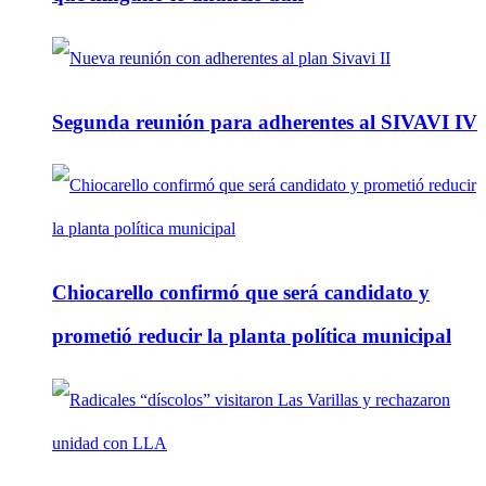
Segunda reunión para adherentes al SIVAVI IV
Chiocarello confirmó que será candidato y
prometió reducir la planta política municipal