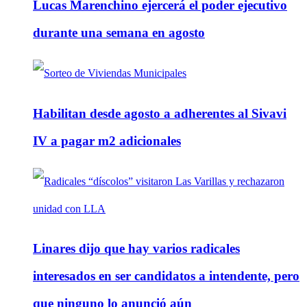
Lucas Marenchino ejercerá el poder ejecutivo
durante una semana en agosto
Habilitan desde agosto a adherentes al Sivavi
IV a pagar m2 adicionales
Linares dijo que hay varios radicales
interesados en ser candidatos a intendente, pero
que ninguno lo anunció aún