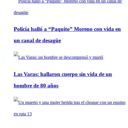
Policía halló a “Paquito” Moreno con vida en
un canal de desagüe
Las Varas: hallaron cuerpo sin vida de un
hombre de 80 años