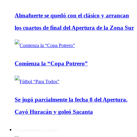
Almafuerte se quedó con el clásico y arrancan
los cuartos de final del Apertura de la Zona Sur
Comienza la “Copa Potrero”
Se jugó parcialmente la fecha 8 del Apertura.
Cayó Huracán y goleó Sacanta
Entretenimiento y Cultura