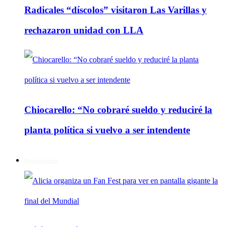
Radicales “díscolos” visitaron Las Varillas y
rechazaron unidad con LLA
Chiocarello: “No cobraré sueldo y reduciré la
planta política si vuelvo a ser intendente
Regionales