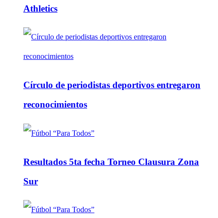
Athletics
Círculo de periodistas deportivos entregaron
reconocimientos
Resultados 5ta fecha Torneo Clausura Zona
Sur