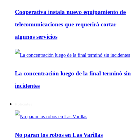
Cooperativa instala nuevo equipamiento de
telecomunicaciones que requerirá cortar
algunos servicios
La concentración luego de la final terminó sin
incidentes
Policiales
No paran los robos en Las Varillas