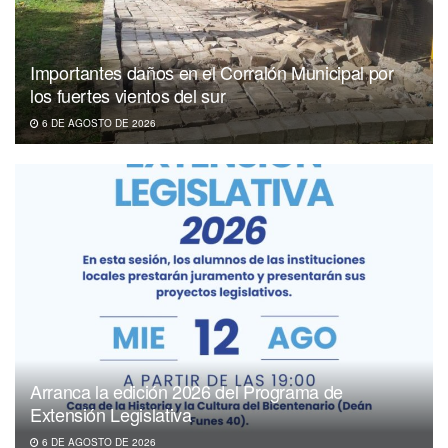
Importantes daños en el Corralón Municipal por
los fuertes vientos del sur
6 DE AGOSTO DE 2026
Arranca la edición 2026 del Programa de
Extensión Legislativa
6 DE AGOSTO DE 2026