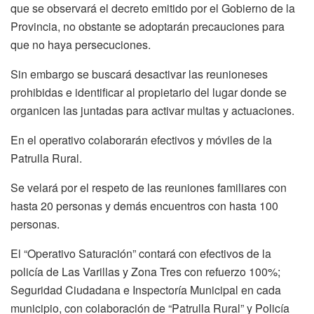
que se observará el decreto emitido por el Gobierno de la
Provincia, no obstante se adoptarán precauciones para
que no haya persecuciones.
Sin embargo se buscará desactivar las reunioneses
prohibidas e identificar al propietario del lugar donde se
organicen las juntadas para activar multas y actuaciones.
En el operativo colaborarán efectivos y móviles de la
Patrulla Rural.
Se velará por el respeto de las reuniones familiares con
hasta 20 personas y demás encuentros con hasta 100
personas.
El “Operativo Saturación” contará con efectivos de la
policía de Las Varillas y Zona Tres con refuerzo 100%;
Seguridad Ciudadana e Inspectoría Municipal en cada
municipio, con colaboración de “Patrulla Rural” y Policía