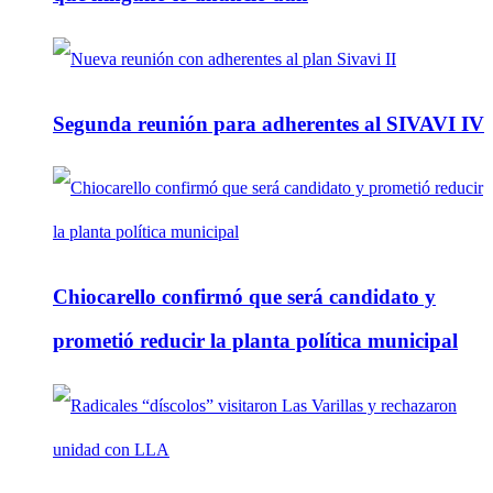
Segunda reunión para adherentes al SIVAVI IV
Chiocarello confirmó que será candidato y
prometió reducir la planta política municipal