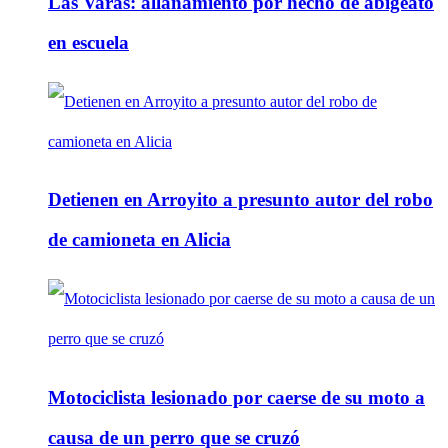
Las Varas: allanamiento por hecho de abigeato
en escuela
Detienen en Arroyito a presunto autor del robo
de camioneta en Alicia
Motociclista lesionado por caerse de su moto a
causa de un perro que se cruzó