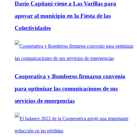
Darío Capitani viene a Las Varillas para
apoyar al municipio en la Fiesta de las
Colectividades
Cooperativa y Bomberos firmaron convenio
para optimizar las comunicaciones de sus
servicios de emergencias