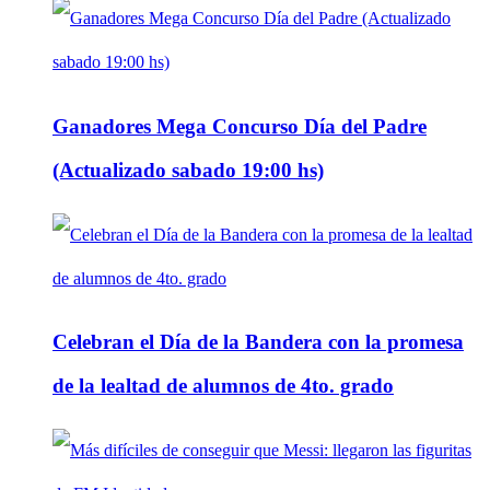
Ganadores Mega Concurso Día del Padre
(Actualizado sabado 19:00 hs)
Celebran el Día de la Bandera con la promesa
de la lealtad de alumnos de 4to. grado