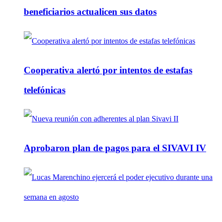
beneficiarios actualicen sus datos
Cooperativa alertó por intentos de estafas
telefónicas
Aprobaron plan de pagos para el SIVAVI IV