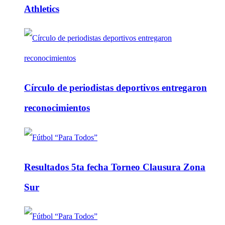
Athletics
Círculo de periodistas deportivos entregaron
reconocimientos
Resultados 5ta fecha Torneo Clausura Zona
Sur