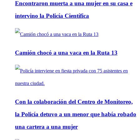
Encontraron muerta a una mujer en su casa e
intervino la Policía Científica
Camión chocó a una vaca en la Ruta 13
Con la colaboración del Centro de Monitoreo,
la Policía detuvo a un menor que había robado
una cartera a una mujer