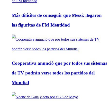
Más difíciles de conseguir que Messi: llegaron
las figuritas de FM Identidad
Cooperativa anunció que por todos sus sistemas
de TV podrán verse todos los partidos del
Mundial