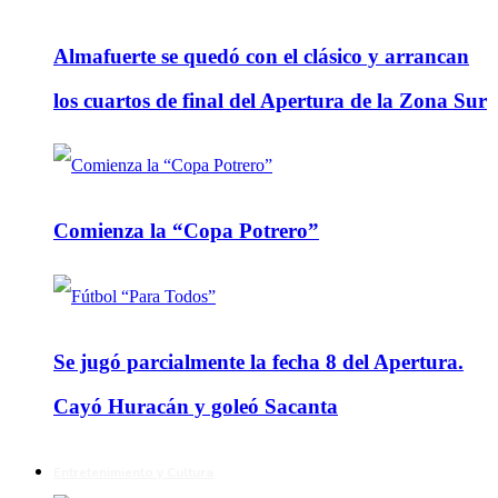
Almafuerte se quedó con el clásico y arrancan
los cuartos de final del Apertura de la Zona Sur
Comienza la “Copa Potrero”
Se jugó parcialmente la fecha 8 del Apertura.
Cayó Huracán y goleó Sacanta
Entretenimiento y Cultura