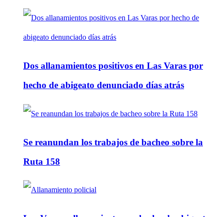
Dos allanamientos positivos en Las Varas por
hecho de abigeato denunciado días atrás
Se reanundan los trabajos de bacheo sobre la
Ruta 158