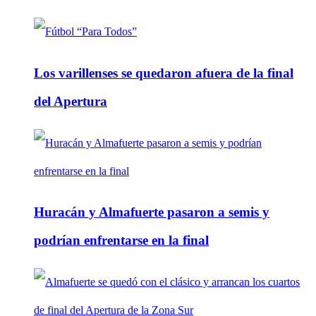
Los varillenses se quedaron afuera de la final
del Apertura
Huracán y Almafuerte pasaron a semis y
podrían enfrentarse en la final