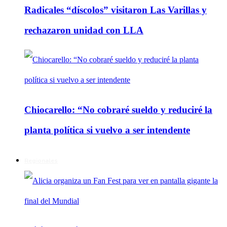
Radicales “díscolos” visitaron Las Varillas y
rechazaron unidad con LLA
Chiocarello: “No cobraré sueldo y reduciré la
planta política si vuelvo a ser intendente
Regionales