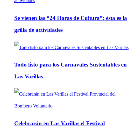
Se vienen las “24 Horas de Cultura”: ésta es la
grilla de actividades
Todo listo para los Carnavales Sustentables en
Las Varillas
Celebrarán en Las Varillas el Festival