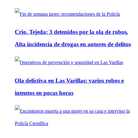
Crio. Tejeda: 3 detenidos por la ola de robos.
Alta incidencia de drogas en autores de delitos
Ola delictiva en Las Varillas: varios robos e
intentos en pocas horas