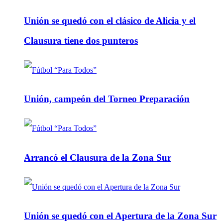
Unión se quedó con el clásico de Alicia y el
Clausura tiene dos punteros
Unión, campeón del Torneo Preparación
Arrancó el Clausura de la Zona Sur
Unión se quedó con el Apertura de la Zona Sur