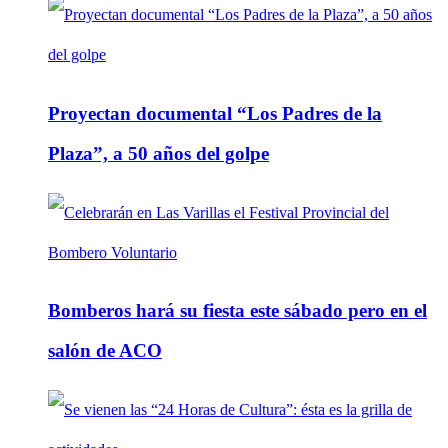
Proyectan documental “Los Padres de la
Plaza”, a 50 años del golpe
Bomberos hará su fiesta este sábado pero en el
salón de ACO