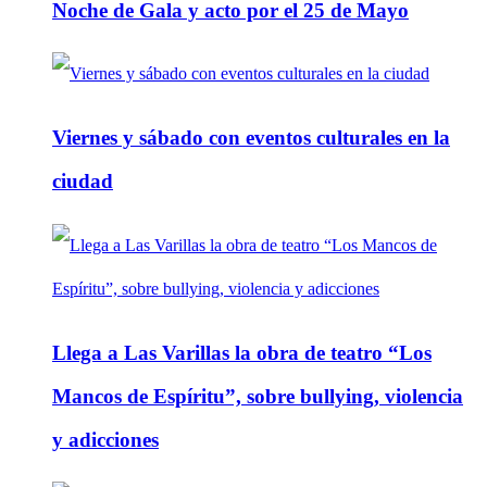
Noche de Gala y acto por el 25 de Mayo
Viernes y sábado con eventos culturales en la
ciudad
Llega a Las Varillas la obra de teatro “Los
Mancos de Espíritu”, sobre bullying, violencia
y adicciones