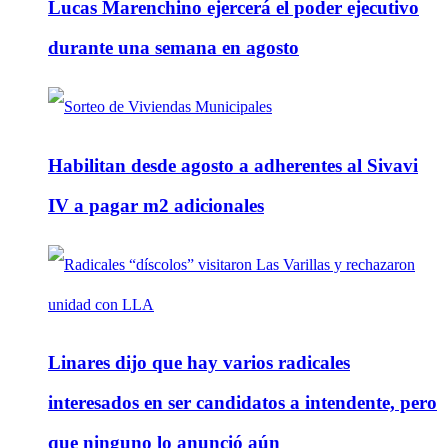
Lucas Marenchino ejercerá el poder ejecutivo
durante una semana en agosto
Habilitan desde agosto a adherentes al Sivavi
IV a pagar m2 adicionales
Linares dijo que hay varios radicales
interesados en ser candidatos a intendente, pero
que ninguno lo anunció aún