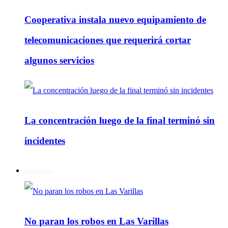
Cooperativa instala nuevo equipamiento de
telecomunicaciones que requerirá cortar
algunos servicios
La concentración luego de la final terminó sin
incidentes
Policiales
No paran los robos en Las Varillas