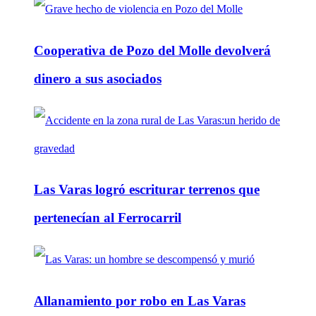
Cooperativa de Pozo del Molle devolverá
dinero a sus asociados
Las Varas logró escriturar terrenos que
pertenecían al Ferrocarril
Allanamiento por robo en Las Varas