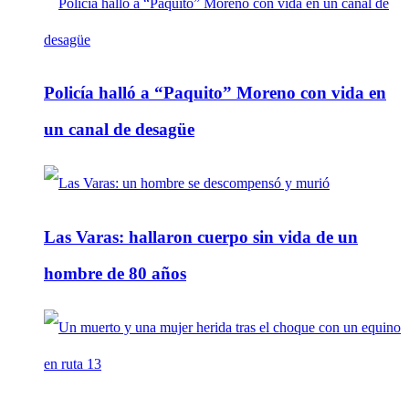
Policía halló a “Paquito” Moreno con vida en
un canal de desagüe
Las Varas: hallaron cuerpo sin vida de un
hombre de 80 años