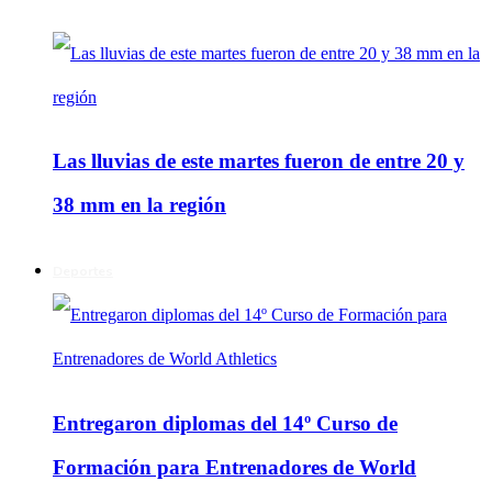
Las lluvias de este martes fueron de entre 20 y
38 mm en la región
Deportes
Entregaron diplomas del 14º Curso de
Formación para Entrenadores de World