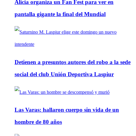
Alicia organiza un Fan Fest para ver en
pantalla gigante la final del Mundial
Detienen a presuntos autores del robo a la sede
social del club Unión Deportiva Laspiur
Las Varas: hallaron cuerpo sin vida de un
hombre de 80 años