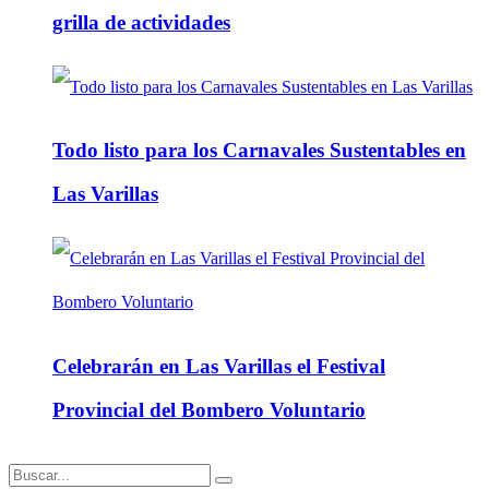
grilla de actividades
Todo listo para los Carnavales Sustentables en
Las Varillas
Celebrarán en Las Varillas el Festival
Provincial del Bombero Voluntario