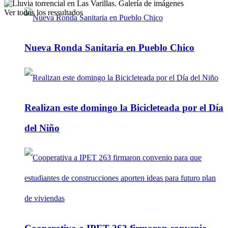
Ver todos los ressultados
Nueva Ronda Sanitaria en Pueblo Chico
Realizan este domingo la Bicicleteada por el Día
del Niño