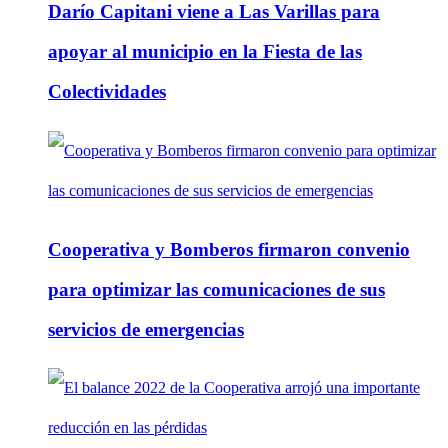
Darío Capitani viene a Las Varillas para
apoyar al municipio en la Fiesta de las
Colectividades
Cooperativa y Bomberos firmaron convenio
para optimizar las comunicaciones de sus
servicios de emergencias