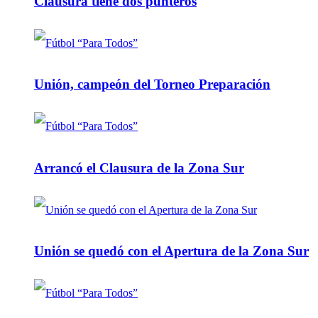
Clausura tiene dos punteros
Unión, campeón del Torneo Preparación
Arrancó el Clausura de la Zona Sur
Unión se quedó con el Apertura de la Zona Sur