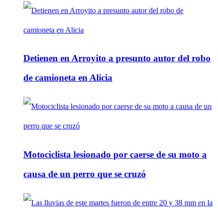
Detienen en Arroyito a presunto autor del robo
de camioneta en Alicia
Motociclista lesionado por caerse de su moto a
causa de un perro que se cruzó