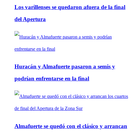
Los varillenses se quedaron afuera de la final
del Apertura
Huracán y Almafuerte pasaron a semis y
podrían enfrentarse en la final
Almafuerte se quedó con el clásico y arrancan