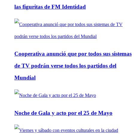
las figuritas de FM Identidad
Cooperativa anunció que por todos sus sistemas
de TV podrán verse todos los partidos del
Mundial
Noche de Gala y acto por el 25 de Mayo