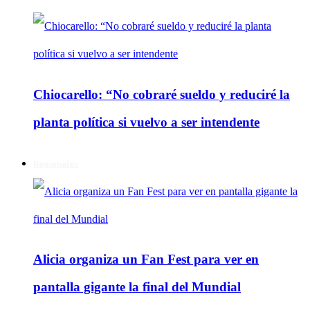
Chiocarello: “No cobraré sueldo y reduciré la
planta política si vuelvo a ser intendente
Regionales
Alicia organiza un Fan Fest para ver en
pantalla gigante la final del Mundial