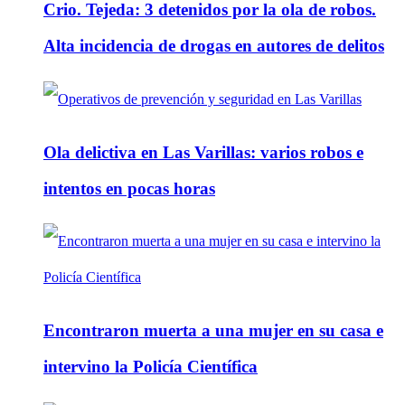
Crio. Tejeda: 3 detenidos por la ola de robos.
Alta incidencia de drogas en autores de delitos
Ola delictiva en Las Varillas: varios robos e
intentos en pocas horas
Encontraron muerta a una mujer en su casa e
intervino la Policía Científica