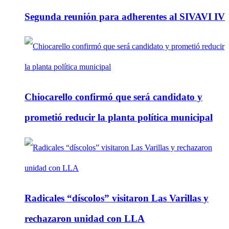
Segunda reunión para adherentes al SIVAVI IV
Chiocarello confirmó que será candidato y
prometió reducir la planta política municipal
Radicales “díscolos” visitaron Las Varillas y
rechazaron unidad con LLA