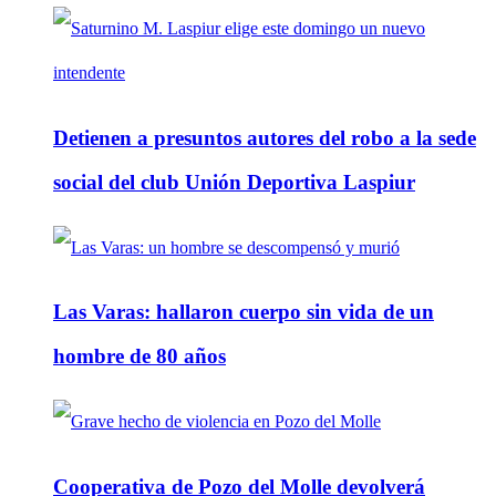
Detienen a presuntos autores del robo a la sede
social del club Unión Deportiva Laspiur
Las Varas: hallaron cuerpo sin vida de un
hombre de 80 años
Cooperativa de Pozo del Molle devolverá