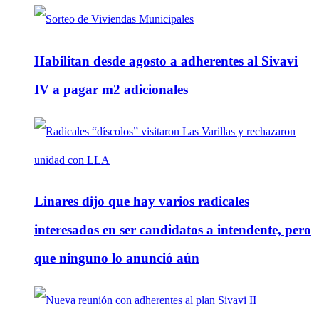
Habilitan desde agosto a adherentes al Sivavi
IV a pagar m2 adicionales
Linares dijo que hay varios radicales
interesados en ser candidatos a intendente, pero
que ninguno lo anunció aún