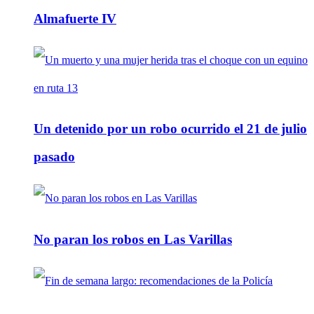
Almafuerte IV
Un detenido por un robo ocurrido el 21 de julio
pasado
No paran los robos en Las Varillas