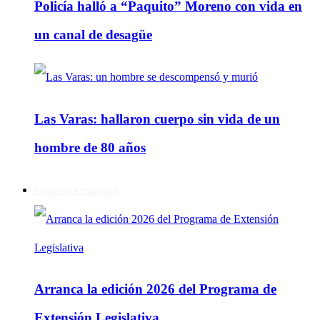
Policía halló a “Paquito” Moreno con vida en
un canal de desagüe
Las Varas: hallaron cuerpo sin vida de un
hombre de 80 años
Política y Actualidad
Arranca la edición 2026 del Programa de
Extensión Legislativa