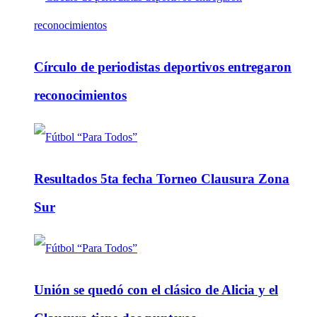
Círculo de periodistas deportivos entregaron
reconocimientos
Resultados 5ta fecha Torneo Clausura Zona
Sur
Unión se quedó con el clásico de Alicia y el