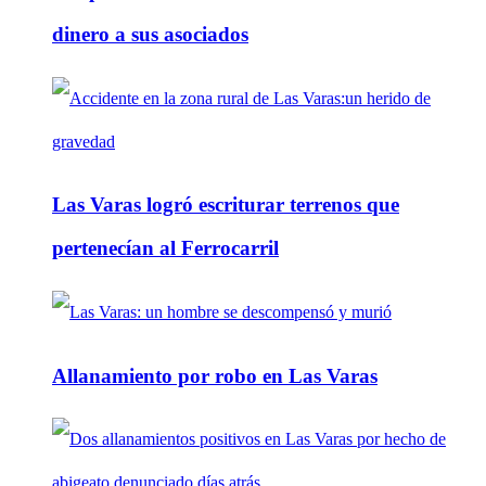
dinero a sus asociados
Las Varas logró escriturar terrenos que
pertenecían al Ferrocarril
Allanamiento por robo en Las Varas