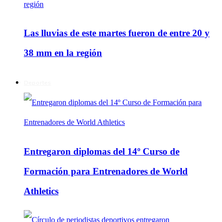
Las lluvias de este martes fueron de entre 20 y
38 mm en la región
Deportes
Entregaron diplomas del 14º Curso de
Formación para Entrenadores de World
Athletics