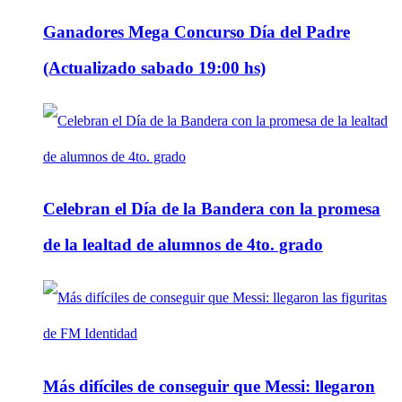
Ganadores Mega Concurso Día del Padre
(Actualizado sabado 19:00 hs)
Celebran el Día de la Bandera con la promesa
de la lealtad de alumnos de 4to. grado
Más difíciles de conseguir que Messi: llegaron