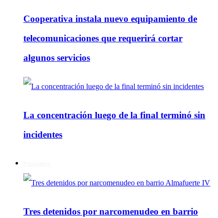
Cooperativa instala nuevo equipamiento de
telecomunicaciones que requerirá cortar
algunos servicios
La concentración luego de la final terminó sin
incidentes
Policiales
Tres detenidos por narcomenudeo en barrio