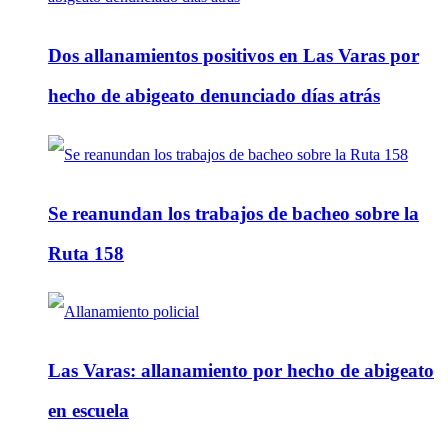
Dos allanamientos positivos en Las Varas por
hecho de abigeato denunciado días atrás
Se reanundan los trabajos de bacheo sobre la
Ruta 158
Las Varas: allanamiento por hecho de abigeato
en escuela