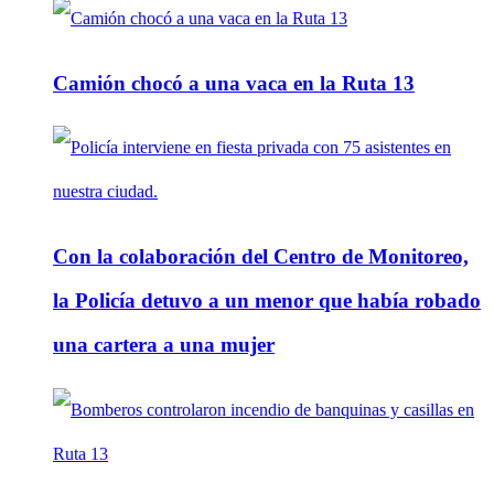
Camión chocó a una vaca en la Ruta 13
Con la colaboración del Centro de Monitoreo,
la Policía detuvo a un menor que había robado
una cartera a una mujer