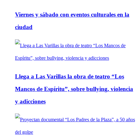
Viernes y sábado con eventos culturales en la
ciudad
Llega a Las Varillas la obra de teatro “Los
Mancos de Espíritu”, sobre bullying, violencia
y adicciones