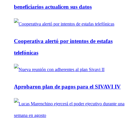
beneficiarios actualicen sus datos
Cooperativa alertó por intentos de estafas
telefónicas
Aprobaron plan de pagos para el SIVAVI IV