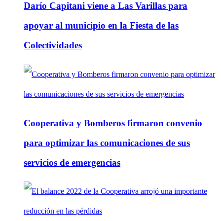
Darío Capitani viene a Las Varillas para
apoyar al municipio en la Fiesta de las
Colectividades
Cooperativa y Bomberos firmaron convenio
para optimizar las comunicaciones de sus
servicios de emergencias