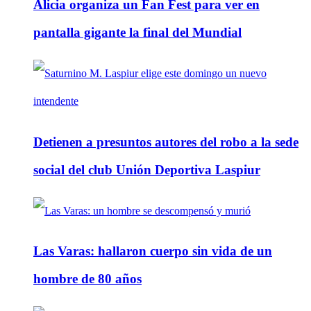
Alicia organiza un Fan Fest para ver en
pantalla gigante la final del Mundial
Detienen a presuntos autores del robo a la sede
social del club Unión Deportiva Laspiur
Las Varas: hallaron cuerpo sin vida de un
hombre de 80 años