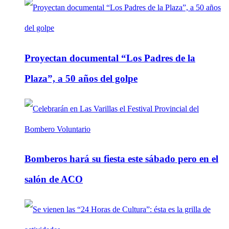
Proyectan documental “Los Padres de la
Plaza”, a 50 años del golpe
Bomberos hará su fiesta este sábado pero en el
salón de ACO