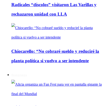
Radicales “díscolos” visitaron Las Varillas y
rechazaron unidad con LLA
Chiocarello: “No cobraré sueldo y reduciré la
planta política si vuelvo a ser intendente
Regionales