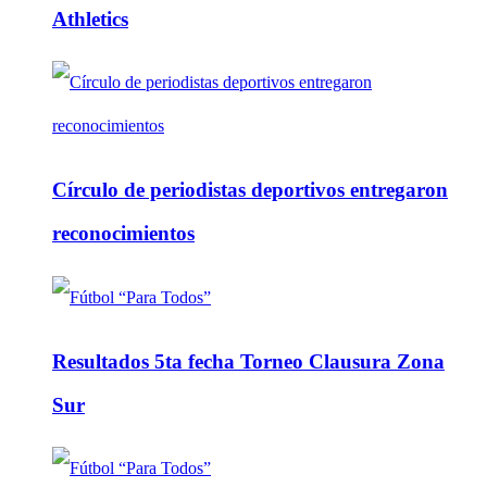
Athletics
Círculo de periodistas deportivos entregaron
reconocimientos
Resultados 5ta fecha Torneo Clausura Zona
Sur