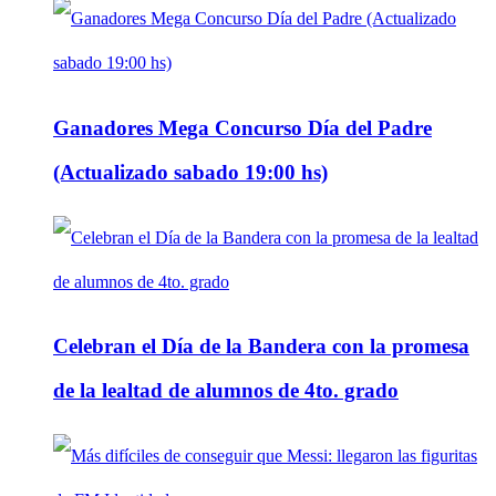
Ganadores Mega Concurso Día del Padre
(Actualizado sabado 19:00 hs)
Celebran el Día de la Bandera con la promesa
de la lealtad de alumnos de 4to. grado