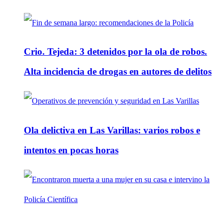
Crio. Tejeda: 3 detenidos por la ola de robos.
Alta incidencia de drogas en autores de delitos
Ola delictiva en Las Varillas: varios robos e
intentos en pocas horas