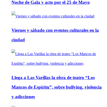
Noche de Gala y acto por el 25 de Mayo
Viernes y sábado con eventos culturales en la
ciudad
Llega a Las Varillas la obra de teatro “Los
Mancos de Espíritu”, sobre bullying, violencia
y adicciones