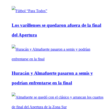
Los varillenses se quedaron afuera de la final
del Apertura
Huracán y Almafuerte pasaron a semis y
podrían enfrentarse en la final