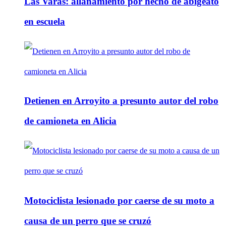
Las Varas: allanamiento por hecho de abigeato
en escuela
Detienen en Arroyito a presunto autor del robo
de camioneta en Alicia
Motociclista lesionado por caerse de su moto a
causa de un perro que se cruzó