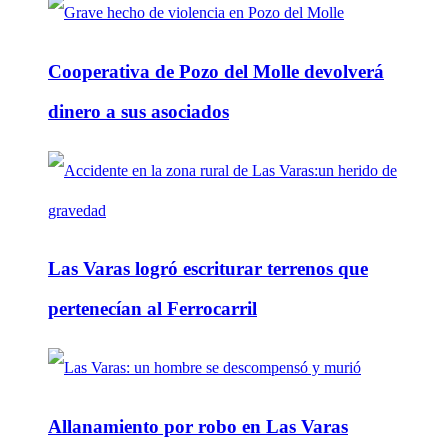
Cooperativa de Pozo del Molle devolverá
dinero a sus asociados
Las Varas logró escriturar terrenos que
pertenecían al Ferrocarril
Allanamiento por robo en Las Varas