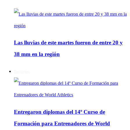
Las lluvias de este martes fueron de entre 20 y
38 mm en la región
Deportes
Entregaron diplomas del 14º Curso de
Formación para Entrenadores de World