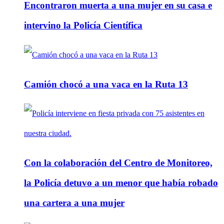
Encontraron muerta a una mujer en su casa e
intervino la Policía Científica
Camión chocó a una vaca en la Ruta 13
Con la colaboración del Centro de Monitoreo,
la Policía detuvo a un menor que había robado
una cartera a una mujer