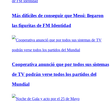
Más difíciles de conseguir que Messi: llegaron
las figuritas de FM Identidad
Cooperativa anunció que por todos sus sistemas
de TV podrán verse todos los partidos del
Mundial