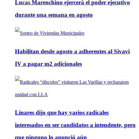
Lucas Marenchino ejercerá el poder ejecutivo
durante una semana en agosto
Habilitan desde agosto a adherentes al Sivavi
IV a pagar m2 adicionales
Linares dijo que hay varios radicales
interesados en ser candidatos a intendente, pero
que ninguno lo anunció aún