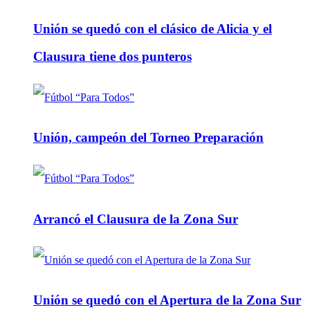
Unión se quedó con el clásico de Alicia y el
Clausura tiene dos punteros
Unión, campeón del Torneo Preparación
Arrancó el Clausura de la Zona Sur
Unión se quedó con el Apertura de la Zona Sur