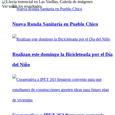
Ver todos los ressultados
Nueva Ronda Sanitaria en Pueblo Chico
Realizan este domingo la Bicicleteada por el Día
del Niño