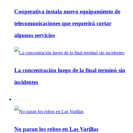
Cooperativa instala nuevo equipamiento de
telecomunicaciones que requerirá cortar
algunos servicios
La concentración luego de la final terminó sin
incidentes
Policiales
No paran los robos en Las Varillas