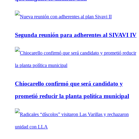
Segunda reunión para adherentes al SIVAVI IV
Chiocarello confirmó que será candidato y
prometió reducir la planta política municipal