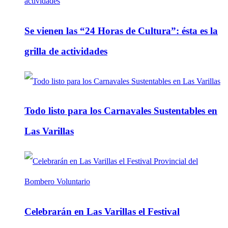
Se vienen las “24 Horas de Cultura”: ésta es la
grilla de actividades
Todo listo para los Carnavales Sustentables en
Las Varillas
Celebrarán en Las Varillas el Festival