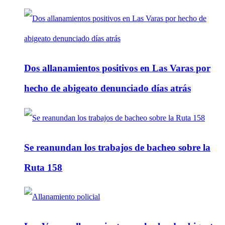
Dos allanamientos positivos en Las Varas por
hecho de abigeato denunciado días atrás
Se reanundan los trabajos de bacheo sobre la
Ruta 158