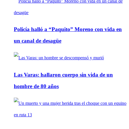
Policía halló a “Paquito” Moreno con vida en
un canal de desagüe
Las Varas: hallaron cuerpo sin vida de un
hombre de 80 años