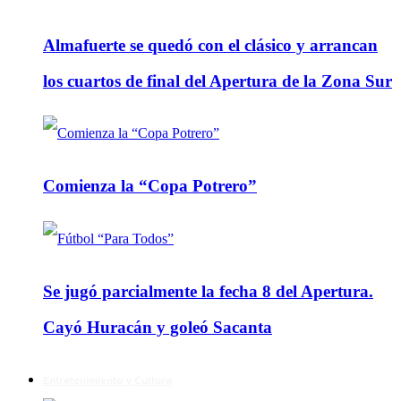
Almafuerte se quedó con el clásico y arrancan
los cuartos de final del Apertura de la Zona Sur
Comienza la “Copa Potrero”
Se jugó parcialmente la fecha 8 del Apertura.
Cayó Huracán y goleó Sacanta
Entretenimiento y Cultura