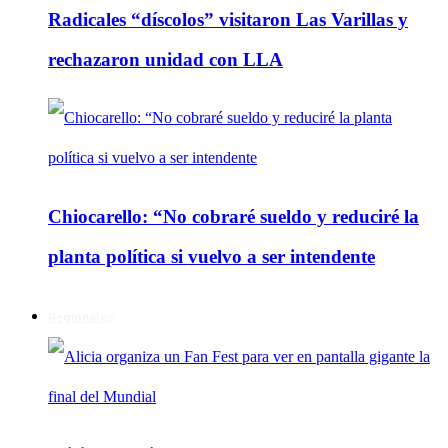
Radicales “díscolos” visitaron Las Varillas y
rechazaron unidad con LLA
Chiocarello: “No cobraré sueldo y reduciré la
planta política si vuelvo a ser intendente
Regionales