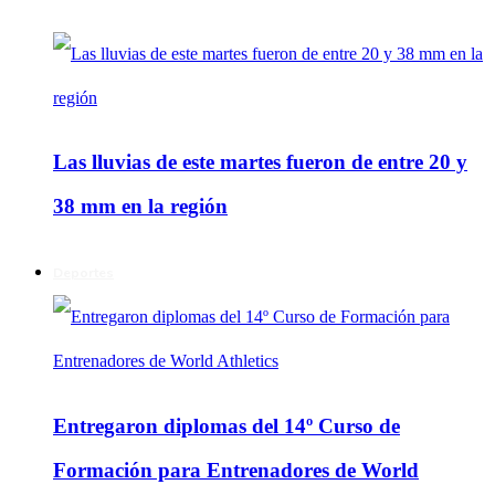
Las lluvias de este martes fueron de entre 20 y
38 mm en la región
Deportes
Entregaron diplomas del 14º Curso de
Formación para Entrenadores de World