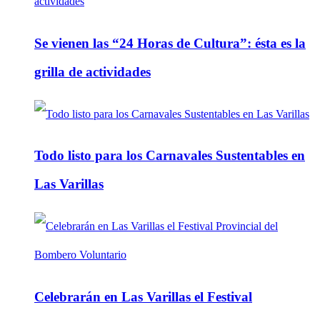
Se vienen las “24 Horas de Cultura”: ésta es la
grilla de actividades
Todo listo para los Carnavales Sustentables en
Las Varillas
Celebrarán en Las Varillas el Festival