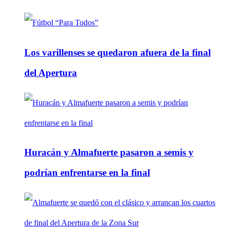
Los varillenses se quedaron afuera de la final
del Apertura
Huracán y Almafuerte pasaron a semis y
podrían enfrentarse en la final