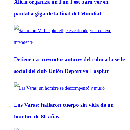
Alicia organiza un Fan Fest para ver en
pantalla gigante la final del Mundial
Detienen a presuntos autores del robo a la sede
social del club Unión Deportiva Laspiur
Las Varas: hallaron cuerpo sin vida de un
hombre de 80 años