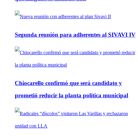
Segunda reunión para adherentes al SIVAVI IV
Chiocarello confirmó que será candidato y
prometió reducir la planta política municipal