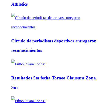
Athletics
Círculo de periodistas deportivos entregaron
reconocimientos
Resultados 5ta fecha Torneo Clausura Zona
Sur