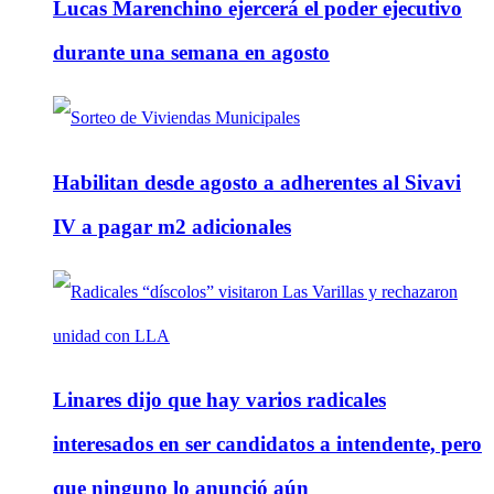
Lucas Marenchino ejercerá el poder ejecutivo
durante una semana en agosto
Habilitan desde agosto a adherentes al Sivavi
IV a pagar m2 adicionales
Linares dijo que hay varios radicales
interesados en ser candidatos a intendente, pero
que ninguno lo anunció aún