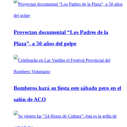
Proyectan documental “Los Padres de la
Plaza”, a 50 años del golpe
Bomberos hará su fiesta este sábado pero en el
salón de ACO