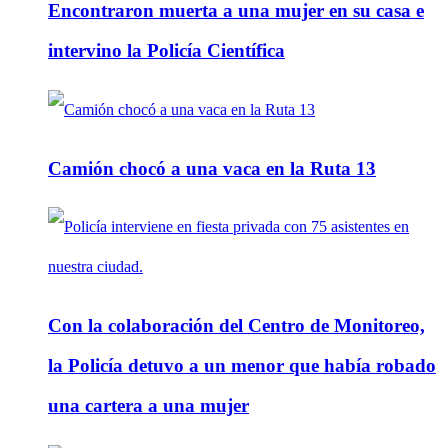
Encontraron muerta a una mujer en su casa e
intervino la Policía Científica
Camión chocó a una vaca en la Ruta 13
Con la colaboración del Centro de Monitoreo,
la Policía detuvo a un menor que había robado
una cartera a una mujer