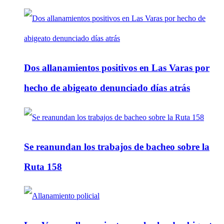
Dos allanamientos positivos en Las Varas por
hecho de abigeato denunciado días atrás
Se reanundan los trabajos de bacheo sobre la
Ruta 158