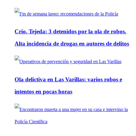
Crio. Tejeda: 3 detenidos por la ola de robos.
Alta incidencia de drogas en autores de delitos
Ola delictiva en Las Varillas: varios robos e
intentos en pocas horas