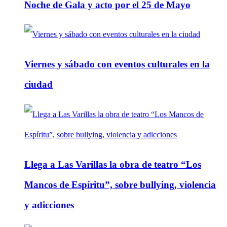
Noche de Gala y acto por el 25 de Mayo
Viernes y sábado con eventos culturales en la
ciudad
Llega a Las Varillas la obra de teatro “Los
Mancos de Espíritu”, sobre bullying, violencia
y adicciones