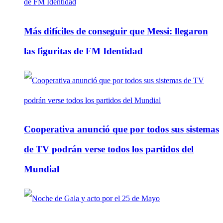
Más difíciles de conseguir que Messi: llegaron
las figuritas de FM Identidad
Cooperativa anunció que por todos sus sistemas
de TV podrán verse todos los partidos del
Mundial