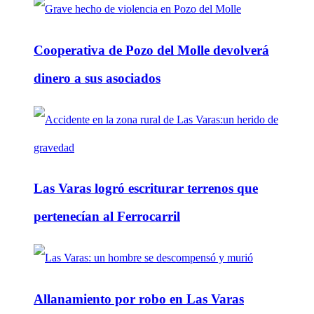
Cooperativa de Pozo del Molle devolverá
dinero a sus asociados
Las Varas logró escriturar terrenos que
pertenecían al Ferrocarril
Allanamiento por robo en Las Varas