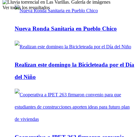
Ver todos los ressultados
Nueva Ronda Sanitaria en Pueblo Chico
Realizan este domingo la Bicicleteada por el Día
del Niño