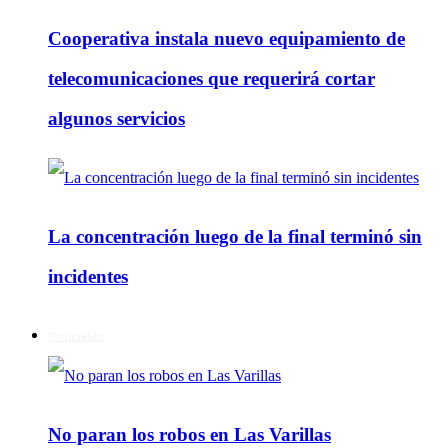
Cooperativa instala nuevo equipamiento de
telecomunicaciones que requerirá cortar
algunos servicios
La concentración luego de la final terminó sin
incidentes
Policiales
No paran los robos en Las Varillas