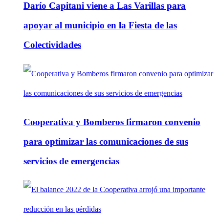
Darío Capitani viene a Las Varillas para
apoyar al municipio en la Fiesta de las
Colectividades
Cooperativa y Bomberos firmaron convenio
para optimizar las comunicaciones de sus
servicios de emergencias