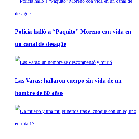
Policía halló a “Paquito” Moreno con vida en
un canal de desagüe
Las Varas: hallaron cuerpo sin vida de un
hombre de 80 años