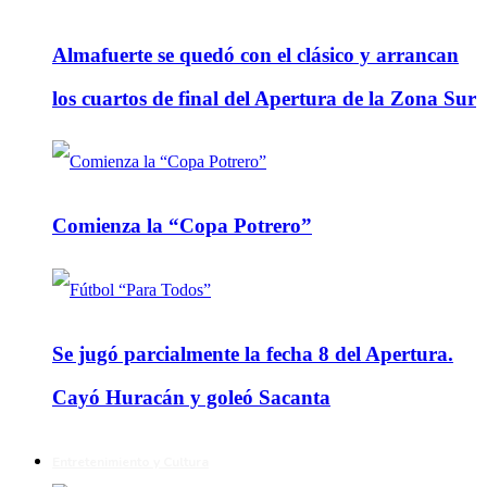
Almafuerte se quedó con el clásico y arrancan
los cuartos de final del Apertura de la Zona Sur
Comienza la “Copa Potrero”
Se jugó parcialmente la fecha 8 del Apertura.
Cayó Huracán y goleó Sacanta
Entretenimiento y Cultura