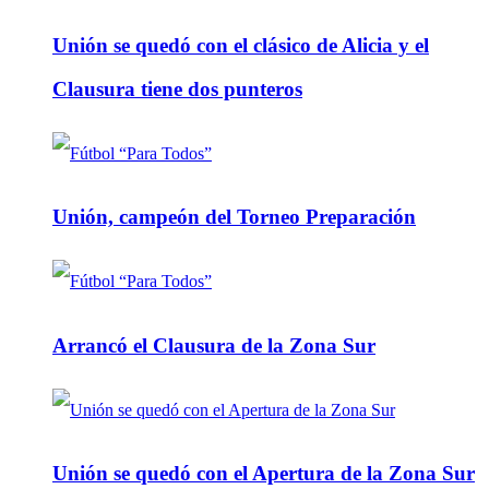
Unión se quedó con el clásico de Alicia y el
Clausura tiene dos punteros
Unión, campeón del Torneo Preparación
Arrancó el Clausura de la Zona Sur
Unión se quedó con el Apertura de la Zona Sur