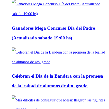
Ganadores Mega Concurso Día del Padre
(Actualizado sabado 19:00 hs)
Celebran el Día de la Bandera con la promesa
de la lealtad de alumnos de 4to. grado