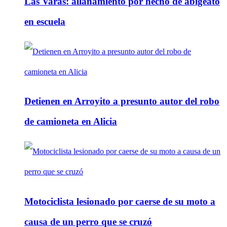
Las Varas: allanamiento por hecho de abigeato
en escuela
Detienen en Arroyito a presunto autor del robo
de camioneta en Alicia
Motociclista lesionado por caerse de su moto a
causa de un perro que se cruzó