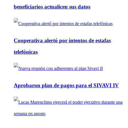
beneficiarios actualicen sus datos
Cooperativa alertó por intentos de estafas
telefónicas
Aprobaron plan de pagos para el SIVAVI IV