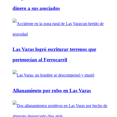
dinero a sus asociados
Las Varas logró escriturar terrenos que
pertenecían al Ferrocarril
Allanamiento por robo en Las Varas