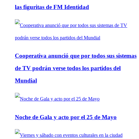
las figuritas de FM Identidad
Cooperativa anunció que por todos sus sistemas
de TV podrán verse todos los partidos del
Mundial
Noche de Gala y acto por el 25 de Mayo