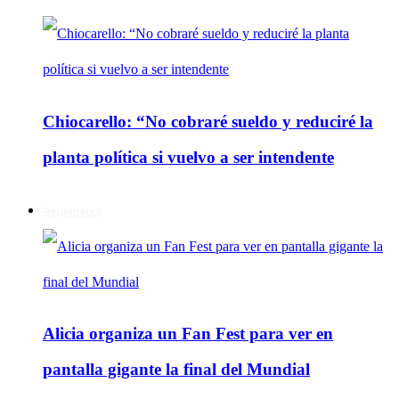
Chiocarello: “No cobraré sueldo y reduciré la
planta política si vuelvo a ser intendente
Regionales
Alicia organiza un Fan Fest para ver en
pantalla gigante la final del Mundial