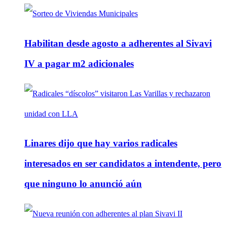
Habilitan desde agosto a adherentes al Sivavi
IV a pagar m2 adicionales
Linares dijo que hay varios radicales
interesados en ser candidatos a intendente, pero
que ninguno lo anunció aún