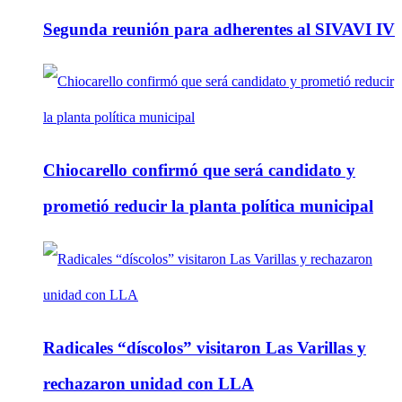
Segunda reunión para adherentes al SIVAVI IV
Chiocarello confirmó que será candidato y
prometió reducir la planta política municipal
Radicales “díscolos” visitaron Las Varillas y
rechazaron unidad con LLA