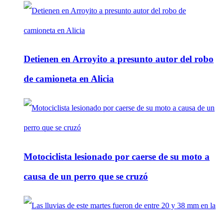
Detienen en Arroyito a presunto autor del robo
de camioneta en Alicia
Motociclista lesionado por caerse de su moto a
causa de un perro que se cruzó