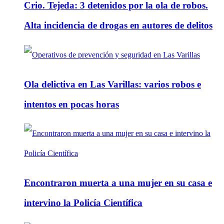
Crio. Tejeda: 3 detenidos por la ola de robos.
Alta incidencia de drogas en autores de delitos
Ola delictiva en Las Varillas: varios robos e
intentos en pocas horas
Encontraron muerta a una mujer en su casa e
intervino la Policía Científica