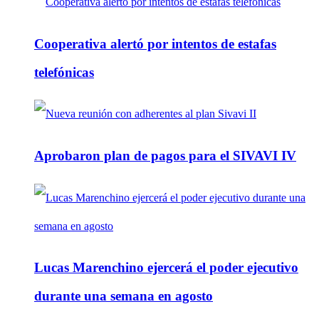
Cooperativa alertó por intentos de estafas
telefónicas
Aprobaron plan de pagos para el SIVAVI IV
Lucas Marenchino ejercerá el poder ejecutivo
durante una semana en agosto