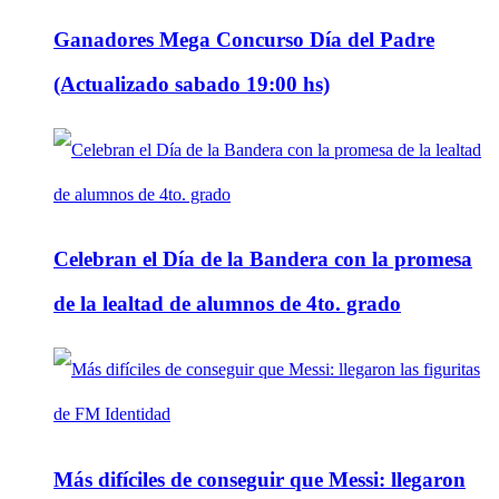
Ganadores Mega Concurso Día del Padre
(Actualizado sabado 19:00 hs)
Celebran el Día de la Bandera con la promesa
de la lealtad de alumnos de 4to. grado
Más difíciles de conseguir que Messi: llegaron