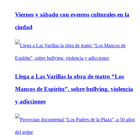
Viernes y sábado con eventos culturales en la
ciudad
Llega a Las Varillas la obra de teatro “Los
Mancos de Espíritu”, sobre bullying, violencia
y adicciones