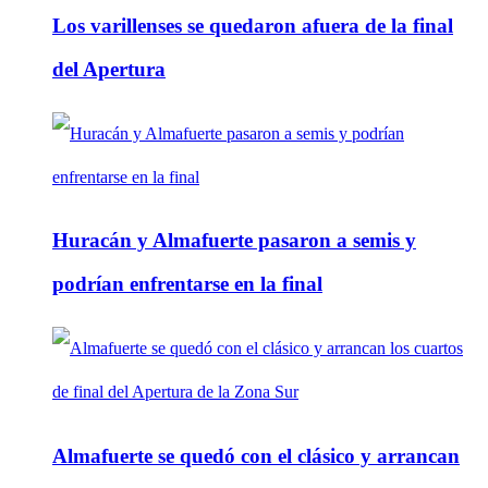
Los varillenses se quedaron afuera de la final
del Apertura
Huracán y Almafuerte pasaron a semis y
podrían enfrentarse en la final
Almafuerte se quedó con el clásico y arrancan