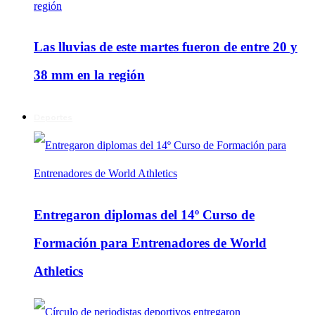
Las lluvias de este martes fueron de entre 20 y
38 mm en la región
Deportes
Entregaron diplomas del 14º Curso de
Formación para Entrenadores de World
Athletics