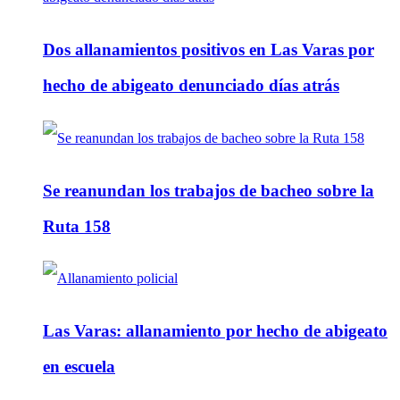
Dos allanamientos positivos en Las Varas por
hecho de abigeato denunciado días atrás
Se reanundan los trabajos de bacheo sobre la
Ruta 158
Las Varas: allanamiento por hecho de abigeato
en escuela