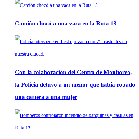
Camión chocó a una vaca en la Ruta 13
Con la colaboración del Centro de Monitoreo,
la Policía detuvo a un menor que había robado
una cartera a una mujer