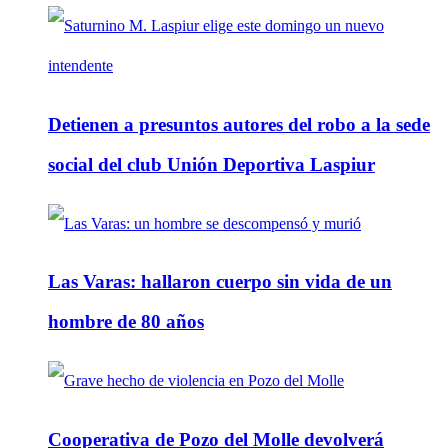
Detienen a presuntos autores del robo a la sede
social del club Unión Deportiva Laspiur
Las Varas: hallaron cuerpo sin vida de un
hombre de 80 años
Cooperativa de Pozo del Molle devolverá