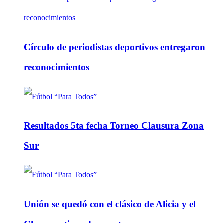
Círculo de periodistas deportivos entregaron
reconocimientos
Resultados 5ta fecha Torneo Clausura Zona
Sur
Unión se quedó con el clásico de Alicia y el