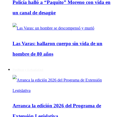
Policía halló a “Paquito” Moreno con vida en
un canal de desagüe
Las Varas: hallaron cuerpo sin vida de un
hombre de 80 años
Política y Actualidad
Arranca la edición 2026 del Programa de
Extensión Legislativa