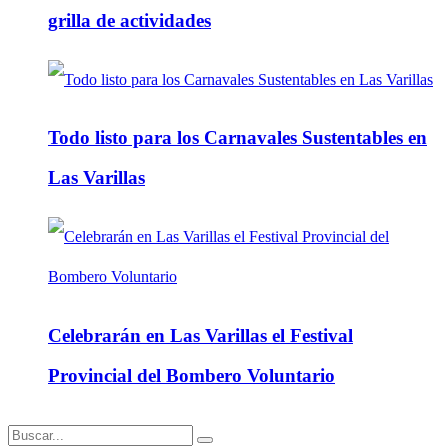
grilla de actividades
Todo listo para los Carnavales Sustentables en
Las Varillas
Celebrarán en Las Varillas el Festival
Provincial del Bombero Voluntario