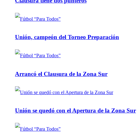
Clausura tiene dos punteros
Unión, campeón del Torneo Preparación
Arrancó el Clausura de la Zona Sur
Unión se quedó con el Apertura de la Zona Sur