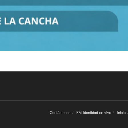
Contáctenos
FM Identidad en vivo
Inicio