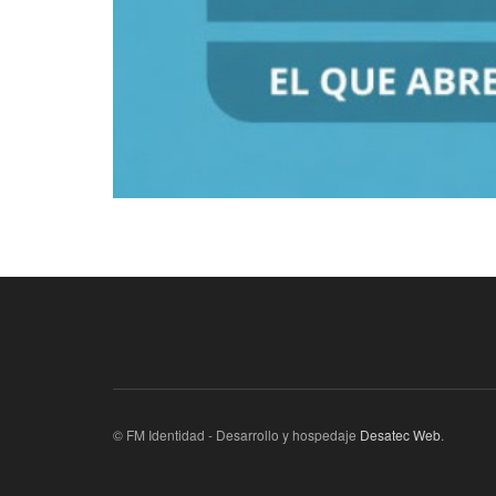
© FM Identidad - Desarrollo y hospedaje
Desatec Web
.