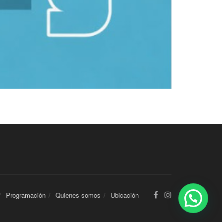
Programación
Quienes somos
Ubicación