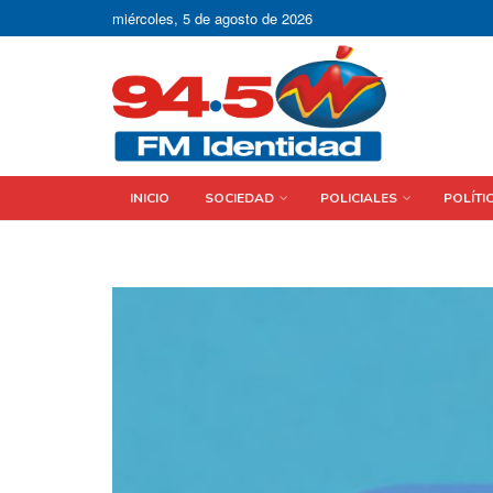
miércoles, 5 de agosto de 2026
INICIO
SOCIEDAD
POLICIALES
POLÍTI