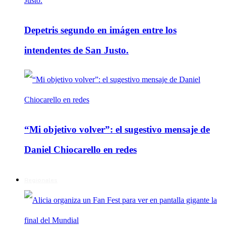
Depetris segundo en imágen entre los
intendentes de San Justo.
“Mi objetivo volver”: el sugestivo mensaje de
Daniel Chiocarello en redes
Regionales