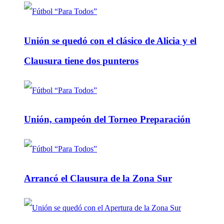
Unión se quedó con el clásico de Alicia y el
Clausura tiene dos punteros
Unión, campeón del Torneo Preparación
Arrancó el Clausura de la Zona Sur