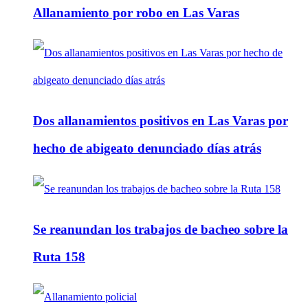
Allanamiento por robo en Las Varas
Dos allanamientos positivos en Las Varas por
hecho de abigeato denunciado días atrás
Se reanundan los trabajos de bacheo sobre la
Ruta 158