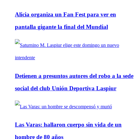
Alicia organiza un Fan Fest para ver en
pantalla gigante la final del Mundial
Detienen a presuntos autores del robo a la sede
social del club Unión Deportiva Laspiur
Las Varas: hallaron cuerpo sin vida de un
hombre de 80 años