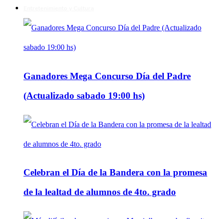
Entretenimiento y Cultura
Ganadores Mega Concurso Día del Padre
(Actualizado sabado 19:00 hs)
Celebran el Día de la Bandera con la promesa
de la lealtad de alumnos de 4to. grado