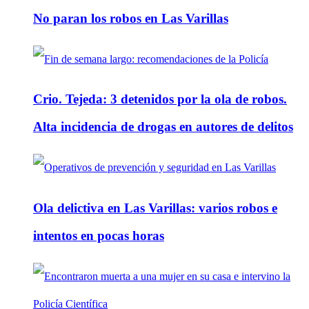
No paran los robos en Las Varillas
Crio. Tejeda: 3 detenidos por la ola de robos.
Alta incidencia de drogas en autores de delitos
Ola delictiva en Las Varillas: varios robos e
intentos en pocas horas