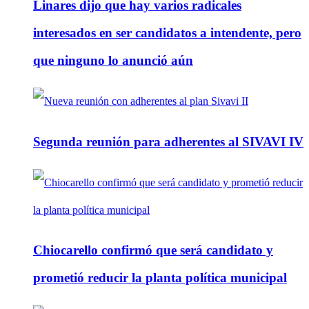
Linares dijo que hay varios radicales
interesados en ser candidatos a intendente, pero
que ninguno lo anunció aún
Segunda reunión para adherentes al SIVAVI IV
Chiocarello confirmó que será candidato y
prometió reducir la planta política municipal