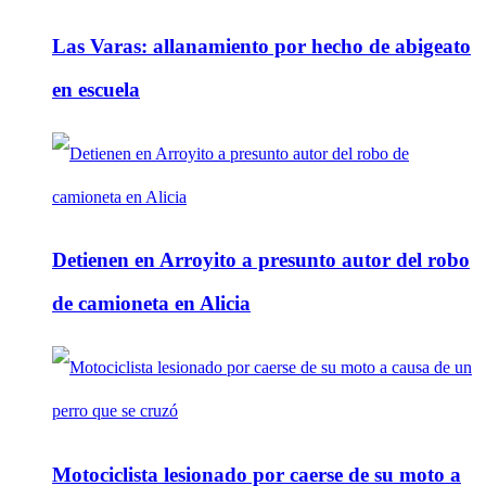
Las Varas: allanamiento por hecho de abigeato
en escuela
Detienen en Arroyito a presunto autor del robo
de camioneta en Alicia
Motociclista lesionado por caerse de su moto a