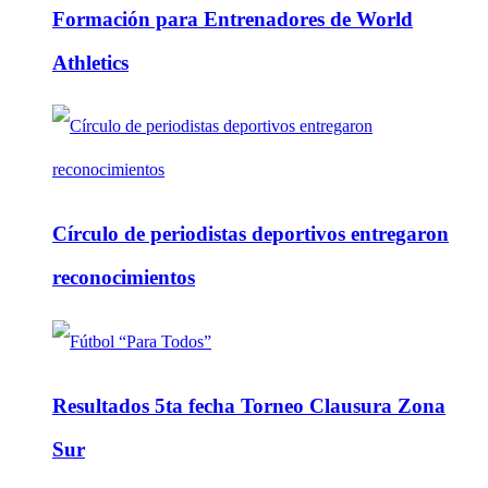
Formación para Entrenadores de World
Athletics
Círculo de periodistas deportivos entregaron
reconocimientos
Resultados 5ta fecha Torneo Clausura Zona
Sur