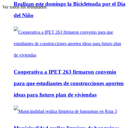
Realizan este domingo la Bicicleteada por el Día
Ver todos los ressultados
del Niño
Cooperativa a IPET 263 firmaron convenio
para que estudiantes de construcciones aporten
ideas para futuro plan de viviendas