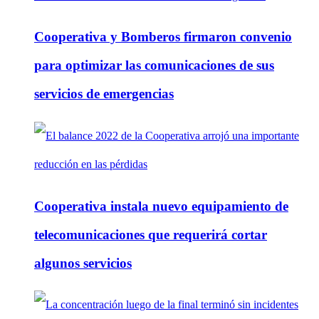
Cooperativa y Bomberos firmaron convenio
para optimizar las comunicaciones de sus
servicios de emergencias
Cooperativa instala nuevo equipamiento de
telecomunicaciones que requerirá cortar
algunos servicios