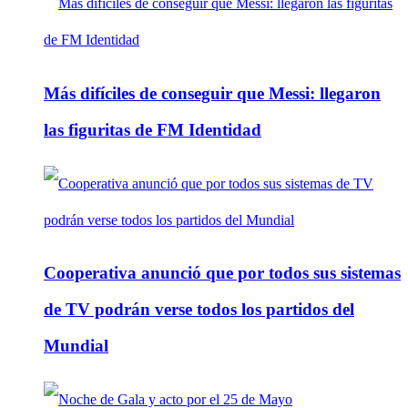
Más difíciles de conseguir que Messi: llegaron
las figuritas de FM Identidad
Cooperativa anunció que por todos sus sistemas
de TV podrán verse todos los partidos del
Mundial