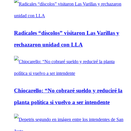
Radicales “díscolos” visitaron Las Varillas y
rechazaron unidad con LLA
Chiocarello: “No cobraré sueldo y reduciré la
planta política si vuelvo a ser intendente