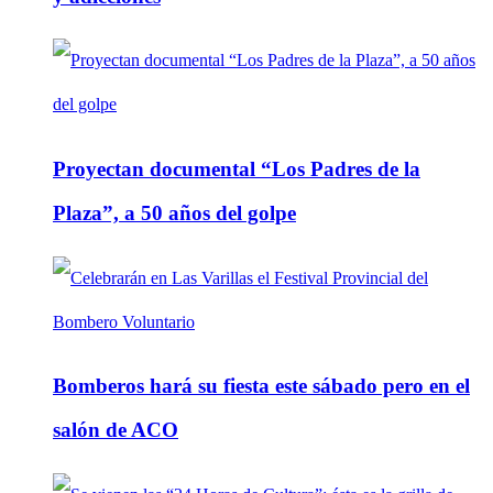
Proyectan documental “Los Padres de la
Plaza”, a 50 años del golpe
Bomberos hará su fiesta este sábado pero en el
salón de ACO