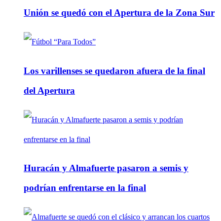
Unión se quedó con el Apertura de la Zona Sur
Los varillenses se quedaron afuera de la final
del Apertura
Huracán y Almafuerte pasaron a semis y
podrían enfrentarse en la final