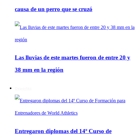
causa de un perro que se cruzó
Las lluvias de este martes fueron de entre 20 y
38 mm en la región
Deportes
Entregaron diplomas del 14º Curso de