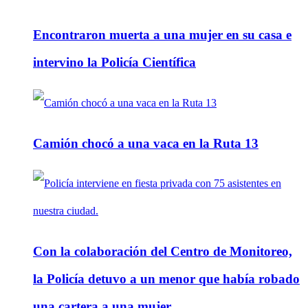
Encontraron muerta a una mujer en su casa e
intervino la Policía Científica
Camión chocó a una vaca en la Ruta 13
Con la colaboración del Centro de Monitoreo,
la Policía detuvo a un menor que había robado
una cartera a una mujer