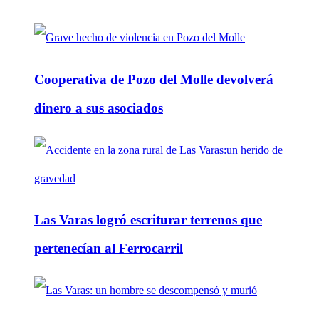
Cooperativa de Pozo del Molle devolverá
dinero a sus asociados
Las Varas logró escriturar terrenos que
pertenecían al Ferrocarril