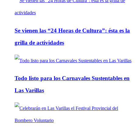
Se vienen las “24 Horas de Cultura”: ésta es la
grilla de actividades
Todo listo para los Carnavales Sustentables en
Las Varillas