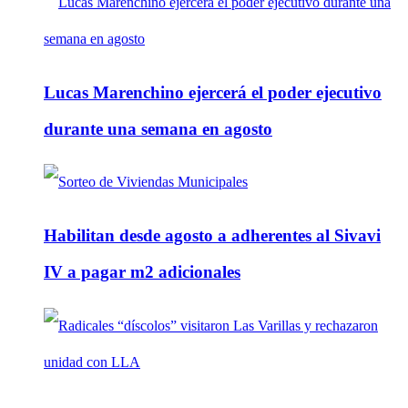
Lucas Marenchino ejercerá el poder ejecutivo
durante una semana en agosto
Habilitan desde agosto a adherentes al Sivavi
IV a pagar m2 adicionales