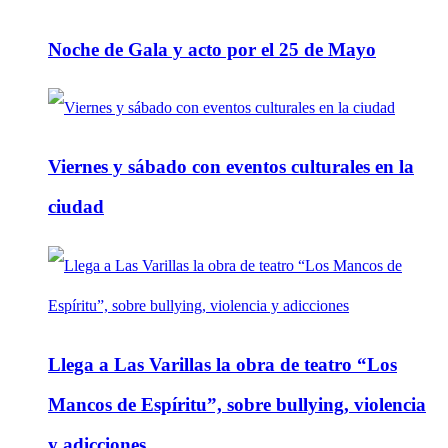
Noche de Gala y acto por el 25 de Mayo
Viernes y sábado con eventos culturales en la
ciudad
Llega a Las Varillas la obra de teatro “Los
Mancos de Espíritu”, sobre bullying, violencia
y adicciones