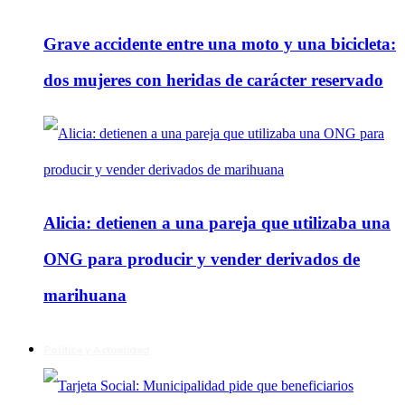
Grave accidente entre una moto y una bicicleta:
dos mujeres con heridas de carácter reservado
Alicia: detienen a una pareja que utilizaba una
ONG para producir y vender derivados de
marihuana
Política y Actualidad