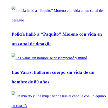
Policía halló a “Paquito” Moreno con vida en
un canal de desagüe
Las Varas: hallaron cuerpo sin vida de un
hombre de 80 años