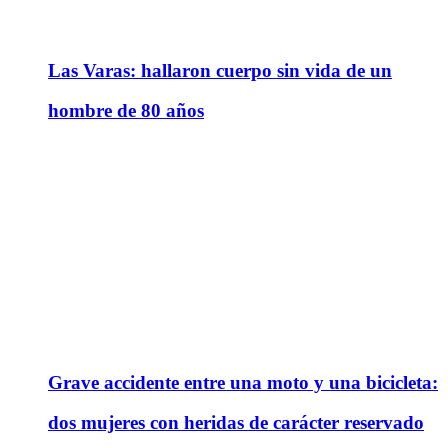
Las Varas: hallaron cuerpo sin vida de un
hombre de 80 años
Grave accidente entre una moto y una bicicleta:
dos mujeres con heridas de carácter reservado