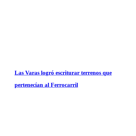
Las Varas logró escriturar terrenos que
pertenecían al Ferrocarril