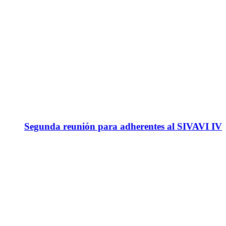
Segunda reunión para adherentes al SIVAVI IV