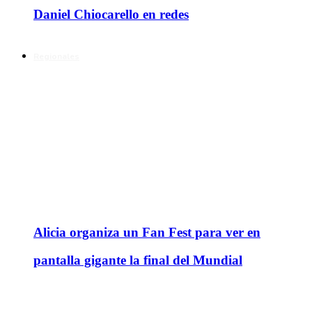
Daniel Chiocarello en redes
Regionales
Alicia organiza un Fan Fest para ver en
pantalla gigante la final del Mundial