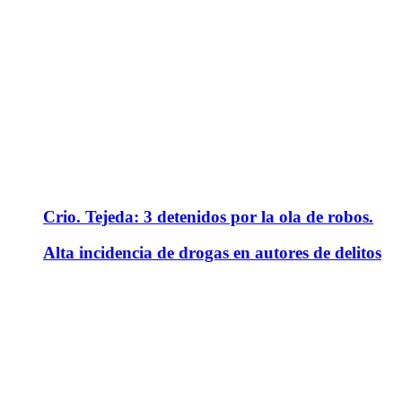
Crio. Tejeda: 3 detenidos por la ola de robos.
Alta incidencia de drogas en autores de delitos