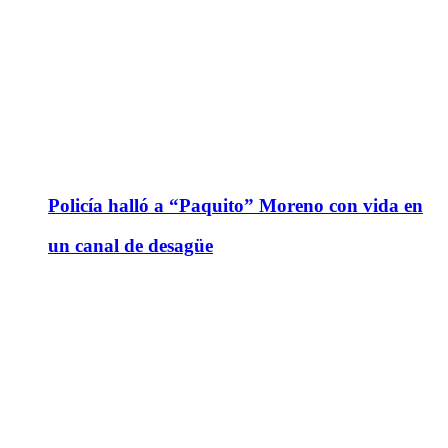
Policía halló a “Paquito” Moreno con vida en
un canal de desagüe