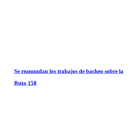
Se reanundan los trabajos de bacheo sobre la
Ruta 158