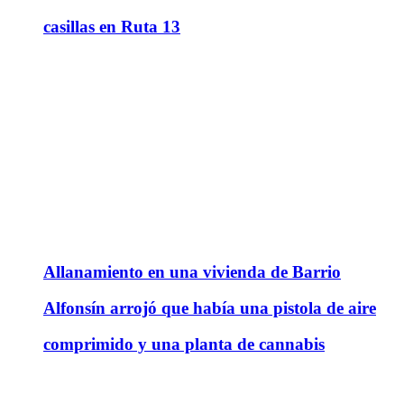
casillas en Ruta 13
Allanamiento en una vivienda de Barrio
Alfonsín arrojó que había una pistola de aire
comprimido y una planta de cannabis