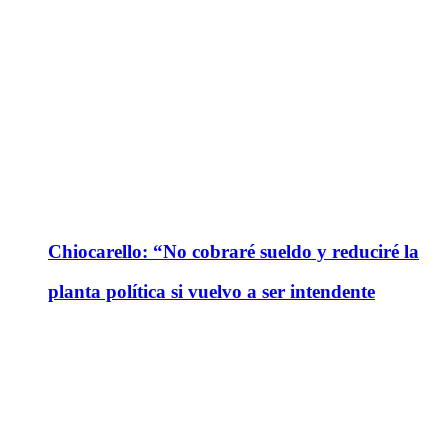
Chiocarello: “No cobraré sueldo y reduciré la
planta política si vuelvo a ser intendente