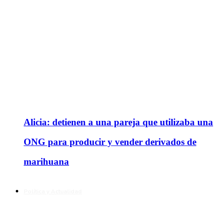
Alicia: detienen a una pareja que utilizaba una
ONG para producir y vender derivados de
marihuana
Política y Actualidad