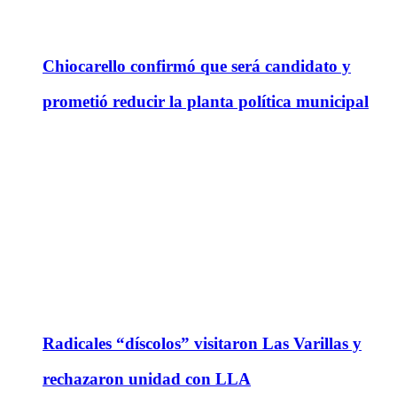
Chiocarello confirmó que será candidato y
prometió reducir la planta política municipal
Radicales “díscolos” visitaron Las Varillas y
rechazaron unidad con LLA