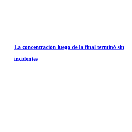
La concentración luego de la final terminó sin
incidentes