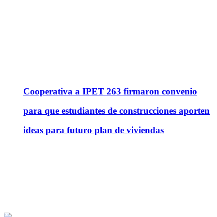
Cooperativa a IPET 263 firmaron convenio
para que estudiantes de construcciones aporten
ideas para futuro plan de viviendas