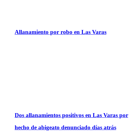
Allanamiento por robo en Las Varas
Dos allanamientos positivos en Las Varas por
hecho de abigeato denunciado días atrás