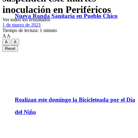
inoculación en Periféricos
Nueva Ronda Sanitaria en Pueblo Chico
Ver todos los ressultados
1 de marzo de 2021
Tiempo de lectura: 1 minuto
A
A
A
A
Reset
Realizan este domingo la Bicicleteada por el Día
del Niño