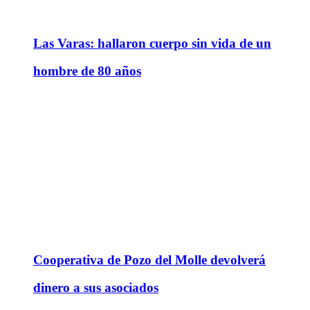
Las Varas: hallaron cuerpo sin vida de un
hombre de 80 años
Cooperativa de Pozo del Molle devolverá
dinero a sus asociados