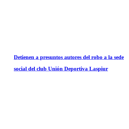
Detienen a presuntos autores del robo a la sede
social del club Unión Deportiva Laspiur