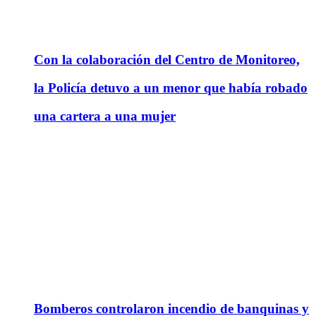
Con la colaboración del Centro de Monitoreo,
la Policía detuvo a un menor que había robado
una cartera a una mujer
Bomberos controlaron incendio de banquinas y