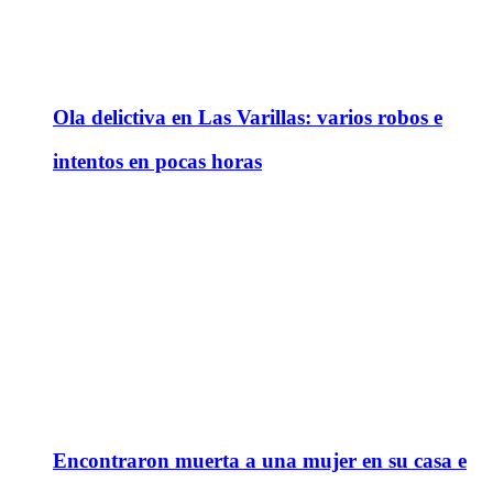
Ola delictiva en Las Varillas: varios robos e
intentos en pocas horas
Encontraron muerta a una mujer en su casa e