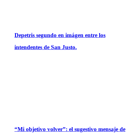
Depetris segundo en imágen entre los
intendentes de San Justo.
“Mi objetivo volver”: el sugestivo mensaje de