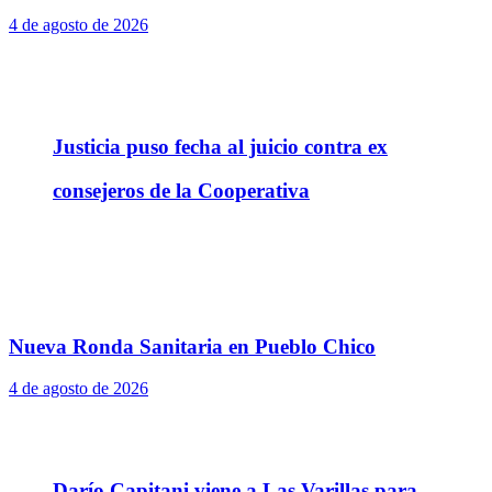
4 de agosto de 2026
Justicia puso fecha al juicio contra ex
consejeros de la Cooperativa
Nueva Ronda Sanitaria en Pueblo Chico
4 de agosto de 2026
Darío Capitani viene a Las Varillas para