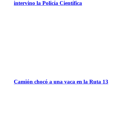
intervino la Policía Científica
Camión chocó a una vaca en la Ruta 13