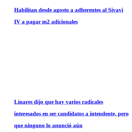
Habilitan desde agosto a adherentes al Sivavi
IV a pagar m2 adicionales
Linares dijo que hay varios radicales
interesados en ser candidatos a intendente, pero
que ninguno lo anunció aún