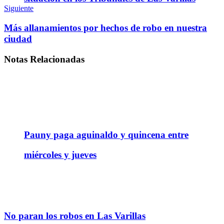
Siguiente
Más allanamientos por hechos de robo en nuestra
ciudad
Notas
Relacionadas
Pauny paga aguinaldo y quincena entre
miércoles y jueves
No paran los robos en Las Varillas