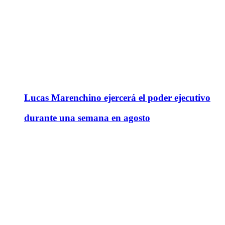
Lucas Marenchino ejercerá el poder ejecutivo
durante una semana en agosto