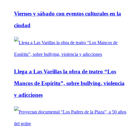
Viernes y sábado con eventos culturales en la
ciudad
Llega a Las Varillas la obra de teatro “Los
Mancos de Espíritu”, sobre bullying, violencia
y adicciones