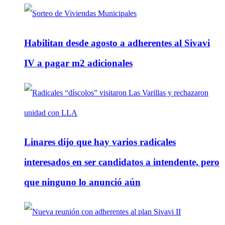
Habilitan desde agosto a adherentes al Sivavi
IV a pagar m2 adicionales
Linares dijo que hay varios radicales
interesados en ser candidatos a intendente, pero
que ninguno lo anunció aún