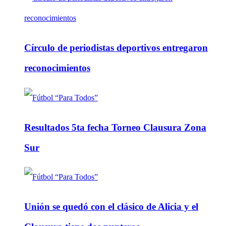
Círculo de periodistas deportivos entregaron
reconocimientos
Resultados 5ta fecha Torneo Clausura Zona
Sur
Unión se quedó con el clásico de Alicia y el