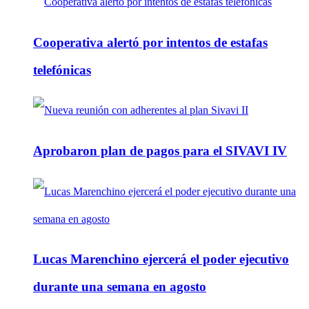
Cooperativa alertó por intentos de estafas
telefónicas
Aprobaron plan de pagos para el SIVAVI IV
Lucas Marenchino ejercerá el poder ejecutivo
durante una semana en agosto