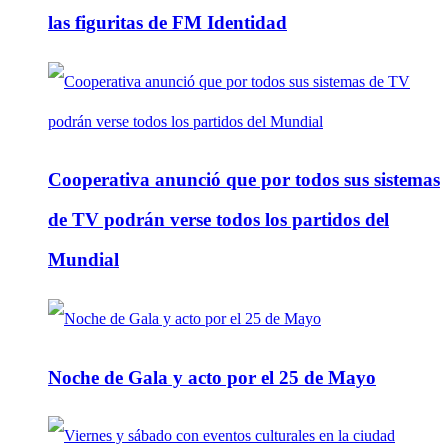
las figuritas de FM Identidad
Cooperativa anunció que por todos sus sistemas
de TV podrán verse todos los partidos del
Mundial
Noche de Gala y acto por el 25 de Mayo