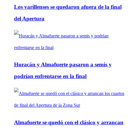
Los varillenses se quedaron afuera de la final
del Apertura
Huracán y Almafuerte pasaron a semis y
podrían enfrentarse en la final
Almafuerte se quedó con el clásico y arrancan