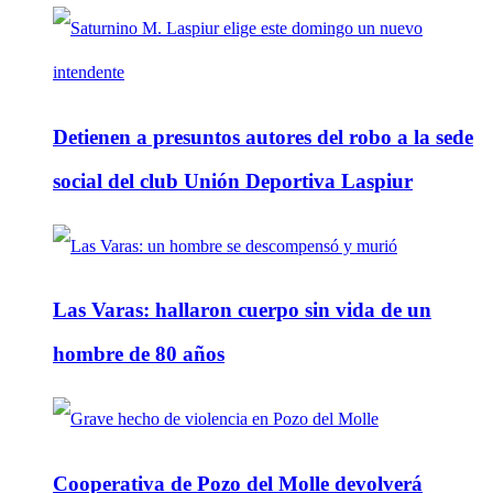
Detienen a presuntos autores del robo a la sede
social del club Unión Deportiva Laspiur
Las Varas: hallaron cuerpo sin vida de un
hombre de 80 años
Cooperativa de Pozo del Molle devolverá