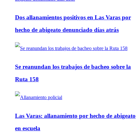
Dos allanamientos positivos en Las Varas por
hecho de abigeato denunciado días atrás
Se reanundan los trabajos de bacheo sobre la
Ruta 158
Las Varas: allanamiento por hecho de abigeato
en escuela