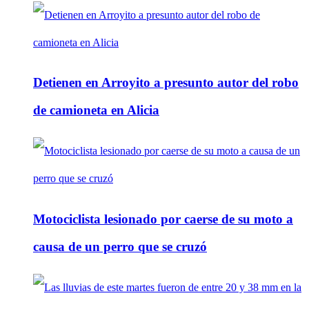
Detienen en Arroyito a presunto autor del robo
de camioneta en Alicia
Motociclista lesionado por caerse de su moto a
causa de un perro que se cruzó