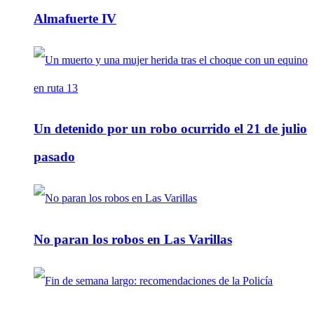
Almafuerte IV
Un detenido por un robo ocurrido el 21 de julio
pasado
No paran los robos en Las Varillas