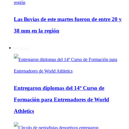
Las lluvias de este martes fueron de entre 20 y
38 mm en la región
Deportes
Entregaron diplomas del 14º Curso de
Formación para Entrenadores de World
Athletics