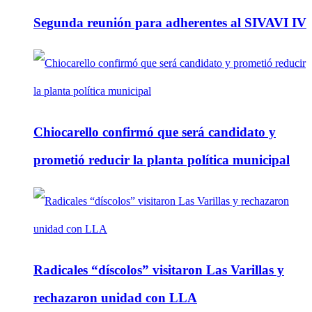
Segunda reunión para adherentes al SIVAVI IV
Chiocarello confirmó que será candidato y
prometió reducir la planta política municipal
Radicales “díscolos” visitaron Las Varillas y
rechazaron unidad con LLA