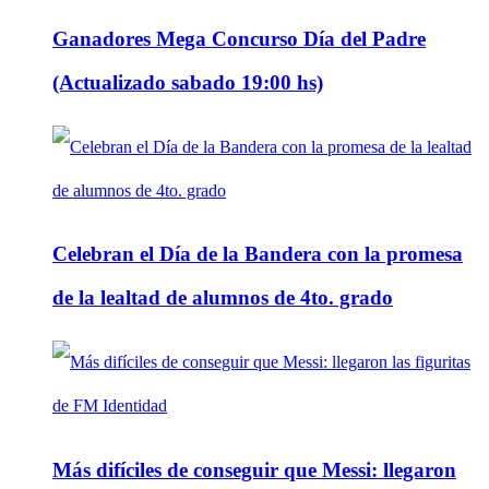
Ganadores Mega Concurso Día del Padre
(Actualizado sabado 19:00 hs)
Celebran el Día de la Bandera con la promesa
de la lealtad de alumnos de 4to. grado
Más difíciles de conseguir que Messi: llegaron