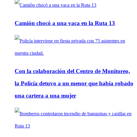
Camión chocó a una vaca en la Ruta 13
Con la colaboración del Centro de Monitoreo,
la Policía detuvo a un menor que había robado
una cartera a una mujer