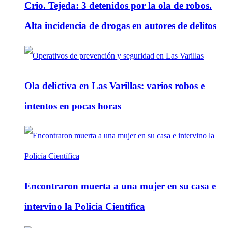
Crio. Tejeda: 3 detenidos por la ola de robos.
Alta incidencia de drogas en autores de delitos
Ola delictiva en Las Varillas: varios robos e
intentos en pocas horas
Encontraron muerta a una mujer en su casa e
intervino la Policía Científica