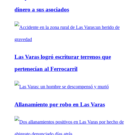
dinero a sus asociados
Las Varas logró escriturar terrenos que
pertenecían al Ferrocarril
Allanamiento por robo en Las Varas