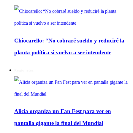
Chiocarello: “No cobraré sueldo y reduciré la
planta política si vuelvo a ser intendente
Regionales
Alicia organiza un Fan Fest para ver en
pantalla gigante la final del Mundial