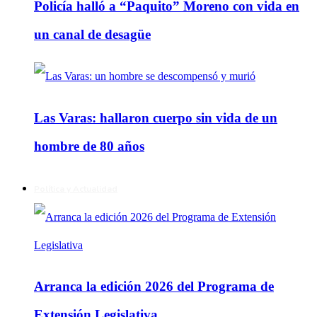
Policía halló a “Paquito” Moreno con vida en
un canal de desagüe
Las Varas: hallaron cuerpo sin vida de un
hombre de 80 años
Política y Actualidad
Arranca la edición 2026 del Programa de
Extensión Legislativa