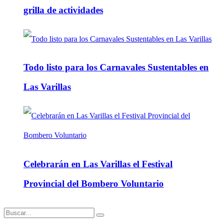
grilla de actividades
Todo listo para los Carnavales Sustentables en
Las Varillas
Celebrarán en Las Varillas el Festival
Provincial del Bombero Voluntario