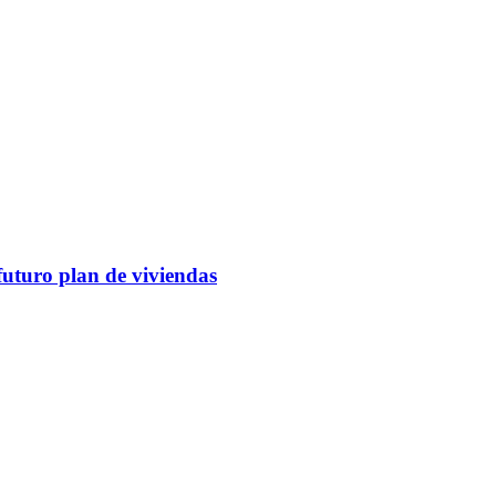
futuro plan de viviendas