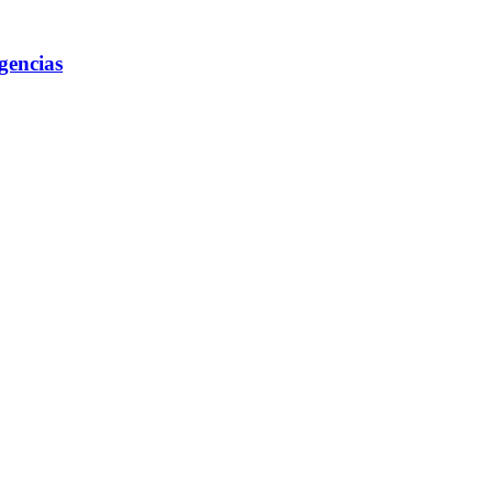
gencias