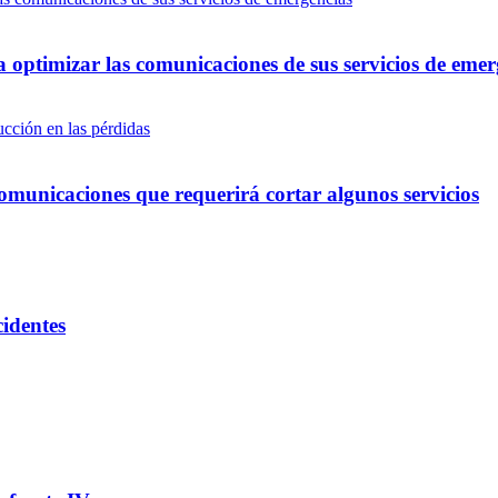
optimizar las comunicaciones de sus servicios de emer
omunicaciones que requerirá cortar algunos servicios
cidentes