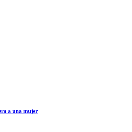
era a una mujer