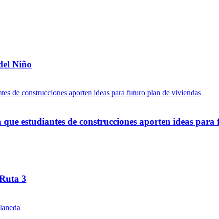
del Niño
ue estudiantes de construcciones aporten ideas para 
 Ruta 3