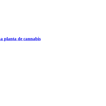
na planta de cannabis