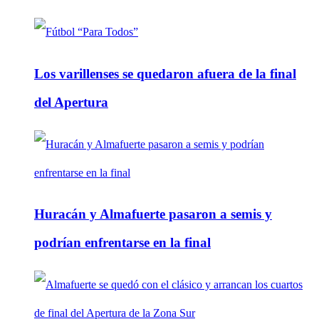
Los varillenses se quedaron afuera de la final
del Apertura
Huracán y Almafuerte pasaron a semis y
podrían enfrentarse en la final