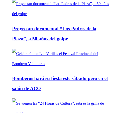
Proyectan documental “Los Padres de la
Plaza”, a 50 años del golpe
Bomberos hará su fiesta este sábado pero en el
salón de ACO