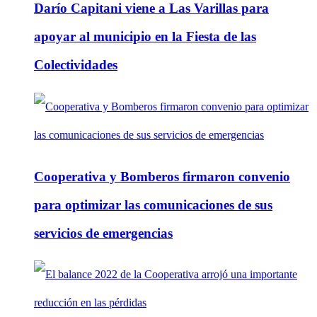
Darío Capitani viene a Las Varillas para
apoyar al municipio en la Fiesta de las
Colectividades
Cooperativa y Bomberos firmaron convenio
para optimizar las comunicaciones de sus
servicios de emergencias