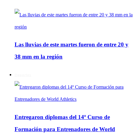
Las lluvias de este martes fueron de entre 20 y
38 mm en la región
Deportes
Entregaron diplomas del 14º Curso de
Formación para Entrenadores de World