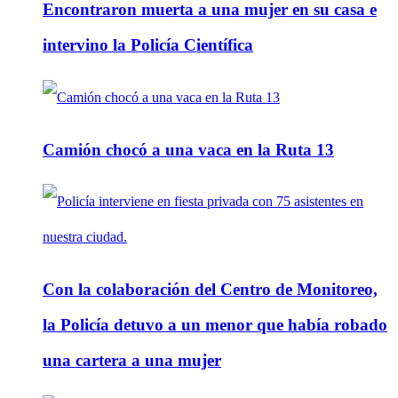
Encontraron muerta a una mujer en su casa e
intervino la Policía Científica
Camión chocó a una vaca en la Ruta 13
Con la colaboración del Centro de Monitoreo,
la Policía detuvo a un menor que había robado
una cartera a una mujer