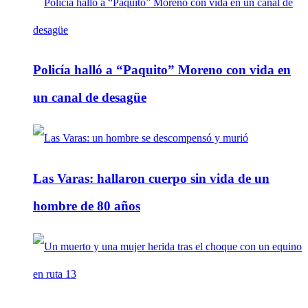
Policía halló a “Paquito” Moreno con vida en
un canal de desagüe
Las Varas: hallaron cuerpo sin vida de un
hombre de 80 años