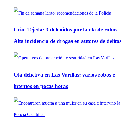
Crio. Tejeda: 3 detenidos por la ola de robos.
Alta incidencia de drogas en autores de delitos
Ola delictiva en Las Varillas: varios robos e
intentos en pocas horas