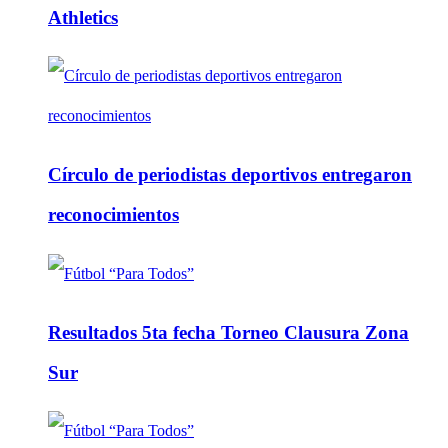
Athletics
Círculo de periodistas deportivos entregaron
reconocimientos
Resultados 5ta fecha Torneo Clausura Zona
Sur