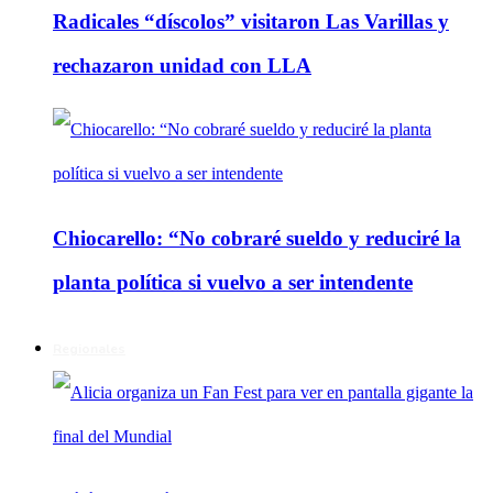
Radicales “díscolos” visitaron Las Varillas y
rechazaron unidad con LLA
Chiocarello: “No cobraré sueldo y reduciré la
planta política si vuelvo a ser intendente
Regionales