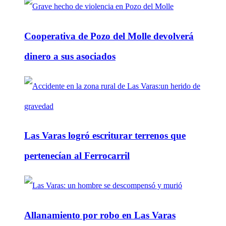
Cooperativa de Pozo del Molle devolverá
dinero a sus asociados
Las Varas logró escriturar terrenos que
pertenecían al Ferrocarril
Allanamiento por robo en Las Varas