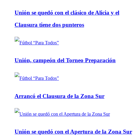
Unión se quedó con el clásico de Alicia y el
Clausura tiene dos punteros
Unión, campeón del Torneo Preparación
Arrancó el Clausura de la Zona Sur
Unión se quedó con el Apertura de la Zona Sur