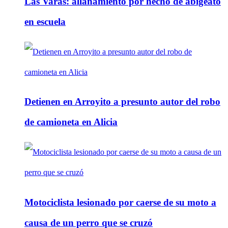
Las Varas: allanamiento por hecho de abigeato
en escuela
Detienen en Arroyito a presunto autor del robo
de camioneta en Alicia
Motociclista lesionado por caerse de su moto a
causa de un perro que se cruzó