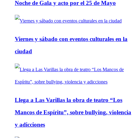
Noche de Gala y acto por el 25 de Mayo
Viernes y sábado con eventos culturales en la
ciudad
Llega a Las Varillas la obra de teatro “Los
Mancos de Espíritu”, sobre bullying, violencia
y adicciones