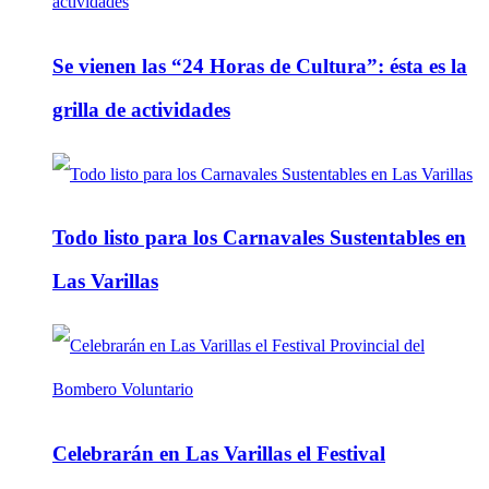
Se vienen las “24 Horas de Cultura”: ésta es la
grilla de actividades
Todo listo para los Carnavales Sustentables en
Las Varillas
Celebrarán en Las Varillas el Festival