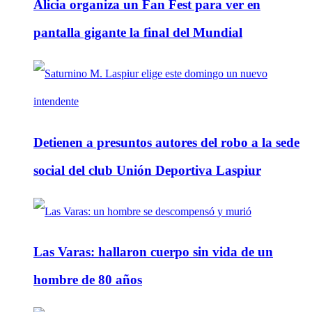
Alicia organiza un Fan Fest para ver en
pantalla gigante la final del Mundial
Detienen a presuntos autores del robo a la sede
social del club Unión Deportiva Laspiur
Las Varas: hallaron cuerpo sin vida de un
hombre de 80 años