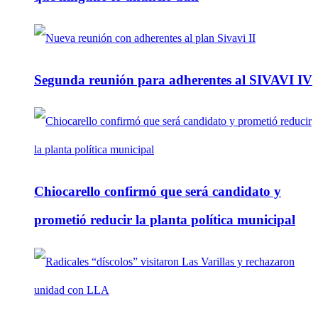
Segunda reunión para adherentes al SIVAVI IV
Chiocarello confirmó que será candidato y
prometió reducir la planta política municipal