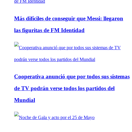
Más difíciles de conseguir que Messi: llegaron
las figuritas de FM Identidad
Cooperativa anunció que por todos sus sistemas
de TV podrán verse todos los partidos del
Mundial