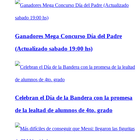
Ganadores Mega Concurso Día del Padre
(Actualizado sabado 19:00 hs)
Celebran el Día de la Bandera con la promesa
de la lealtad de alumnos de 4to. grado