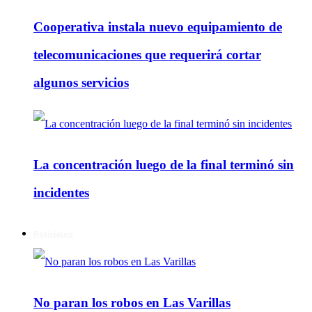
Cooperativa instala nuevo equipamiento de
telecomunicaciones que requerirá cortar
algunos servicios
La concentración luego de la final terminó sin
incidentes
Policiales
No paran los robos en Las Varillas