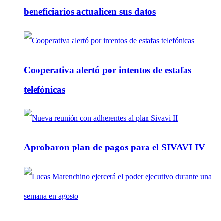
beneficiarios actualicen sus datos
Cooperativa alertó por intentos de estafas
telefónicas
Aprobaron plan de pagos para el SIVAVI IV