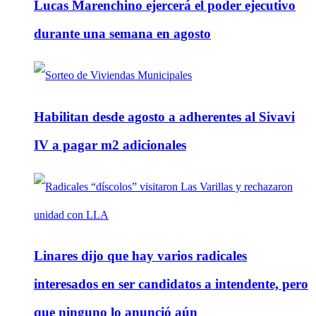
Lucas Marenchino ejercerá el poder ejecutivo
durante una semana en agosto
Habilitan desde agosto a adherentes al Sivavi
IV a pagar m2 adicionales
Linares dijo que hay varios radicales
interesados en ser candidatos a intendente, pero
que ninguno lo anunció aún