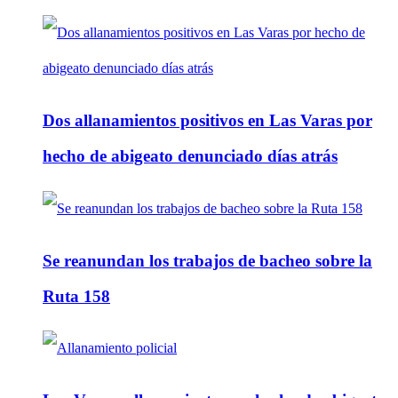
Dos allanamientos positivos en Las Varas por
hecho de abigeato denunciado días atrás
Se reanundan los trabajos de bacheo sobre la
Ruta 158