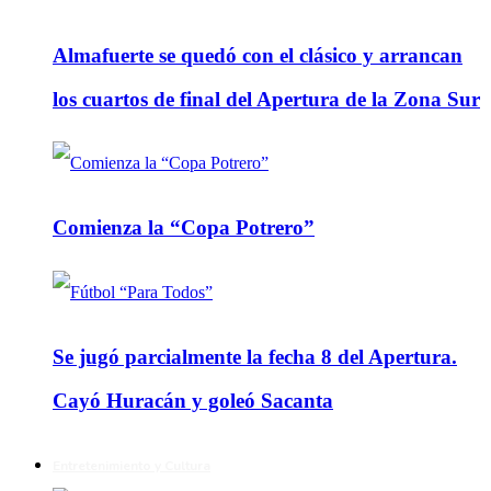
Almafuerte se quedó con el clásico y arrancan
los cuartos de final del Apertura de la Zona Sur
Comienza la “Copa Potrero”
Se jugó parcialmente la fecha 8 del Apertura.
Cayó Huracán y goleó Sacanta
Entretenimiento y Cultura