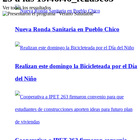
Ver todos los ressultados
Nueva Ronda Sanitaria en Pueblo Chico
Realizan este domingo la Bicicleteada por el Día
del Niño