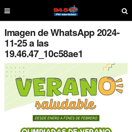
Imagen de WhatsApp 2024-
11-25 a las
19.46.47_10c58ae1