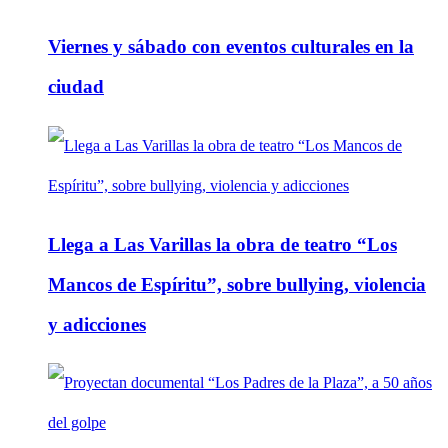
Viernes y sábado con eventos culturales en la
ciudad
Llega a Las Varillas la obra de teatro “Los
Mancos de Espíritu”, sobre bullying, violencia
y adicciones