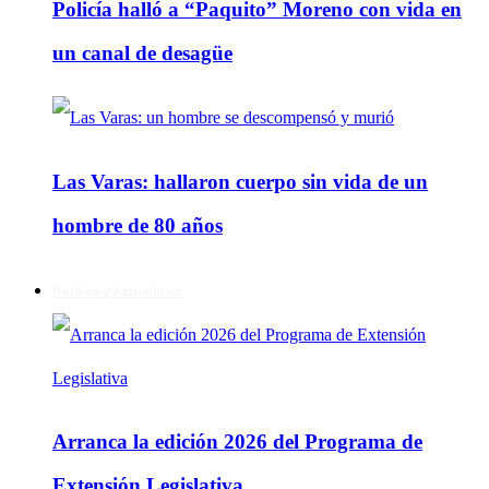
Policía halló a “Paquito” Moreno con vida en
un canal de desagüe
Las Varas: hallaron cuerpo sin vida de un
hombre de 80 años
Política y Actualidad
Arranca la edición 2026 del Programa de
Extensión Legislativa