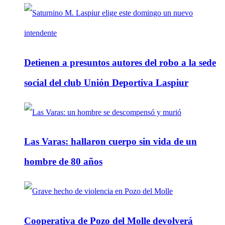
Detienen a presuntos autores del robo a la sede
social del club Unión Deportiva Laspiur
Las Varas: hallaron cuerpo sin vida de un
hombre de 80 años
Cooperativa de Pozo del Molle devolverá