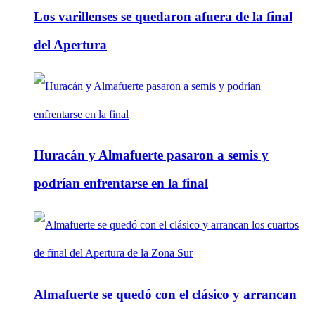
Los varillenses se quedaron afuera de la final
del Apertura
Huracán y Almafuerte pasaron a semis y
podrían enfrentarse en la final
Almafuerte se quedó con el clásico y arrancan