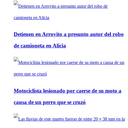
Detienen en Arroyito a presunto autor del robo
de camioneta en Alicia
Motociclista lesionado por caerse de su moto a
causa de un perro que se cruzó