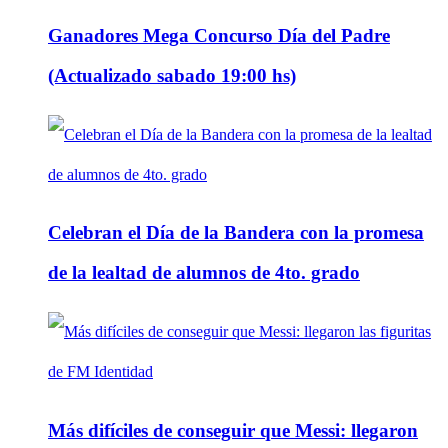
Ganadores Mega Concurso Día del Padre
(Actualizado sabado 19:00 hs)
Celebran el Día de la Bandera con la promesa
de la lealtad de alumnos de 4to. grado
Más difíciles de conseguir que Messi: llegaron