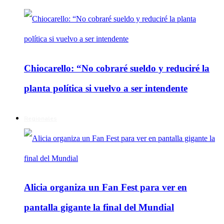
Chiocarello: “No cobraré sueldo y reduciré la
planta política si vuelvo a ser intendente
Regionales
Alicia organiza un Fan Fest para ver en
pantalla gigante la final del Mundial