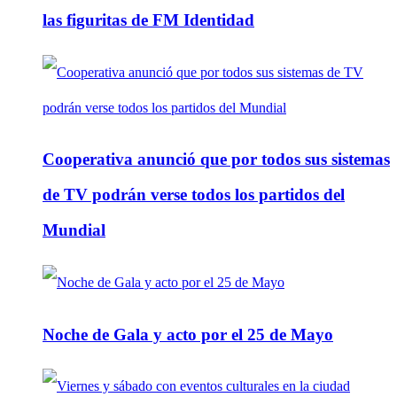
las figuritas de FM Identidad
Cooperativa anunció que por todos sus sistemas
de TV podrán verse todos los partidos del
Mundial
Noche de Gala y acto por el 25 de Mayo