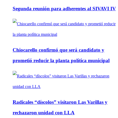
Segunda reunión para adherentes al SIVAVI IV
Chiocarello confirmó que será candidato y
prometió reducir la planta política municipal
Radicales “díscolos” visitaron Las Varillas y
rechazaron unidad con LLA