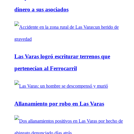
dinero a sus asociados
Las Varas logró escriturar terrenos que
pertenecían al Ferrocarril
Allanamiento por robo en Las Varas