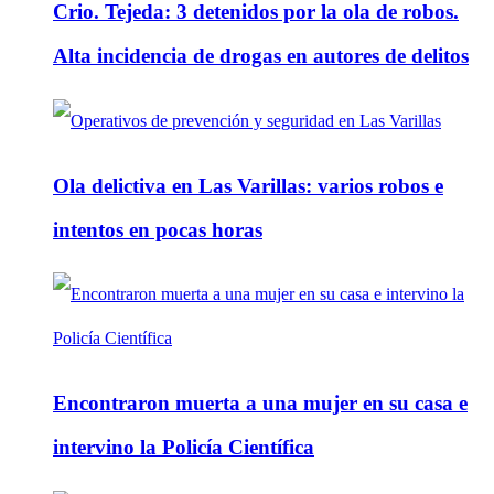
Crio. Tejeda: 3 detenidos por la ola de robos.
Alta incidencia de drogas en autores de delitos
Ola delictiva en Las Varillas: varios robos e
intentos en pocas horas
Encontraron muerta a una mujer en su casa e
intervino la Policía Científica