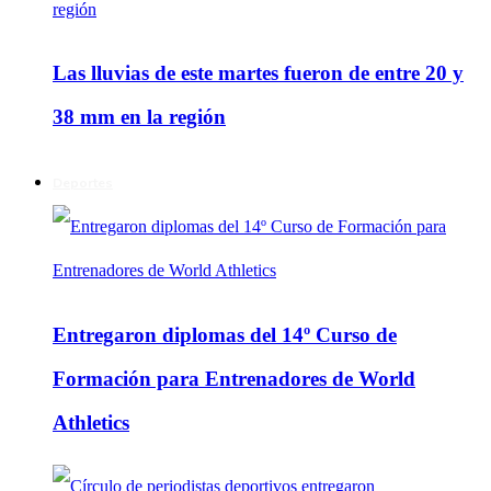
Las lluvias de este martes fueron de entre 20 y
38 mm en la región
Deportes
Entregaron diplomas del 14º Curso de
Formación para Entrenadores de World
Athletics