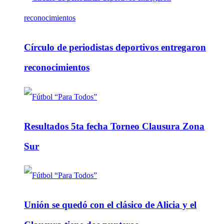
Círculo de periodistas deportivos entregaron
reconocimientos
Resultados 5ta fecha Torneo Clausura Zona
Sur
Unión se quedó con el clásico de Alicia y el