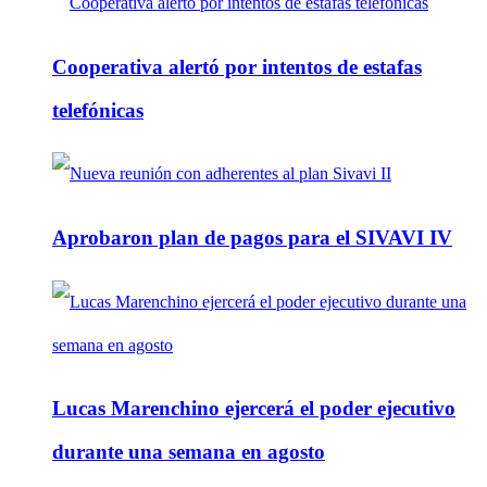
Cooperativa alertó por intentos de estafas
telefónicas
Aprobaron plan de pagos para el SIVAVI IV
Lucas Marenchino ejercerá el poder ejecutivo
durante una semana en agosto