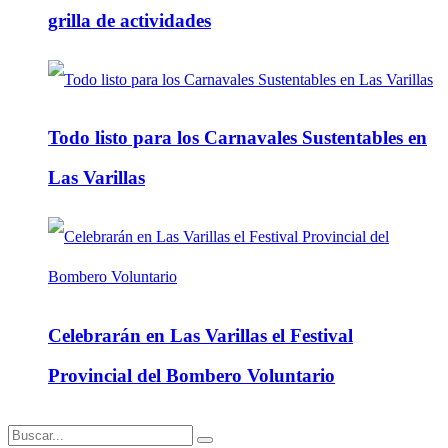
grilla de actividades
Todo listo para los Carnavales Sustentables en
Las Varillas
Celebrarán en Las Varillas el Festival
Provincial del Bombero Voluntario