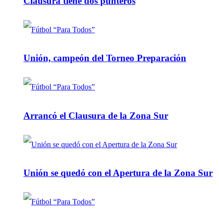
Clausura tiene dos punteros
Unión, campeón del Torneo Preparación
Arrancó el Clausura de la Zona Sur
Unión se quedó con el Apertura de la Zona Sur