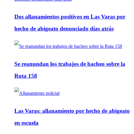
Dos allanamientos positivos en Las Varas por
hecho de abigeato denunciado días atrás
Se reanundan los trabajos de bacheo sobre la
Ruta 158
Las Varas: allanamiento por hecho de abigeato
en escuela