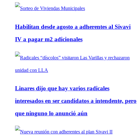
Habilitan desde agosto a adherentes al Sivavi
IV a pagar m2 adicionales
Linares dijo que hay varios radicales
interesados en ser candidatos a intendente, pero
que ninguno lo anunció aún