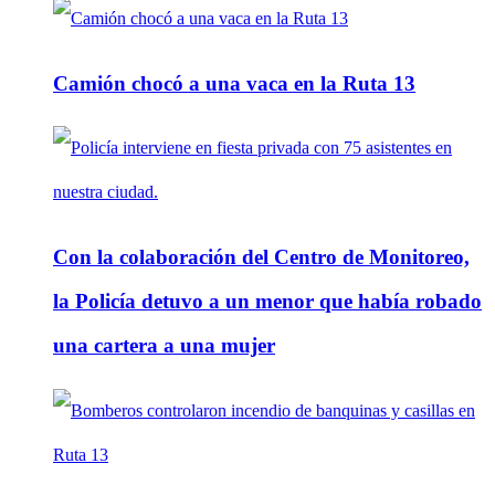
Camión chocó a una vaca en la Ruta 13
Con la colaboración del Centro de Monitoreo,
la Policía detuvo a un menor que había robado
una cartera a una mujer