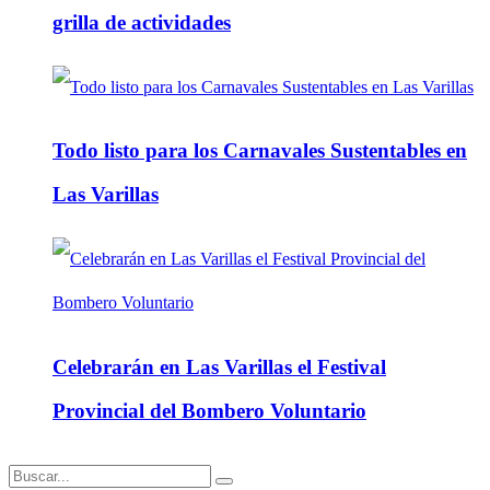
grilla de actividades
Todo listo para los Carnavales Sustentables en
Las Varillas
Celebrarán en Las Varillas el Festival
Provincial del Bombero Voluntario