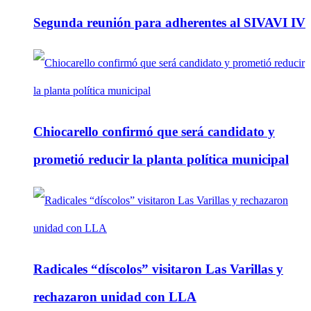
Segunda reunión para adherentes al SIVAVI IV
Chiocarello confirmó que será candidato y
prometió reducir la planta política municipal
Radicales “díscolos” visitaron Las Varillas y
rechazaron unidad con LLA