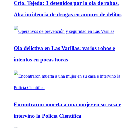
Crio. Tejeda: 3 detenidos por la ola de robos.
Alta incidencia de drogas en autores de delitos
Ola delictiva en Las Varillas: varios robos e
intentos en pocas horas
Encontraron muerta a una mujer en su casa e
intervino la Policía Científica