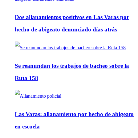
Dos allanamientos positivos en Las Varas por
hecho de abigeato denunciado días atrás
Se reanundan los trabajos de bacheo sobre la
Ruta 158
Las Varas: allanamiento por hecho de abigeato
en escuela