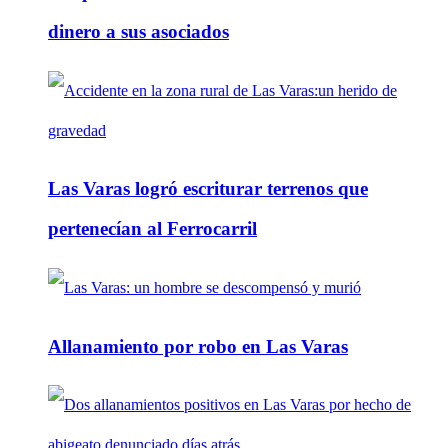
dinero a sus asociados
Las Varas logró escriturar terrenos que
pertenecían al Ferrocarril
Allanamiento por robo en Las Varas