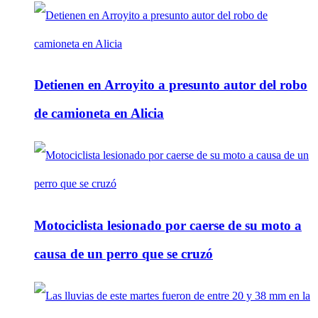
Detienen en Arroyito a presunto autor del robo
de camioneta en Alicia
Motociclista lesionado por caerse de su moto a
causa de un perro que se cruzó