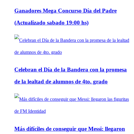
Ganadores Mega Concurso Día del Padre
(Actualizado sabado 19:00 hs)
Celebran el Día de la Bandera con la promesa
de la lealtad de alumnos de 4to. grado
Más difíciles de conseguir que Messi: llegaron