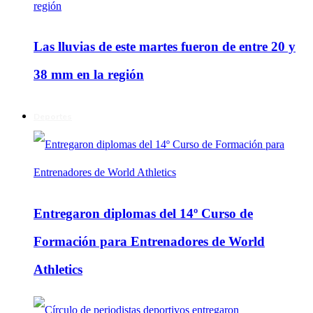
Las lluvias de este martes fueron de entre 20 y
38 mm en la región
Deportes
Entregaron diplomas del 14º Curso de
Formación para Entrenadores de World
Athletics