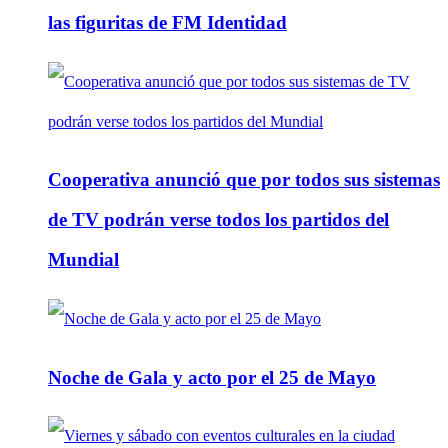
las figuritas de FM Identidad
Cooperativa anunció que por todos sus sistemas
de TV podrán verse todos los partidos del
Mundial
Noche de Gala y acto por el 25 de Mayo