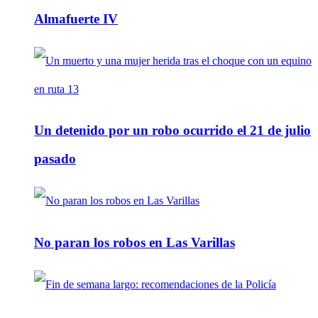
Almafuerte IV
Un detenido por un robo ocurrido el 21 de julio
pasado
No paran los robos en Las Varillas