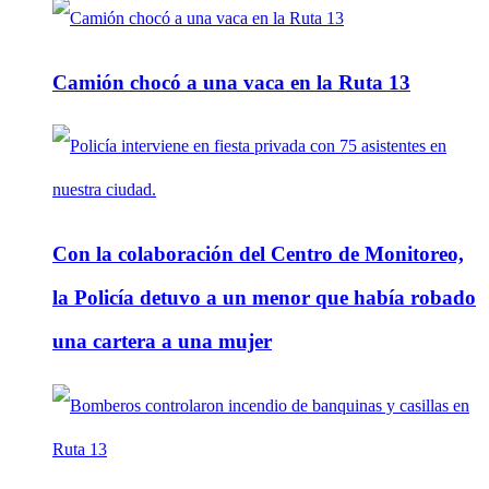
Camión chocó a una vaca en la Ruta 13
Con la colaboración del Centro de Monitoreo,
la Policía detuvo a un menor que había robado
una cartera a una mujer