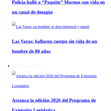
Policía halló a “Paquito” Moreno con vida en
un canal de desagüe
Las Varas: hallaron cuerpo sin vida de un
hombre de 80 años
Política y Actualidad
Arranca la edición 2026 del Programa de
Extensión Legislativa