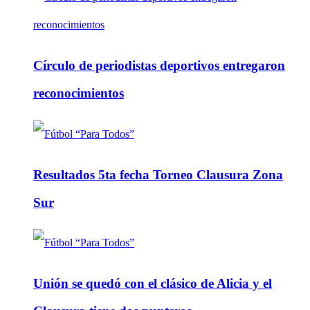
Círculo de periodistas deportivos entregaron
reconocimientos
Resultados 5ta fecha Torneo Clausura Zona
Sur
Unión se quedó con el clásico de Alicia y el