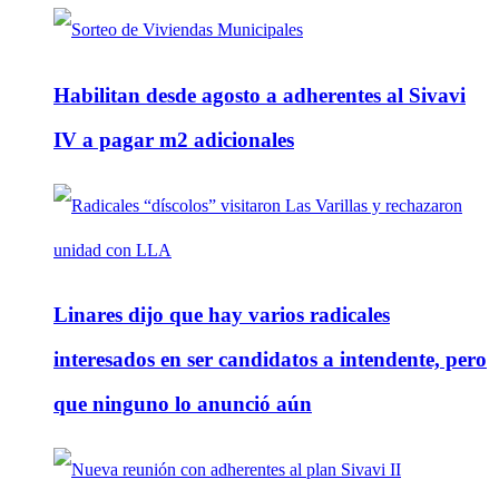
Habilitan desde agosto a adherentes al Sivavi
IV a pagar m2 adicionales
Linares dijo que hay varios radicales
interesados en ser candidatos a intendente, pero
que ninguno lo anunció aún