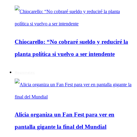
Chiocarello: “No cobraré sueldo y reduciré la
planta política si vuelvo a ser intendente
Regionales
Alicia organiza un Fan Fest para ver en
pantalla gigante la final del Mundial