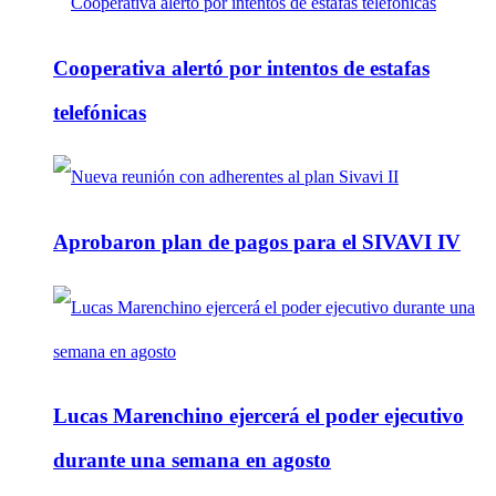
Cooperativa alertó por intentos de estafas
telefónicas
Aprobaron plan de pagos para el SIVAVI IV
Lucas Marenchino ejercerá el poder ejecutivo
durante una semana en agosto