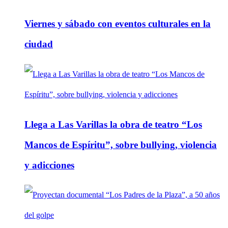
Viernes y sábado con eventos culturales en la
ciudad
Llega a Las Varillas la obra de teatro “Los
Mancos de Espíritu”, sobre bullying, violencia
y adicciones