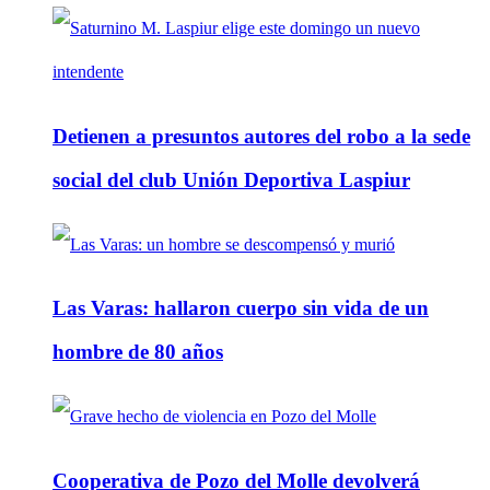
Detienen a presuntos autores del robo a la sede
social del club Unión Deportiva Laspiur
Las Varas: hallaron cuerpo sin vida de un
hombre de 80 años
Cooperativa de Pozo del Molle devolverá