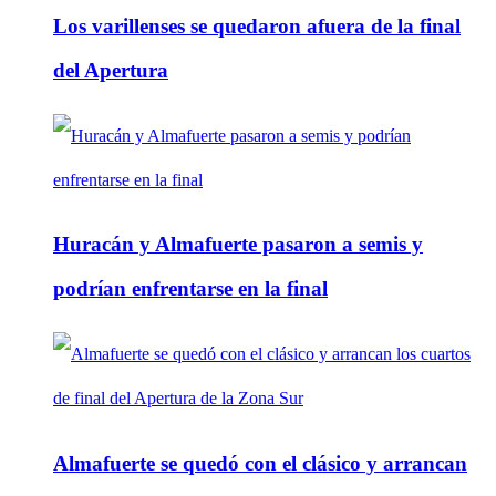
Los varillenses se quedaron afuera de la final
del Apertura
Huracán y Almafuerte pasaron a semis y
podrían enfrentarse en la final
Almafuerte se quedó con el clásico y arrancan