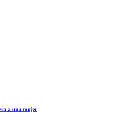
era a una mujer