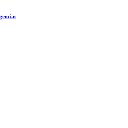
gencias