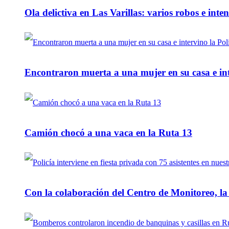
Ola delictiva en Las Varillas: varios robos e inte
Encontraron muerta a una mujer en su casa e inte
Camión chocó a una vaca en la Ruta 13
Con la colaboración del Centro de Monitoreo, l