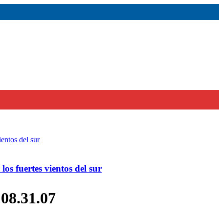
os fuertes vientos del sur
08.31.07