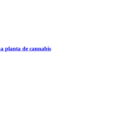
na planta de cannabis