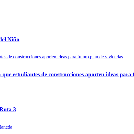
del Niño
ue estudiantes de construcciones aporten ideas para 
 Ruta 3