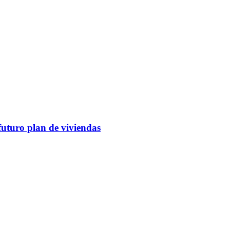
futuro plan de viviendas