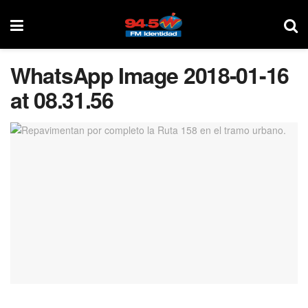
WhatsApp Image 2018-01-16
at 08.31.56