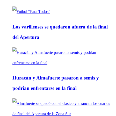
Los varillenses se quedaron afuera de la final
del Apertura
Huracán y Almafuerte pasaron a semis y
podrían enfrentarse en la final