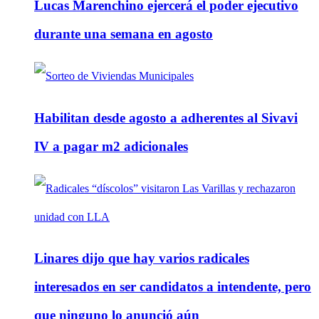
Lucas Marenchino ejercerá el poder ejecutivo
durante una semana en agosto
Habilitan desde agosto a adherentes al Sivavi
IV a pagar m2 adicionales
Linares dijo que hay varios radicales
interesados en ser candidatos a intendente, pero
que ninguno lo anunció aún