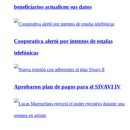
beneficiarios actualicen sus datos
Cooperativa alertó por intentos de estafas
telefónicas
Aprobaron plan de pagos para el SIVAVI IV