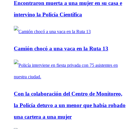
Encontraron muerta a una mujer en su casa e
intervino la Policía Científica
Camión chocó a una vaca en la Ruta 13
Con la colaboración del Centro de Monitoreo,
la Policía detuvo a un menor que había robado
una cartera a una mujer