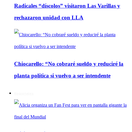
Radicales “díscolos” visitaron Las Varillas y
rechazaron unidad con LLA
Chiocarello: “No cobraré sueldo y reduciré la
planta política si vuelvo a ser intendente
Regionales