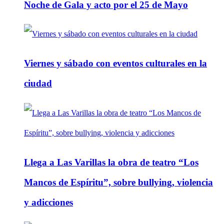
Noche de Gala y acto por el 25 de Mayo
Viernes y sábado con eventos culturales en la
ciudad
Llega a Las Varillas la obra de teatro “Los
Mancos de Espíritu”, sobre bullying, violencia
y adicciones