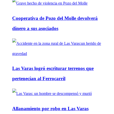
Cooperativa de Pozo del Molle devolverá
dinero a sus asociados
Las Varas logró escriturar terrenos que
pertenecían al Ferrocarril
Allanamiento por robo en Las Varas