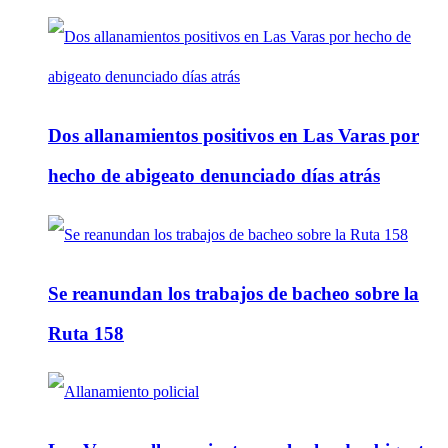
Dos allanamientos positivos en Las Varas por
hecho de abigeato denunciado días atrás
Se reanundan los trabajos de bacheo sobre la
Ruta 158