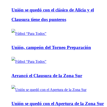
Unión se quedó con el clásico de Alicia y el
Clausura tiene dos punteros
Unión, campeón del Torneo Preparación
Arrancó el Clausura de la Zona Sur
Unión se quedó con el Apertura de la Zona Sur