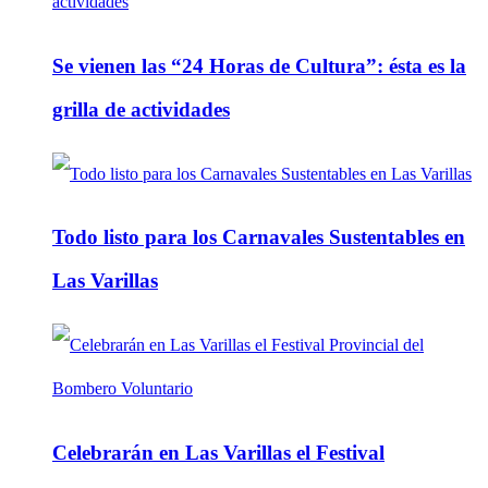
Se vienen las “24 Horas de Cultura”: ésta es la
grilla de actividades
Todo listo para los Carnavales Sustentables en
Las Varillas
Celebrarán en Las Varillas el Festival