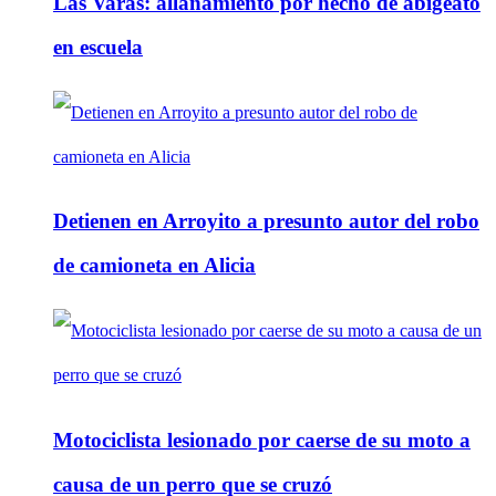
Las Varas: allanamiento por hecho de abigeato
en escuela
Detienen en Arroyito a presunto autor del robo
de camioneta en Alicia
Motociclista lesionado por caerse de su moto a
causa de un perro que se cruzó