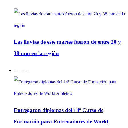
Las lluvias de este martes fueron de entre 20 y
38 mm en la región
Deportes
Entregaron diplomas del 14º Curso de
Formación para Entrenadores de World