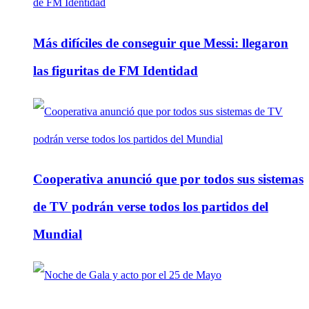
Más difíciles de conseguir que Messi: llegaron
las figuritas de FM Identidad
Cooperativa anunció que por todos sus sistemas
de TV podrán verse todos los partidos del
Mundial