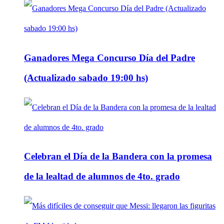
Ganadores Mega Concurso Día del Padre
(Actualizado sabado 19:00 hs)
Celebran el Día de la Bandera con la promesa
de la lealtad de alumnos de 4to. grado