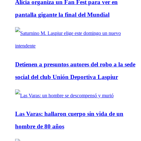
Alicia organiza un Fan Fest para ver en
pantalla gigante la final del Mundial
Detienen a presuntos autores del robo a la sede
social del club Unión Deportiva Laspiur
Las Varas: hallaron cuerpo sin vida de un
hombre de 80 años