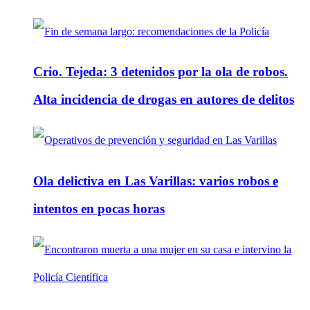
Crio. Tejeda: 3 detenidos por la ola de robos.
Alta incidencia de drogas en autores de delitos
Ola delictiva en Las Varillas: varios robos e
intentos en pocas horas