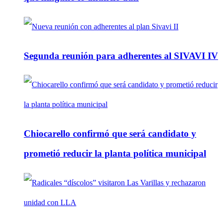
Segunda reunión para adherentes al SIVAVI IV
Chiocarello confirmó que será candidato y
prometió reducir la planta política municipal