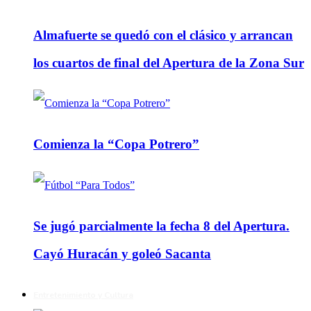
Almafuerte se quedó con el clásico y arrancan
los cuartos de final del Apertura de la Zona Sur
Comienza la “Copa Potrero”
Se jugó parcialmente la fecha 8 del Apertura.
Cayó Huracán y goleó Sacanta
Entretenimiento y Cultura