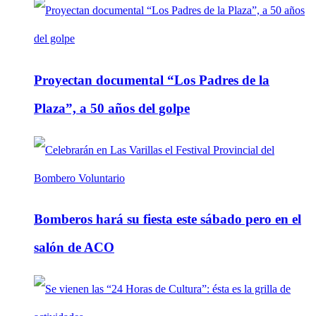
Proyectan documental “Los Padres de la
Plaza”, a 50 años del golpe
Bomberos hará su fiesta este sábado pero en el
salón de ACO