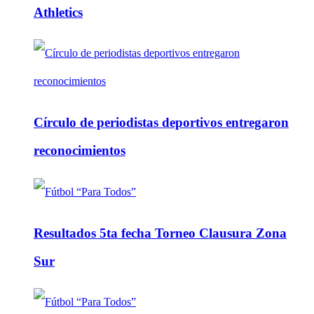
Athletics
Círculo de periodistas deportivos entregaron
reconocimientos
Resultados 5ta fecha Torneo Clausura Zona
Sur