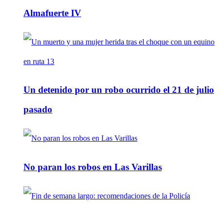
Almafuerte IV
Un detenido por un robo ocurrido el 21 de julio
pasado
No paran los robos en Las Varillas