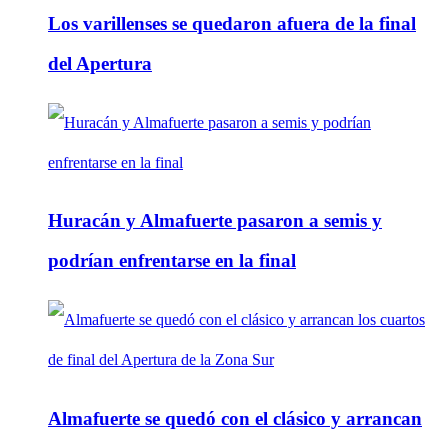
Los varillenses se quedaron afuera de la final
del Apertura
Huracán y Almafuerte pasaron a semis y
podrían enfrentarse en la final
Almafuerte se quedó con el clásico y arrancan