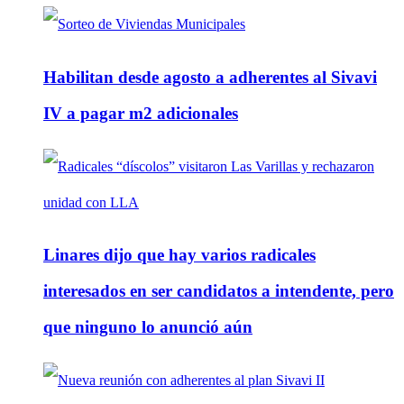
Habilitan desde agosto a adherentes al Sivavi
IV a pagar m2 adicionales
Linares dijo que hay varios radicales
interesados en ser candidatos a intendente, pero
que ninguno lo anunció aún