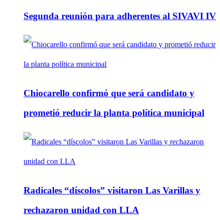
Segunda reunión para adherentes al SIVAVI IV
Chiocarello confirmó que será candidato y
prometió reducir la planta política municipal
Radicales “díscolos” visitaron Las Varillas y
rechazaron unidad con LLA