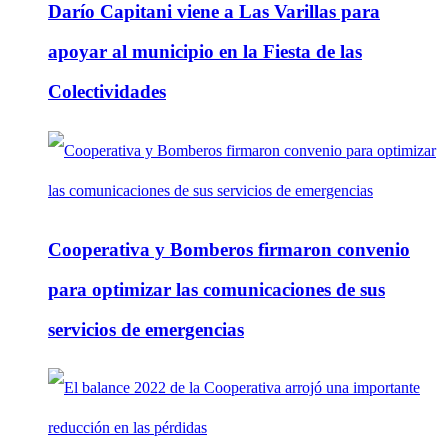
Darío Capitani viene a Las Varillas para
apoyar al municipio en la Fiesta de las
Colectividades
Cooperativa y Bomberos firmaron convenio
para optimizar las comunicaciones de sus
servicios de emergencias