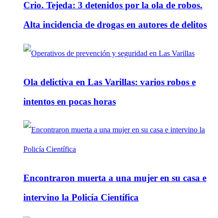
Crio. Tejeda: 3 detenidos por la ola de robos.
Alta incidencia de drogas en autores de delitos
Ola delictiva en Las Varillas: varios robos e
intentos en pocas horas
Encontraron muerta a una mujer en su casa e
intervino la Policía Científica