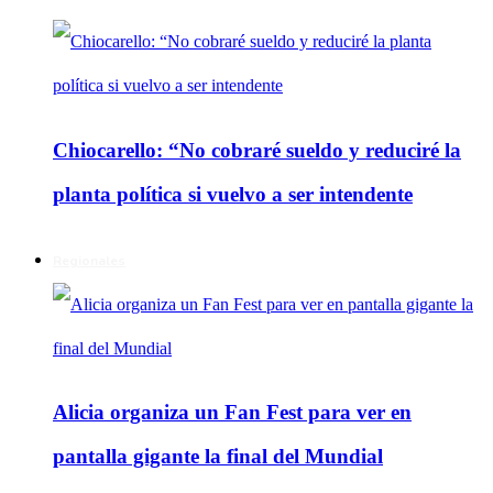
Chiocarello: “No cobraré sueldo y reduciré la
planta política si vuelvo a ser intendente
Regionales
Alicia organiza un Fan Fest para ver en
pantalla gigante la final del Mundial