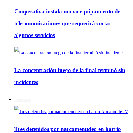
Cooperativa instala nuevo equipamiento de
telecomunicaciones que requerirá cortar
algunos servicios
La concentración luego de la final terminó sin
incidentes
Policiales
Tres detenidos por narcomenudeo en barrio