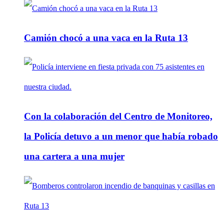
Camión chocó a una vaca en la Ruta 13
Con la colaboración del Centro de Monitoreo,
la Policía detuvo a un menor que había robado
una cartera a una mujer