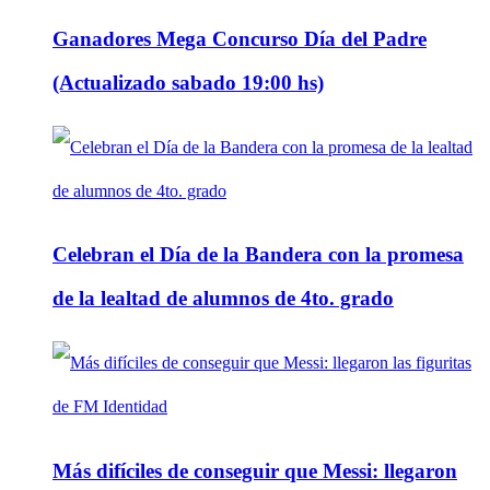
Ganadores Mega Concurso Día del Padre
(Actualizado sabado 19:00 hs)
Celebran el Día de la Bandera con la promesa
de la lealtad de alumnos de 4to. grado
Más difíciles de conseguir que Messi: llegaron