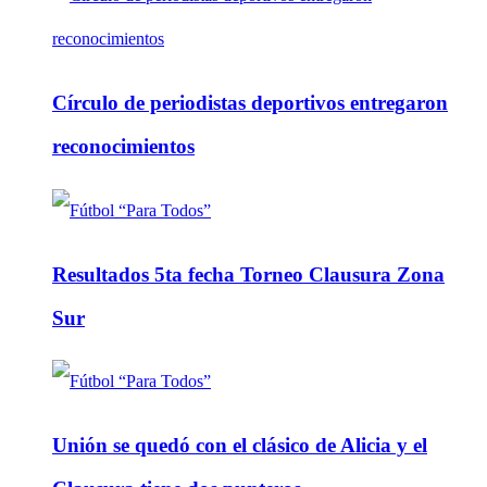
Círculo de periodistas deportivos entregaron
reconocimientos
Resultados 5ta fecha Torneo Clausura Zona
Sur
Unión se quedó con el clásico de Alicia y el