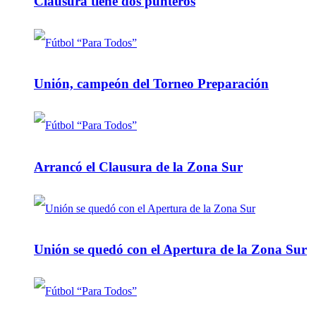
Clausura tiene dos punteros
Unión, campeón del Torneo Preparación
Arrancó el Clausura de la Zona Sur
Unión se quedó con el Apertura de la Zona Sur