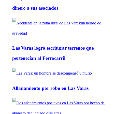
dinero a sus asociados
Las Varas logró escriturar terrenos que
pertenecían al Ferrocarril
Allanamiento por robo en Las Varas