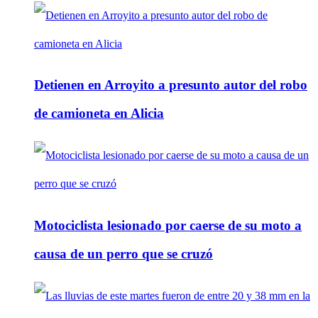
Detienen en Arroyito a presunto autor del robo
de camioneta en Alicia
Motociclista lesionado por caerse de su moto a
causa de un perro que se cruzó