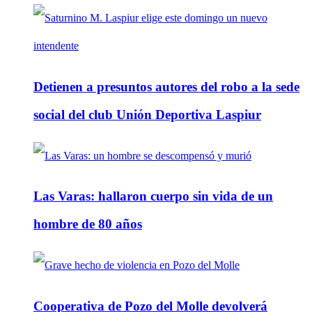
Detienen a presuntos autores del robo a la sede
social del club Unión Deportiva Laspiur
Las Varas: hallaron cuerpo sin vida de un
hombre de 80 años
Cooperativa de Pozo del Molle devolverá