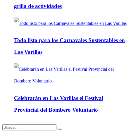
grilla de actividades
Todo listo para los Carnavales Sustentables en
Las Varillas
Celebrarán en Las Varillas el Festival
Provincial del Bombero Voluntario