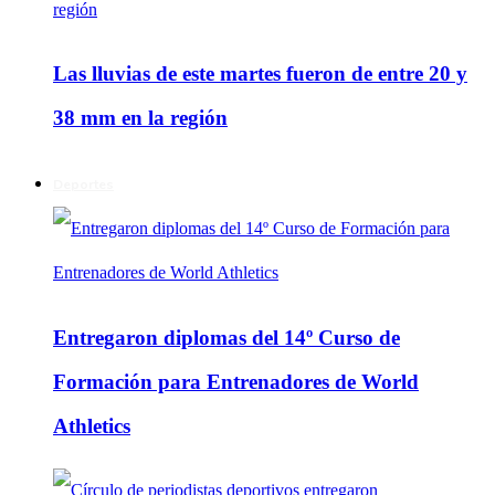
Las lluvias de este martes fueron de entre 20 y
38 mm en la región
Deportes
Entregaron diplomas del 14º Curso de
Formación para Entrenadores de World
Athletics