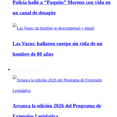
Policía halló a “Paquito” Moreno con vida en
un canal de desagüe
Las Varas: hallaron cuerpo sin vida de un
hombre de 80 años
Política y Actualidad
Arranca la edición 2026 del Programa de
Extensión Legislativa