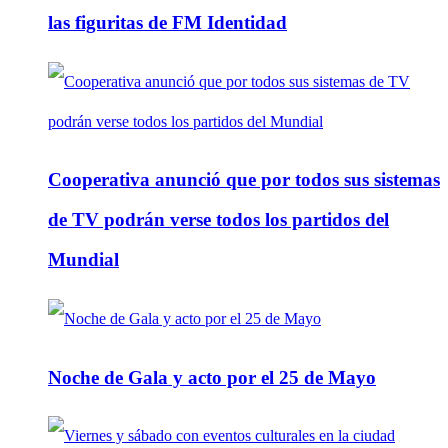
las figuritas de FM Identidad
Cooperativa anunció que por todos sus sistemas
de TV podrán verse todos los partidos del
Mundial
Noche de Gala y acto por el 25 de Mayo