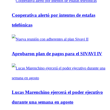
Cooperativa alertó por intentos de estafas
telefónicas
Aprobaron plan de pagos para el SIVAVI IV
Lucas Marenchino ejercerá el poder ejecutivo
durante una semana en agosto