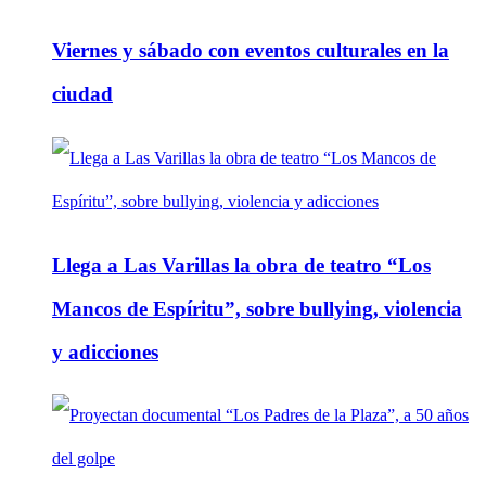
Viernes y sábado con eventos culturales en la
ciudad
Llega a Las Varillas la obra de teatro “Los
Mancos de Espíritu”, sobre bullying, violencia
y adicciones