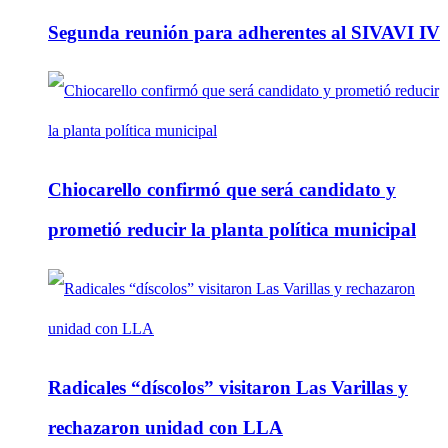
Segunda reunión para adherentes al SIVAVI IV
Chiocarello confirmó que será candidato y
prometió reducir la planta política municipal
Radicales “díscolos” visitaron Las Varillas y
rechazaron unidad con LLA