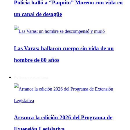
Policía halló a “Paquito” Moreno con vida en
un canal de desagüe
Las Varas: hallaron cuerpo sin vida de un
hombre de 80 años
Política y Actualidad
Arranca la edición 2026 del Programa de
Extensión Legislativa