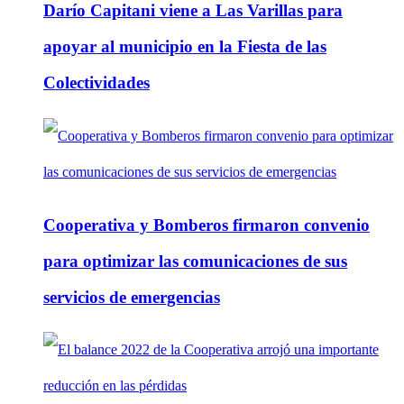
Darío Capitani viene a Las Varillas para
apoyar al municipio en la Fiesta de las
Colectividades
Cooperativa y Bomberos firmaron convenio
para optimizar las comunicaciones de sus
servicios de emergencias