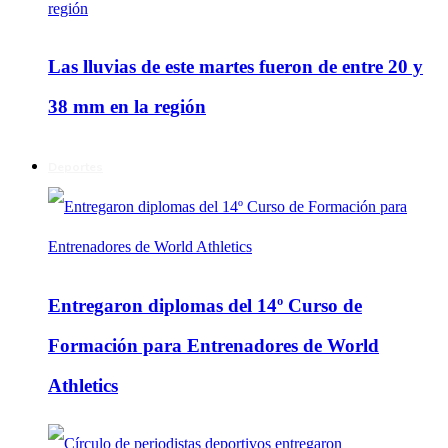
Las lluvias de este martes fueron de entre 20 y
38 mm en la región
Deportes
Entregaron diplomas del 14º Curso de
Formación para Entrenadores de World
Athletics