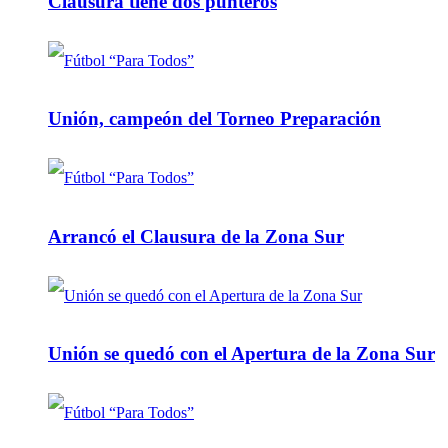
Clausura tiene dos punteros
Unión, campeón del Torneo Preparación
Arrancó el Clausura de la Zona Sur
Unión se quedó con el Apertura de la Zona Sur