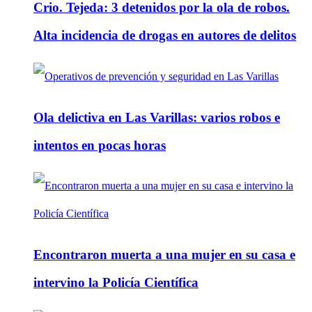
Crio. Tejeda: 3 detenidos por la ola de robos.
Alta incidencia de drogas en autores de delitos
Ola delictiva en Las Varillas: varios robos e
intentos en pocas horas
Encontraron muerta a una mujer en su casa e
intervino la Policía Científica