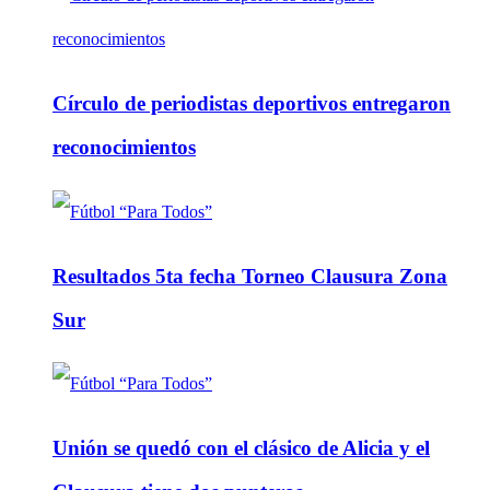
Círculo de periodistas deportivos entregaron
reconocimientos
Resultados 5ta fecha Torneo Clausura Zona
Sur
Unión se quedó con el clásico de Alicia y el