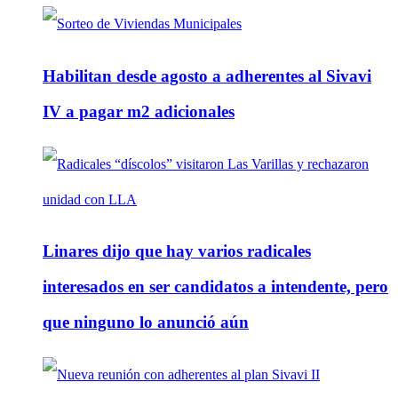
Habilitan desde agosto a adherentes al Sivavi
IV a pagar m2 adicionales
Linares dijo que hay varios radicales
interesados en ser candidatos a intendente, pero
que ninguno lo anunció aún