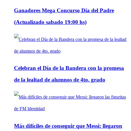
Ganadores Mega Concurso Día del Padre
(Actualizado sabado 19:00 hs)
Celebran el Día de la Bandera con la promesa
de la lealtad de alumnos de 4to. grado
Más difíciles de conseguir que Messi: llegaron