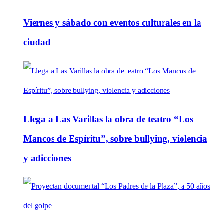
Viernes y sábado con eventos culturales en la
ciudad
Llega a Las Varillas la obra de teatro “Los
Mancos de Espíritu”, sobre bullying, violencia
y adicciones