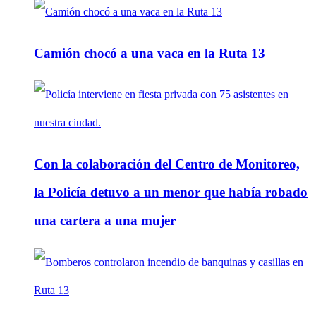
Camión chocó a una vaca en la Ruta 13
Con la colaboración del Centro de Monitoreo,
la Policía detuvo a un menor que había robado
una cartera a una mujer