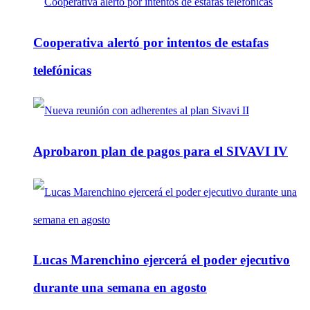
Cooperativa alertó por intentos de estafas
telefónicas
Aprobaron plan de pagos para el SIVAVI IV
Lucas Marenchino ejercerá el poder ejecutivo
durante una semana en agosto