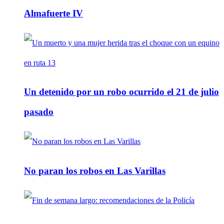
Almafuerte IV
Un detenido por un robo ocurrido el 21 de julio
pasado
No paran los robos en Las Varillas