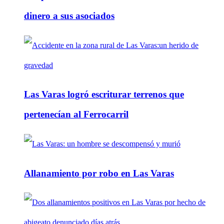
dinero a sus asociados
Las Varas logró escriturar terrenos que
pertenecían al Ferrocarril
Allanamiento por robo en Las Varas