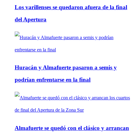
Los varillenses se quedaron afuera de la final
del Apertura
Huracán y Almafuerte pasaron a semis y
podrían enfrentarse en la final
Almafuerte se quedó con el clásico y arrancan