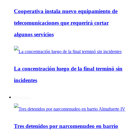
Cooperativa instala nuevo equipamiento de
telecomunicaciones que requerirá cortar
algunos servicios
La concentración luego de la final terminó sin
incidentes
Policiales
Tres detenidos por narcomenudeo en barrio