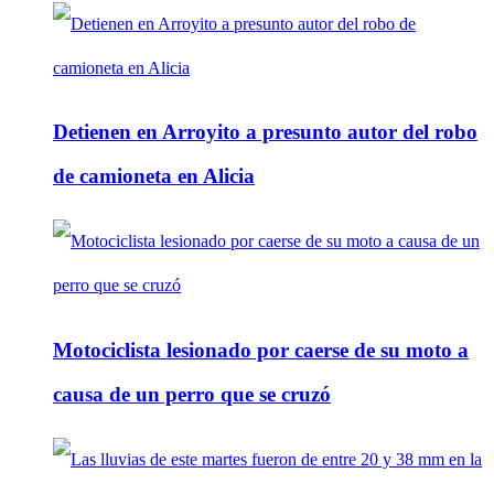
Detienen en Arroyito a presunto autor del robo
de camioneta en Alicia
Motociclista lesionado por caerse de su moto a
causa de un perro que se cruzó