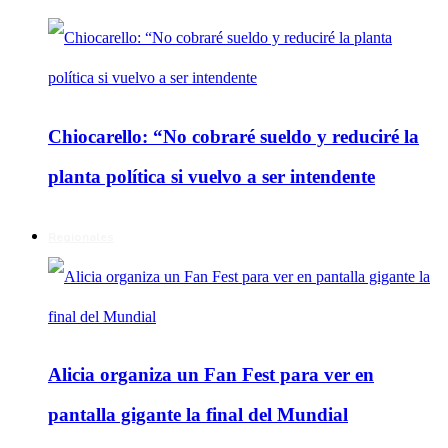
Chiocarello: “No cobraré sueldo y reduciré la
planta política si vuelvo a ser intendente
Regionales
Alicia organiza un Fan Fest para ver en
pantalla gigante la final del Mundial