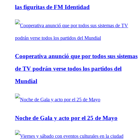
las figuritas de FM Identidad
Cooperativa anunció que por todos sus sistemas
de TV podrán verse todos los partidos del
Mundial
Noche de Gala y acto por el 25 de Mayo