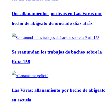
Dos allanamientos positivos en Las Varas por
hecho de abigeato denunciado días atrás
Se reanundan los trabajos de bacheo sobre la
Ruta 158
Las Varas: allanamiento por hecho de abigeato
en escuela