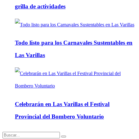
grilla de actividades
Todo listo para los Carnavales Sustentables en
Las Varillas
Celebrarán en Las Varillas el Festival
Provincial del Bombero Voluntario