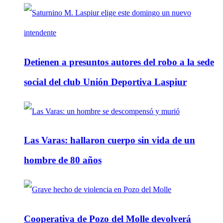
Detienen a presuntos autores del robo a la sede
social del club Unión Deportiva Laspiur
Las Varas: hallaron cuerpo sin vida de un
hombre de 80 años
Cooperativa de Pozo del Molle devolverá