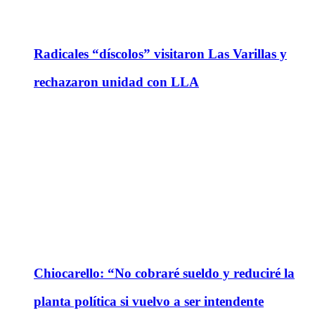
Radicales “díscolos” visitaron Las Varillas y
rechazaron unidad con LLA
Chiocarello: “No cobraré sueldo y reduciré la
planta política si vuelvo a ser intendente