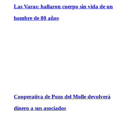
Las Varas: hallaron cuerpo sin vida de un
hombre de 80 años
Cooperativa de Pozo del Molle devolverá
dinero a sus asociados