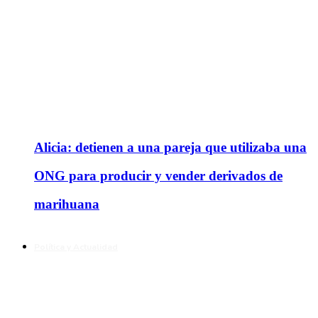
Alicia: detienen a una pareja que utilizaba una
ONG para producir y vender derivados de
marihuana
Política y Actualidad