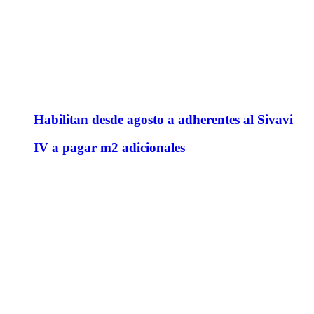
Habilitan desde agosto a adherentes al Sivavi
IV a pagar m2 adicionales