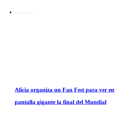
Regionales
Alicia organiza un Fan Fest para ver en
pantalla gigante la final del Mundial