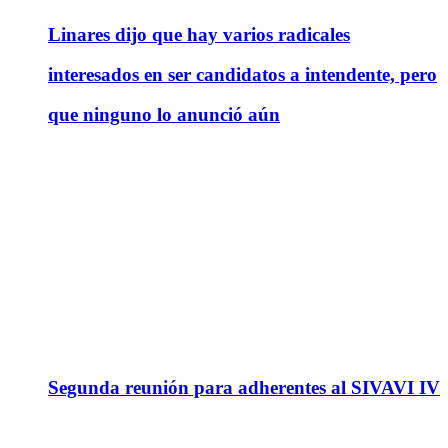
Linares dijo que hay varios radicales
interesados en ser candidatos a intendente, pero
que ninguno lo anunció aún
Segunda reunión para adherentes al SIVAVI IV