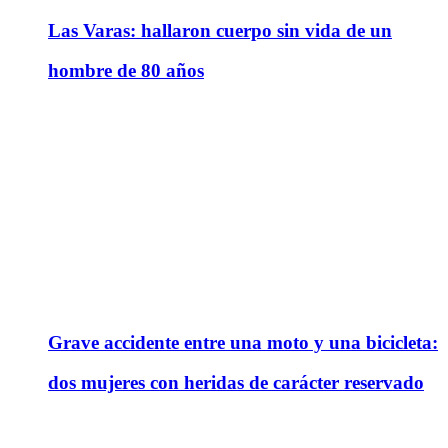
Las Varas: hallaron cuerpo sin vida de un
hombre de 80 años
Grave accidente entre una moto y una bicicleta:
dos mujeres con heridas de carácter reservado