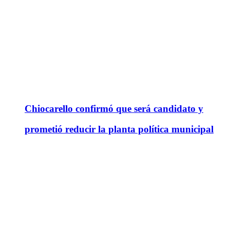
Chiocarello confirmó que será candidato y
prometió reducir la planta política municipal