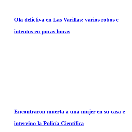
Ola delictiva en Las Varillas: varios robos e
intentos en pocas horas
Encontraron muerta a una mujer en su casa e
intervino la Policía Científica