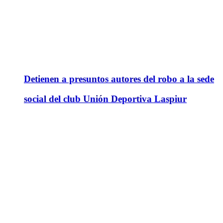
Detienen a presuntos autores del robo a la sede
social del club Unión Deportiva Laspiur