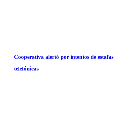
Cooperativa alertó por intentos de estafas
telefónicas