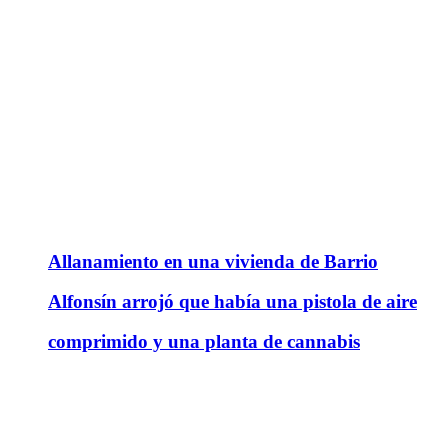
Allanamiento en una vivienda de Barrio
Alfonsín arrojó que había una pistola de aire
comprimido y una planta de cannabis