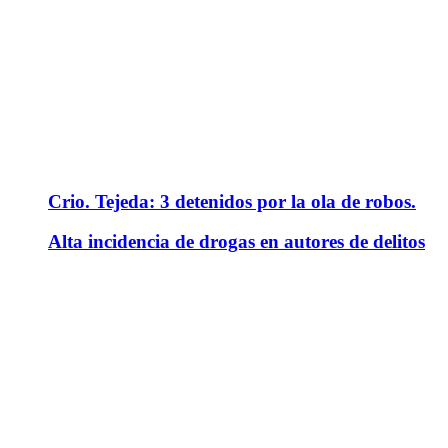
Crio. Tejeda: 3 detenidos por la ola de robos.
Alta incidencia de drogas en autores de delitos