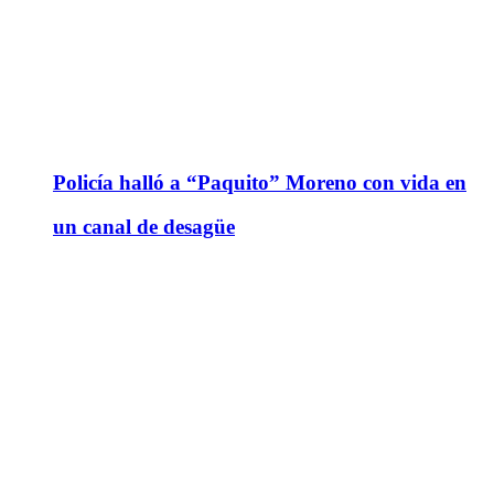
Policía halló a “Paquito” Moreno con vida en
un canal de desagüe