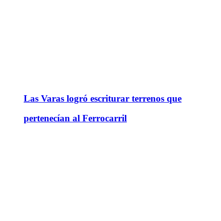
Las Varas logró escriturar terrenos que
pertenecían al Ferrocarril