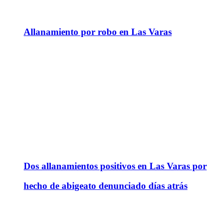
Allanamiento por robo en Las Varas
Dos allanamientos positivos en Las Varas por
hecho de abigeato denunciado días atrás