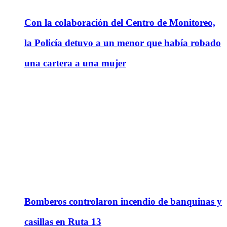
Con la colaboración del Centro de Monitoreo,
la Policía detuvo a un menor que había robado
una cartera a una mujer
Bomberos controlaron incendio de banquinas y
casillas en Ruta 13