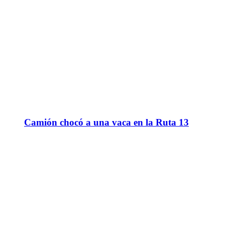
Camión chocó a una vaca en la Ruta 13