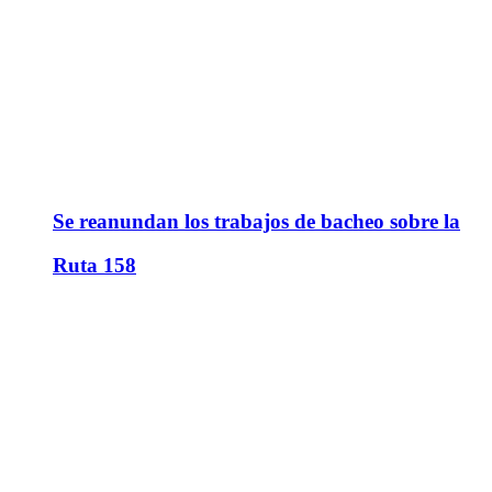
Se reanundan los trabajos de bacheo sobre la
Ruta 158