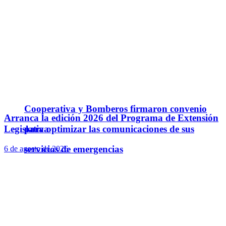
Cooperativa y Bomberos firmaron convenio
Arranca la edición 2026 del Programa de Extensión
para optimizar las comunicaciones de sus
Legislativa
servicios de emergencias
6 de agosto de 2026