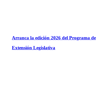
Arranca la edición 2026 del Programa de
Extensión Legislativa