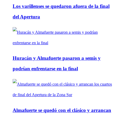
Los varillenses se quedaron afuera de la final
del Apertura
Huracán y Almafuerte pasaron a semis y
podrían enfrentarse en la final
Almafuerte se quedó con el clásico y arrancan