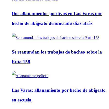
Dos allanamientos positivos en Las Varas por
hecho de abigeato denunciado días atrás
Se reanundan los trabajos de bacheo sobre la
Ruta 158
Las Varas: allanamiento por hecho de abigeato
en escuela