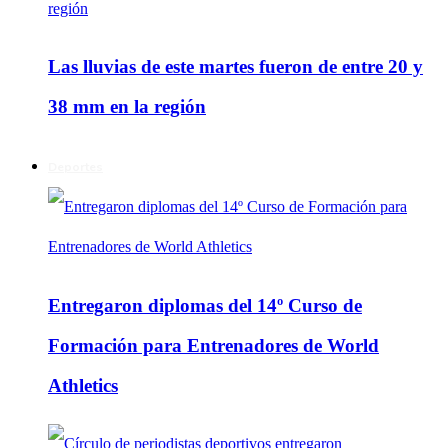
Las lluvias de este martes fueron de entre 20 y
38 mm en la región
Deportes
Entregaron diplomas del 14º Curso de
Formación para Entrenadores de World
Athletics