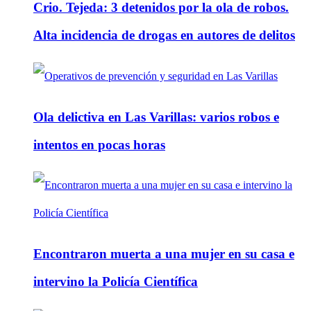
Crio. Tejeda: 3 detenidos por la ola de robos.
Alta incidencia de drogas en autores de delitos
Ola delictiva en Las Varillas: varios robos e
intentos en pocas horas
Encontraron muerta a una mujer en su casa e
intervino la Policía Científica