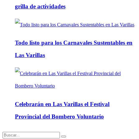
grilla de actividades
Todo listo para los Carnavales Sustentables en
Las Varillas
Celebrarán en Las Varillas el Festival
Provincial del Bombero Voluntario