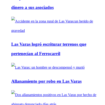
dinero a sus asociados
Las Varas logró escriturar terrenos que
pertenecían al Ferrocarril
Allanamiento por robo en Las Varas