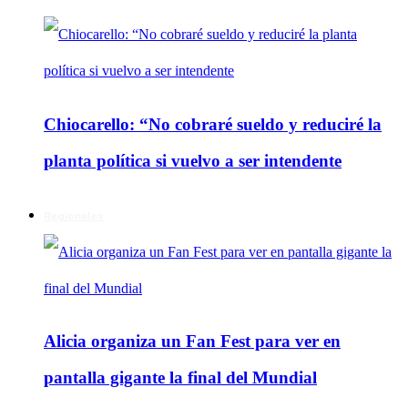
Chiocarello: “No cobraré sueldo y reduciré la
planta política si vuelvo a ser intendente
Regionales
Alicia organiza un Fan Fest para ver en
pantalla gigante la final del Mundial