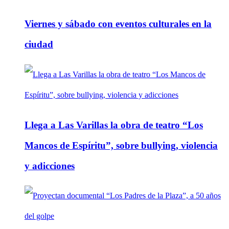
Viernes y sábado con eventos culturales en la
ciudad
Llega a Las Varillas la obra de teatro “Los
Mancos de Espíritu”, sobre bullying, violencia
y adicciones