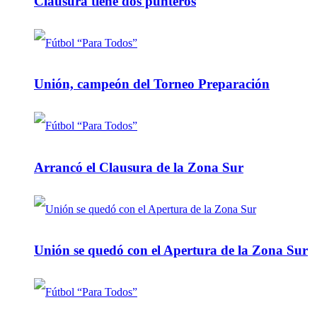
Clausura tiene dos punteros
Unión, campeón del Torneo Preparación
Arrancó el Clausura de la Zona Sur
Unión se quedó con el Apertura de la Zona Sur