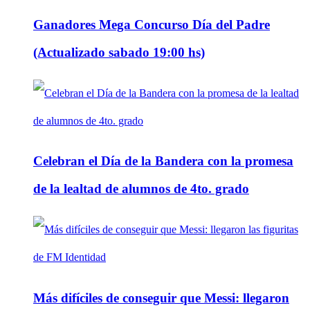
Ganadores Mega Concurso Día del Padre
(Actualizado sabado 19:00 hs)
Celebran el Día de la Bandera con la promesa
de la lealtad de alumnos de 4to. grado
Más difíciles de conseguir que Messi: llegaron