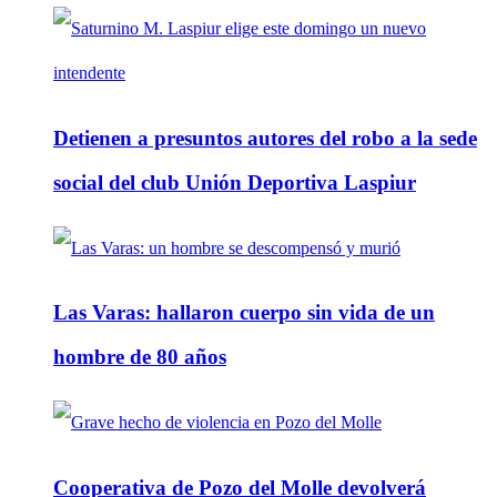
Detienen a presuntos autores del robo a la sede
social del club Unión Deportiva Laspiur
Las Varas: hallaron cuerpo sin vida de un
hombre de 80 años
Cooperativa de Pozo del Molle devolverá