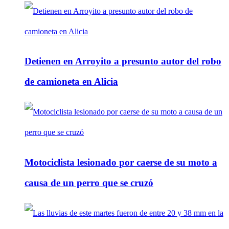
Detienen en Arroyito a presunto autor del robo
de camioneta en Alicia
Motociclista lesionado por caerse de su moto a
causa de un perro que se cruzó