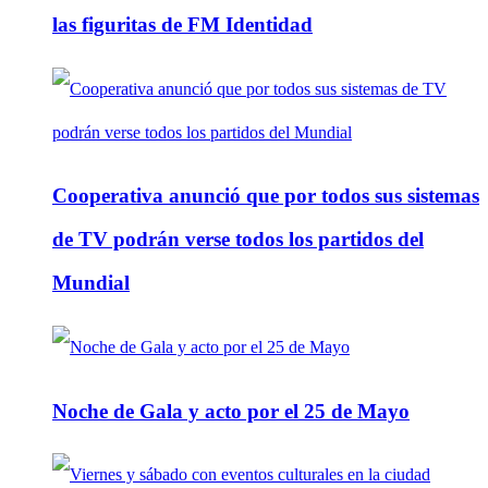
las figuritas de FM Identidad
Cooperativa anunció que por todos sus sistemas
de TV podrán verse todos los partidos del
Mundial
Noche de Gala y acto por el 25 de Mayo