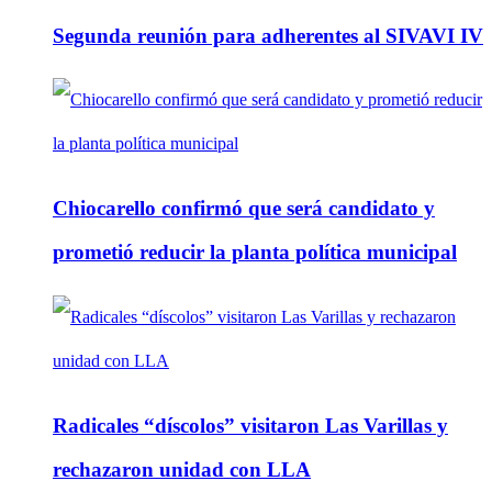
Segunda reunión para adherentes al SIVAVI IV
Chiocarello confirmó que será candidato y
prometió reducir la planta política municipal
Radicales “díscolos” visitaron Las Varillas y
rechazaron unidad con LLA