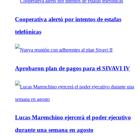
Cooperativa alertó por intentos de estafas
telefónicas
Aprobaron plan de pagos para el SIVAVI IV
Lucas Marenchino ejercerá el poder ejecutivo
durante una semana en agosto