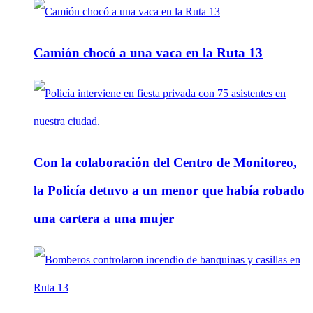
Camión chocó a una vaca en la Ruta 13
Con la colaboración del Centro de Monitoreo,
la Policía detuvo a un menor que había robado
una cartera a una mujer