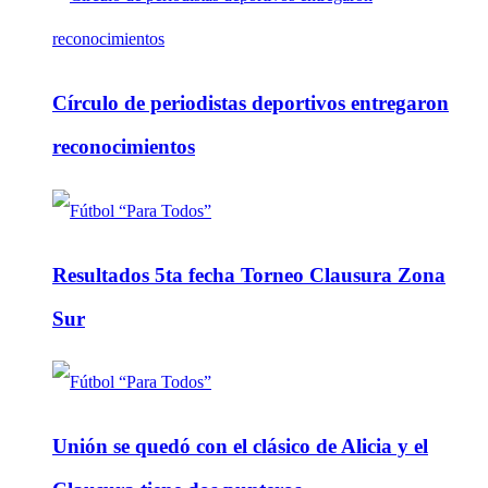
Círculo de periodistas deportivos entregaron
reconocimientos
Resultados 5ta fecha Torneo Clausura Zona
Sur
Unión se quedó con el clásico de Alicia y el