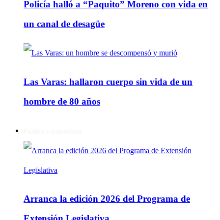
Policía halló a “Paquito” Moreno con vida en
un canal de desagüe
Las Varas: hallaron cuerpo sin vida de un
hombre de 80 años
Política y Actualidad
Arranca la edición 2026 del Programa de
Extensión Legislativa