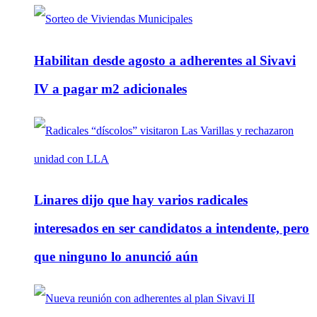
Habilitan desde agosto a adherentes al Sivavi
IV a pagar m2 adicionales
Linares dijo que hay varios radicales
interesados en ser candidatos a intendente, pero
que ninguno lo anunció aún