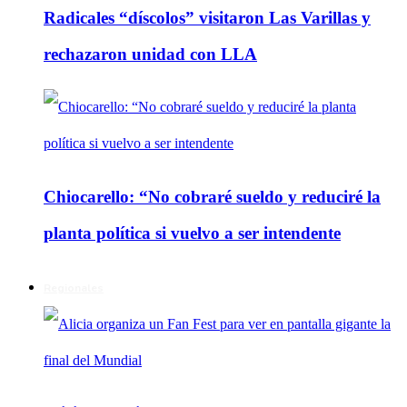
Radicales “díscolos” visitaron Las Varillas y
rechazaron unidad con LLA
Chiocarello: “No cobraré sueldo y reduciré la
planta política si vuelvo a ser intendente
Regionales