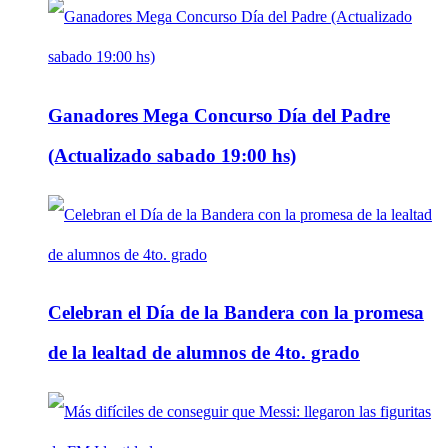
Ganadores Mega Concurso Día del Padre
(Actualizado sabado 19:00 hs)
Celebran el Día de la Bandera con la promesa
de la lealtad de alumnos de 4to. grado