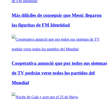
Más difíciles de conseguir que Messi: llegaron
las figuritas de FM Identidad
Cooperativa anunció que por todos sus sistemas
de TV podrán verse todos los partidos del
Mundial