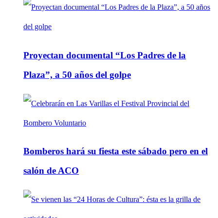
Proyectan documental “Los Padres de la
Plaza”, a 50 años del golpe
Bomberos hará su fiesta este sábado pero en el
salón de ACO