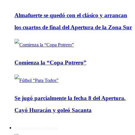
Almafuerte se quedó con el clásico y arrancan
los cuartos de final del Apertura de la Zona Sur
Comienza la “Copa Potrero”
Se jugó parcialmente la fecha 8 del Apertura.
Cayó Huracán y goleó Sacanta
Entretenimiento y Cultura