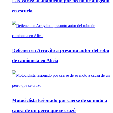
Las Varas: allanamiento por hecho de abigeato
en escuela
Detienen en Arroyito a presunto autor del robo
de camioneta en Alicia
Motociclista lesionado por caerse de su moto a
causa de un perro que se cruzó