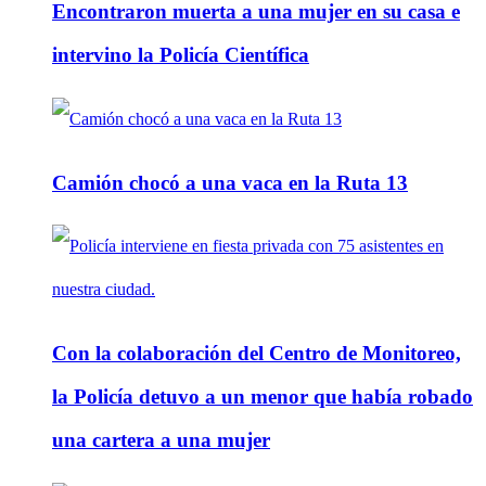
Encontraron muerta a una mujer en su casa e
intervino la Policía Científica
Camión chocó a una vaca en la Ruta 13
Con la colaboración del Centro de Monitoreo,
la Policía detuvo a un menor que había robado
una cartera a una mujer