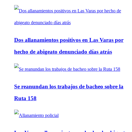
Dos allanamientos positivos en Las Varas por
hecho de abigeato denunciado días atrás
Se reanundan los trabajos de bacheo sobre la
Ruta 158