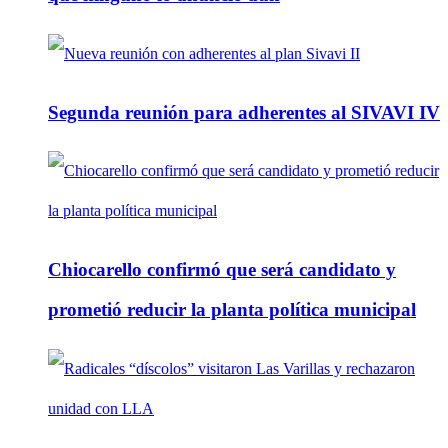
Segunda reunión para adherentes al SIVAVI IV
Chiocarello confirmó que será candidato y
prometió reducir la planta política municipal