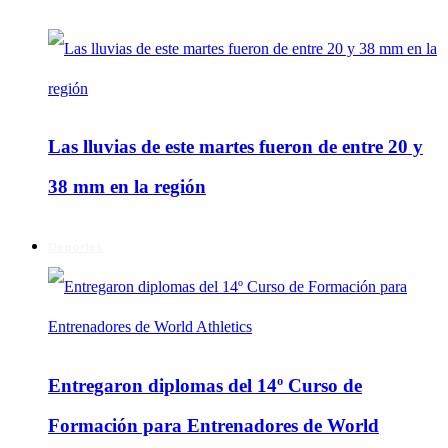
Las lluvias de este martes fueron de entre 20 y
38 mm en la región
Deportes
Entregaron diplomas del 14º Curso de
Formación para Entrenadores de World