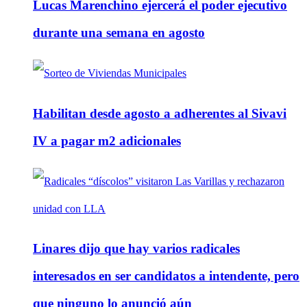
Lucas Marenchino ejercerá el poder ejecutivo
durante una semana en agosto
Habilitan desde agosto a adherentes al Sivavi
IV a pagar m2 adicionales
Linares dijo que hay varios radicales
interesados en ser candidatos a intendente, pero
que ninguno lo anunció aún