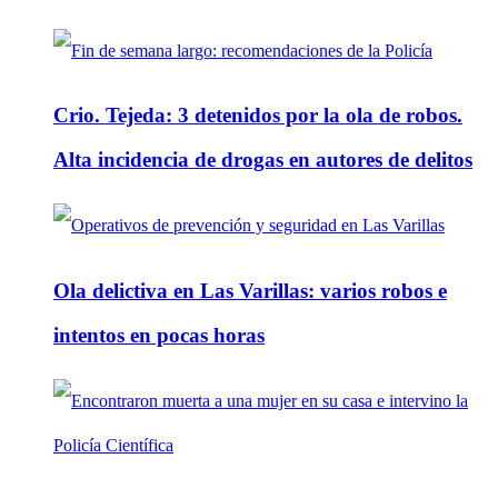
Crio. Tejeda: 3 detenidos por la ola de robos.
Alta incidencia de drogas en autores de delitos
Ola delictiva en Las Varillas: varios robos e
intentos en pocas horas