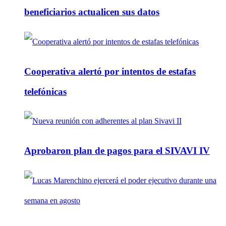
beneficiarios actualicen sus datos
Cooperativa alertó por intentos de estafas
telefónicas
Aprobaron plan de pagos para el SIVAVI IV