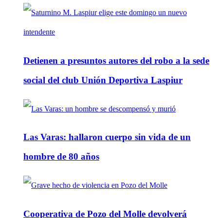
Detienen a presuntos autores del robo a la sede
social del club Unión Deportiva Laspiur
Las Varas: hallaron cuerpo sin vida de un
hombre de 80 años
Cooperativa de Pozo del Molle devolverá