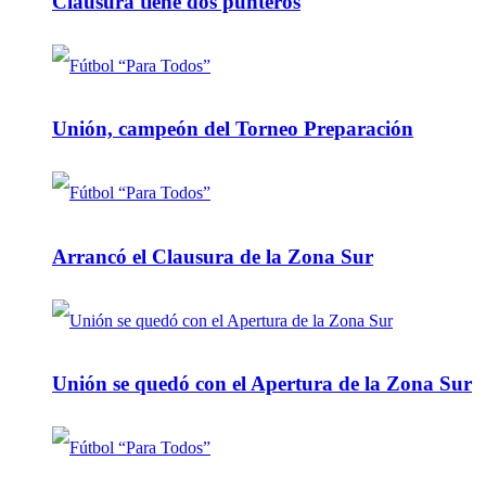
Clausura tiene dos punteros
Unión, campeón del Torneo Preparación
Arrancó el Clausura de la Zona Sur
Unión se quedó con el Apertura de la Zona Sur