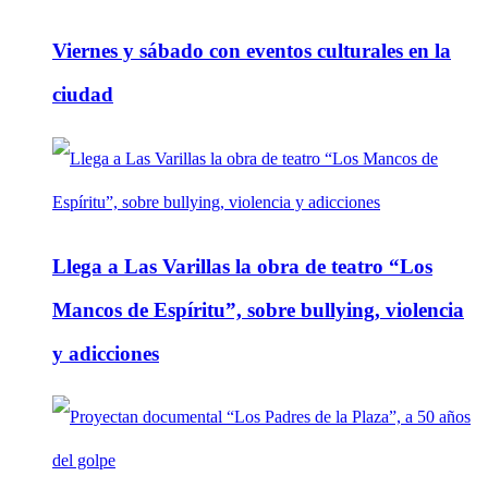
Viernes y sábado con eventos culturales en la
ciudad
Llega a Las Varillas la obra de teatro “Los
Mancos de Espíritu”, sobre bullying, violencia
y adicciones