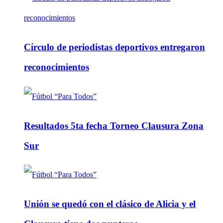
Círculo de periodistas deportivos entregaron
reconocimientos
Resultados 5ta fecha Torneo Clausura Zona
Sur
Unión se quedó con el clásico de Alicia y el