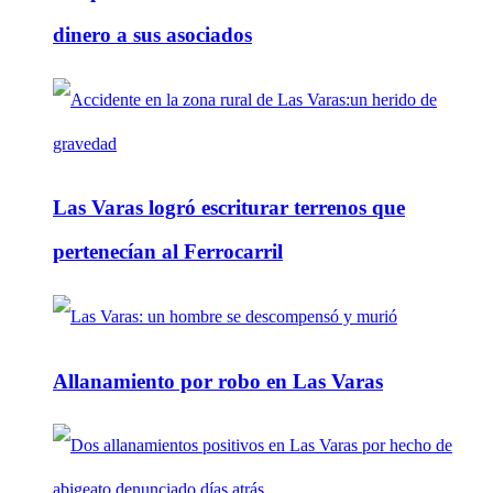
dinero a sus asociados
Las Varas logró escriturar terrenos que
pertenecían al Ferrocarril
Allanamiento por robo en Las Varas