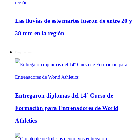
Las lluvias de este martes fueron de entre 20 y
38 mm en la región
Deportes
Entregaron diplomas del 14º Curso de
Formación para Entrenadores de World
Athletics