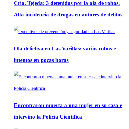
Crio. Tejeda: 3 detenidos por la ola de robos.
Alta incidencia de drogas en autores de delitos
Ola delictiva en Las Varillas: varios robos e
intentos en pocas horas
Encontraron muerta a una mujer en su casa e
intervino la Policía Científica