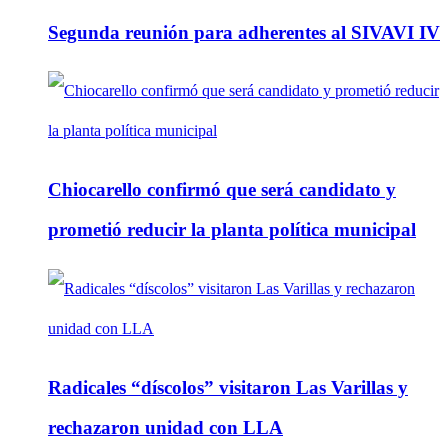
Segunda reunión para adherentes al SIVAVI IV
Chiocarello confirmó que será candidato y
prometió reducir la planta política municipal
Radicales “díscolos” visitaron Las Varillas y
rechazaron unidad con LLA