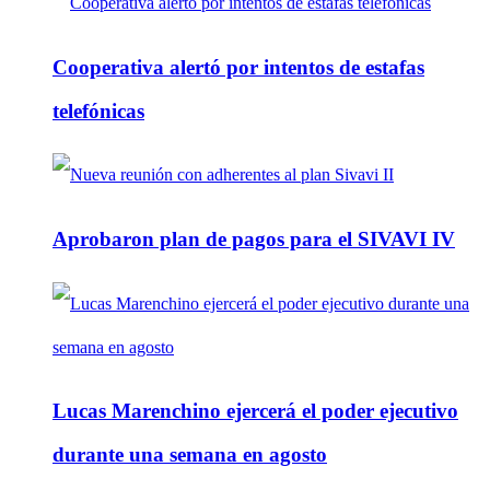
Cooperativa alertó por intentos de estafas
telefónicas
Aprobaron plan de pagos para el SIVAVI IV
Lucas Marenchino ejercerá el poder ejecutivo
durante una semana en agosto