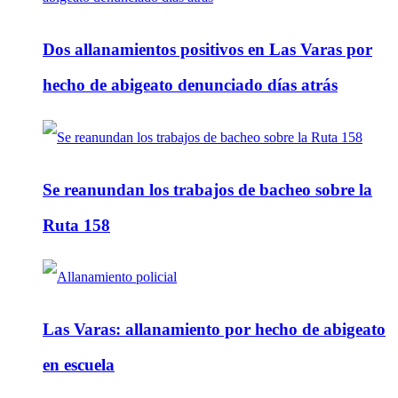
Dos allanamientos positivos en Las Varas por
hecho de abigeato denunciado días atrás
Se reanundan los trabajos de bacheo sobre la
Ruta 158
Las Varas: allanamiento por hecho de abigeato
en escuela