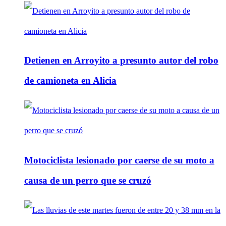
Detienen en Arroyito a presunto autor del robo
de camioneta en Alicia
Motociclista lesionado por caerse de su moto a
causa de un perro que se cruzó