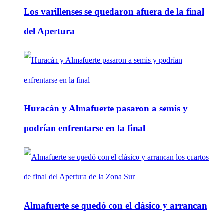
Los varillenses se quedaron afuera de la final
del Apertura
Huracán y Almafuerte pasaron a semis y
podrían enfrentarse en la final
Almafuerte se quedó con el clásico y arrancan