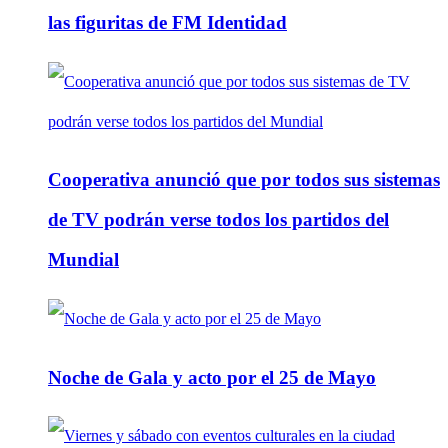
las figuritas de FM Identidad
Cooperativa anunció que por todos sus sistemas
de TV podrán verse todos los partidos del
Mundial
Noche de Gala y acto por el 25 de Mayo