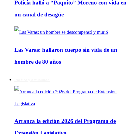
Policía halló a “Paquito” Moreno con vida en
un canal de desagüe
Las Varas: hallaron cuerpo sin vida de un
hombre de 80 años
Política y Actualidad
Arranca la edición 2026 del Programa de
Extensión Legislativa