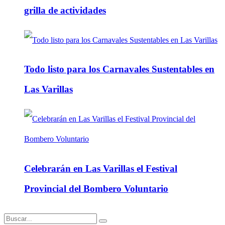
grilla de actividades
Todo listo para los Carnavales Sustentables en
Las Varillas
Celebrarán en Las Varillas el Festival
Provincial del Bombero Voluntario