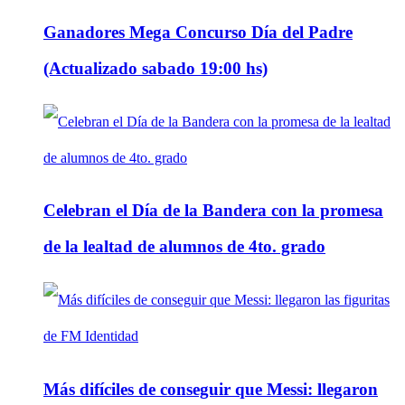
Ganadores Mega Concurso Día del Padre
(Actualizado sabado 19:00 hs)
Celebran el Día de la Bandera con la promesa
de la lealtad de alumnos de 4to. grado
Más difíciles de conseguir que Messi: llegaron