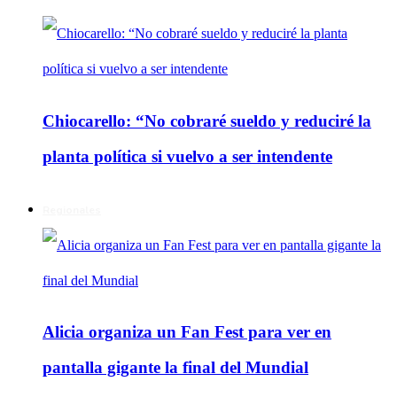
Chiocarello: “No cobraré sueldo y reduciré la
planta política si vuelvo a ser intendente
Regionales
Alicia organiza un Fan Fest para ver en
pantalla gigante la final del Mundial