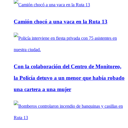
Camión chocó a una vaca en la Ruta 13
Con la colaboración del Centro de Monitoreo,
la Policía detuvo a un menor que había robado
una cartera a una mujer