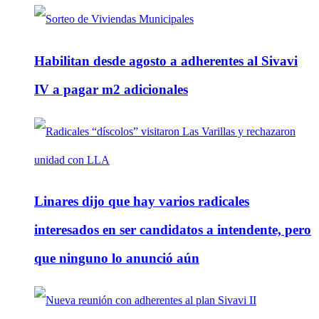
Habilitan desde agosto a adherentes al Sivavi
IV a pagar m2 adicionales
Linares dijo que hay varios radicales
interesados en ser candidatos a intendente, pero
que ninguno lo anunció aún