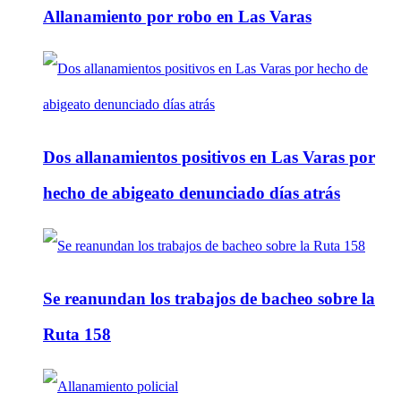
Allanamiento por robo en Las Varas
Dos allanamientos positivos en Las Varas por
hecho de abigeato denunciado días atrás
Se reanundan los trabajos de bacheo sobre la
Ruta 158