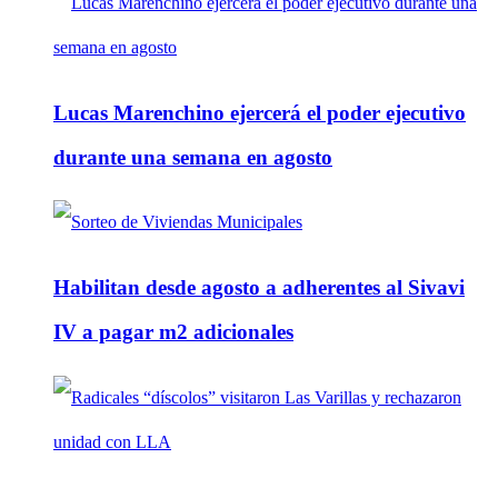
Lucas Marenchino ejercerá el poder ejecutivo
durante una semana en agosto
Habilitan desde agosto a adherentes al Sivavi
IV a pagar m2 adicionales