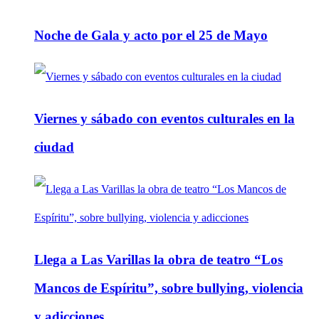
Noche de Gala y acto por el 25 de Mayo
Viernes y sábado con eventos culturales en la
ciudad
Llega a Las Varillas la obra de teatro “Los
Mancos de Espíritu”, sobre bullying, violencia
y adicciones