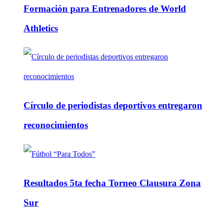
Formación para Entrenadores de World
Athletics
Círculo de periodistas deportivos entregaron
reconocimientos
Resultados 5ta fecha Torneo Clausura Zona
Sur