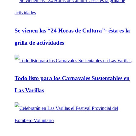
Se vienen las “24 Horas de Cultura”: ésta es la
grilla de actividades
Todo listo para los Carnavales Sustentables en
Las Varillas