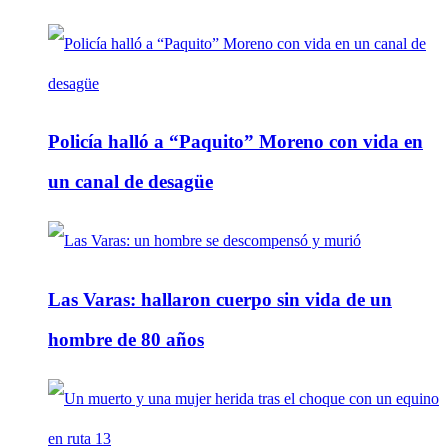
Policía halló a “Paquito” Moreno con vida en
un canal de desagüe
Las Varas: hallaron cuerpo sin vida de un
hombre de 80 años