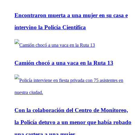
Encontraron muerta a una mujer en su casa e
intervino la Policía Científica
Camión chocó a una vaca en la Ruta 13
Con la colaboración del Centro de Monitoreo,
la Policía detuvo a un menor que había robado
una cartera a una mujer