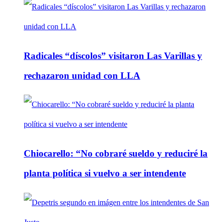
Radicales “díscolos” visitaron Las Varillas y
rechazaron unidad con LLA
Chiocarello: “No cobraré sueldo y reduciré la
planta política si vuelvo a ser intendente