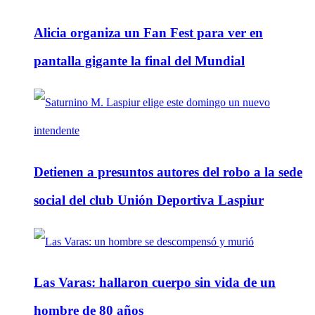
Alicia organiza un Fan Fest para ver en
pantalla gigante la final del Mundial
Detienen a presuntos autores del robo a la sede
social del club Unión Deportiva Laspiur
Las Varas: hallaron cuerpo sin vida de un
hombre de 80 años