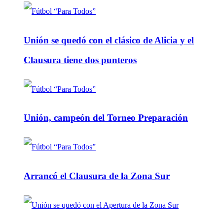
Unión se quedó con el clásico de Alicia y el
Clausura tiene dos punteros
Unión, campeón del Torneo Preparación
Arrancó el Clausura de la Zona Sur