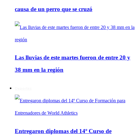
causa de un perro que se cruzó
Las lluvias de este martes fueron de entre 20 y
38 mm en la región
Deportes
Entregaron diplomas del 14º Curso de