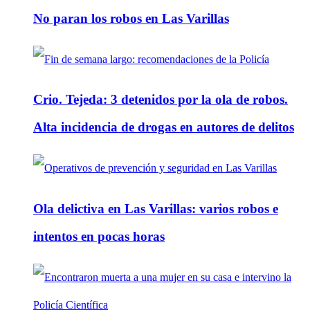
No paran los robos en Las Varillas
Crio. Tejeda: 3 detenidos por la ola de robos.
Alta incidencia de drogas en autores de delitos
Ola delictiva en Las Varillas: varios robos e
intentos en pocas horas