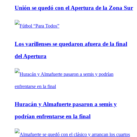
Unión se quedó con el Apertura de la Zona Sur
Los varillenses se quedaron afuera de la final
del Apertura
Huracán y Almafuerte pasaron a semis y
podrían enfrentarse en la final