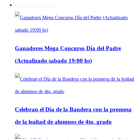
Entretenimiento y Cultura
Ganadores Mega Concurso Día del Padre
(Actualizado sabado 19:00 hs)
Celebran el Día de la Bandera con la promesa
de la lealtad de alumnos de 4to. grado