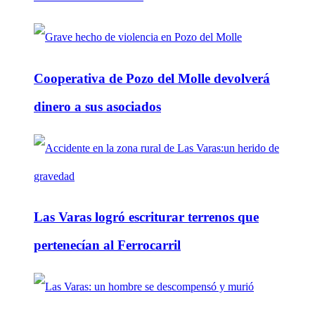
Cooperativa de Pozo del Molle devolverá
dinero a sus asociados
Las Varas logró escriturar terrenos que
pertenecían al Ferrocarril