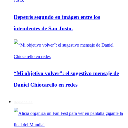
Depetris segundo en imágen entre los
intendentes de San Justo.
“Mi objetivo volver”: el sugestivo mensaje de
Daniel Chiocarello en redes
Regionales