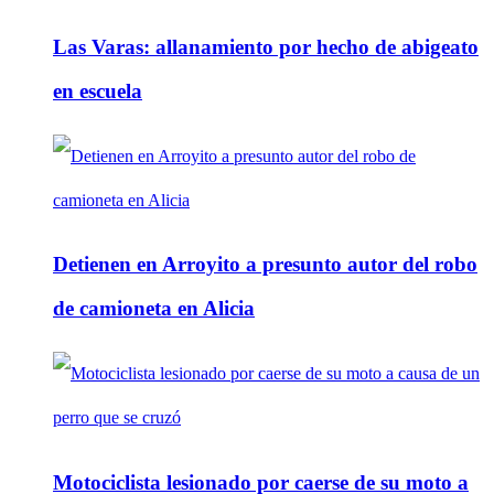
Las Varas: allanamiento por hecho de abigeato
en escuela
Detienen en Arroyito a presunto autor del robo
de camioneta en Alicia
Motociclista lesionado por caerse de su moto a