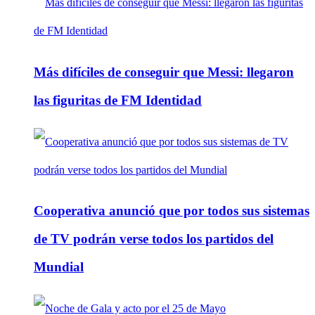
Más difíciles de conseguir que Messi: llegaron
las figuritas de FM Identidad
Cooperativa anunció que por todos sus sistemas
de TV podrán verse todos los partidos del
Mundial