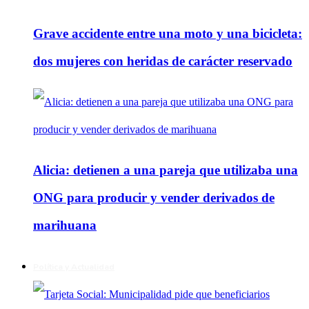
Grave accidente entre una moto y una bicicleta:
dos mujeres con heridas de carácter reservado
Alicia: detienen a una pareja que utilizaba una
ONG para producir y vender derivados de
marihuana
Política y Actualidad