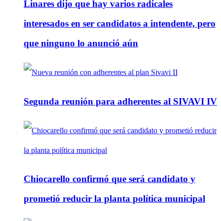
Linares dijo que hay varios radicales
interesados en ser candidatos a intendente, pero
que ninguno lo anunció aún
Segunda reunión para adherentes al SIVAVI IV
Chiocarello confirmó que será candidato y
prometió reducir la planta política municipal