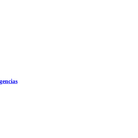
gencias