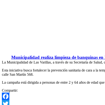
Municipalidad realiza limpieza de banquinas en
La Municipalidad de Las Varillas, a través de su Secretaría de Salud,
Esta iniciativa busca fortalecer la prevención sanitaria de cara a la t
calle San Martín 568.
La campaña está dirigida a personas de entre 2 y 64 años de edad que
Compartir:
Facebook