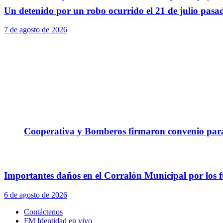
Un detenido por un robo ocurrido el 21 de julio pasa
7 de agosto de 2026
Cooperativa y Bomberos firmaron convenio para 
Importantes daños en el Corralón Municipal por los fu
6 de agosto de 2026
Contáctenos
FM Identidad en vivo