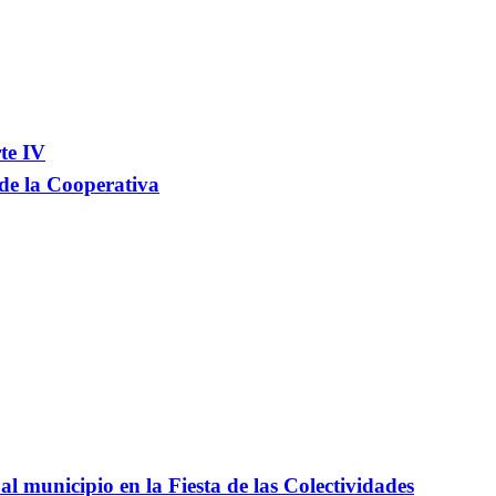
te IV
 de la Cooperativa
l municipio en la Fiesta de las Colectividades