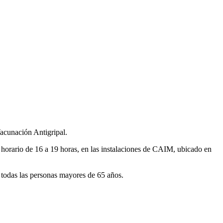
Vacunación Antigripal.
el horario de 16 a 19 horas, en las instalaciones de CAIM, ubicado en
 todas las personas mayores de 65 años.