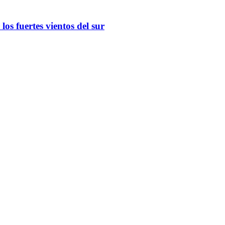
os fuertes vientos del sur