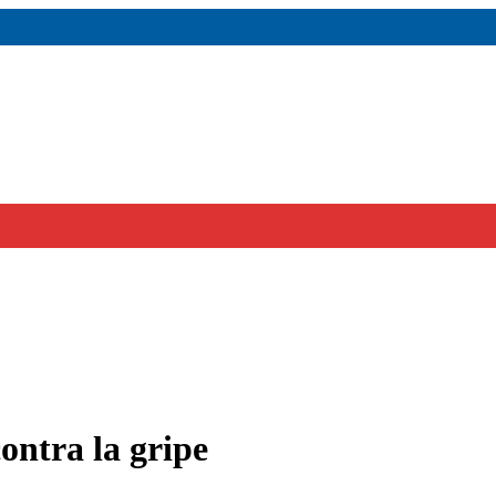
ontra la gripe