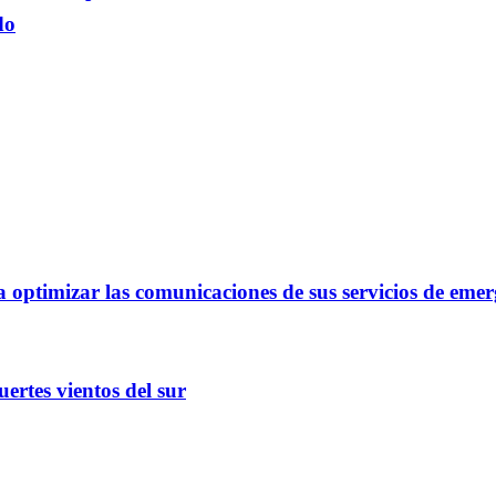
do
optimizar las comunicaciones de sus servicios de emer
ertes vientos del sur