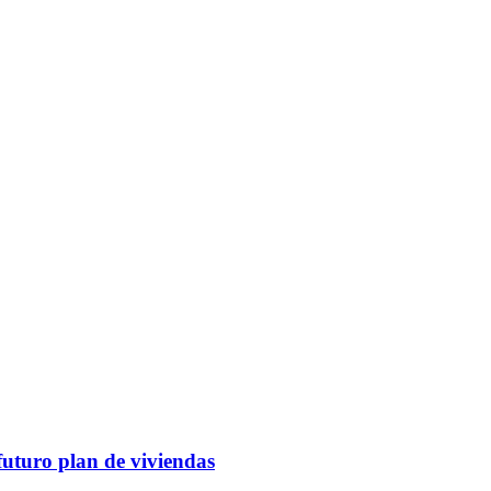
futuro plan de viviendas