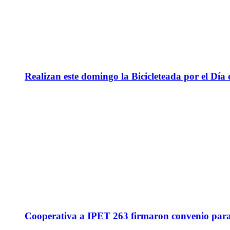
Realizan este domingo la Bicicleteada por el Día 
Cooperativa a IPET 263 firmaron convenio para q