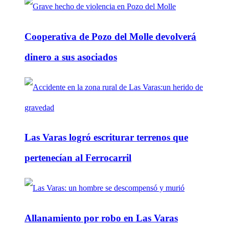
Cooperativa de Pozo del Molle devolverá
dinero a sus asociados
Las Varas logró escriturar terrenos que
pertenecían al Ferrocarril
Allanamiento por robo en Las Varas