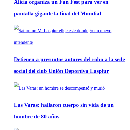
Alicia organiza un Fan Fest para ver en
pantalla gigante la final del Mundial
Detienen a presuntos autores del robo a la sede
social del club Unión Deportiva Laspiur
Las Varas: hallaron cuerpo sin vida de un
hombre de 80 años