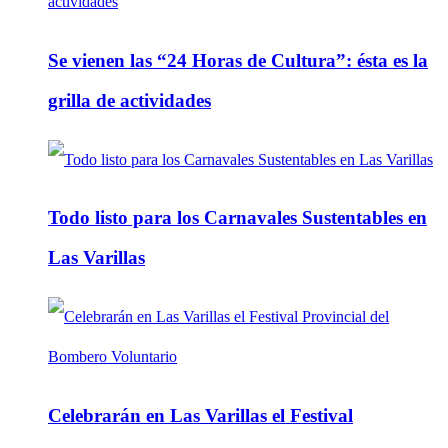
Se vienen las “24 Horas de Cultura”: ésta es la
grilla de actividades
Todo listo para los Carnavales Sustentables en
Las Varillas
Celebrarán en Las Varillas el Festival