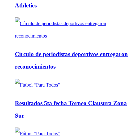
Athletics
Círculo de periodistas deportivos entregaron
reconocimientos
Resultados 5ta fecha Torneo Clausura Zona
Sur