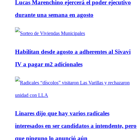
Lucas Marenchino ejercerá el poder ejecutivo
durante una semana en agosto
Habilitan desde agosto a adherentes al Sivavi
IV a pagar m2 adicionales
Linares dijo que hay varios radicales
interesados en ser candidatos a intendente, pero
que ninguno lo anunció aún