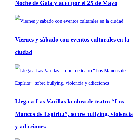
Noche de Gala y acto por el 25 de Mayo
Viernes y sábado con eventos culturales en la
ciudad
Llega a Las Varillas la obra de teatro “Los
Mancos de Espíritu”, sobre bullying, violencia
y adicciones