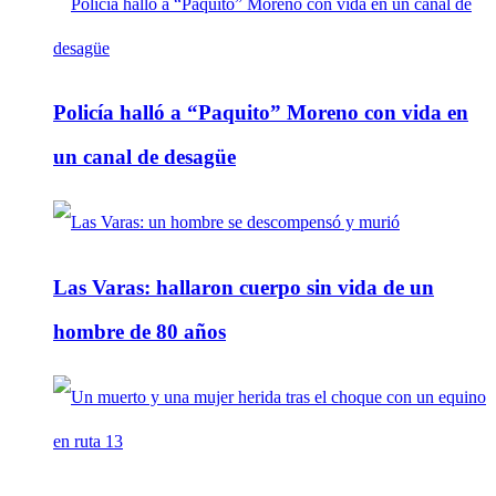
Policía halló a “Paquito” Moreno con vida en
un canal de desagüe
Las Varas: hallaron cuerpo sin vida de un
hombre de 80 años