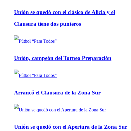
Unión se quedó con el clásico de Alicia y el
Clausura tiene dos punteros
Unión, campeón del Torneo Preparación
Arrancó el Clausura de la Zona Sur
Unión se quedó con el Apertura de la Zona Sur