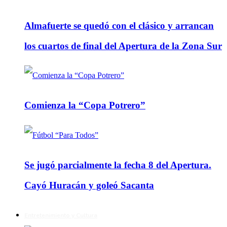
Almafuerte se quedó con el clásico y arrancan
los cuartos de final del Apertura de la Zona Sur
Comienza la “Copa Potrero”
Se jugó parcialmente la fecha 8 del Apertura.
Cayó Huracán y goleó Sacanta
Entretenimiento y Cultura