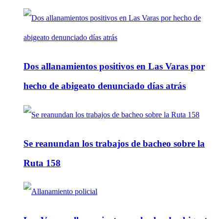
Dos allanamientos positivos en Las Varas por
hecho de abigeato denunciado días atrás
Se reanundan los trabajos de bacheo sobre la
Ruta 158