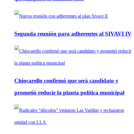
Segunda reunión para adherentes al SIVAVI IV
Chiocarello confirmó que será candidato y
prometió reducir la planta política municipal