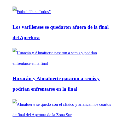
Los varillenses se quedaron afuera de la final
del Apertura
Huracán y Almafuerte pasaron a semis y
podrían enfrentarse en la final