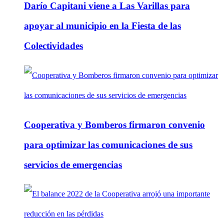
Darío Capitani viene a Las Varillas para
apoyar al municipio en la Fiesta de las
Colectividades
Cooperativa y Bomberos firmaron convenio
para optimizar las comunicaciones de sus
servicios de emergencias