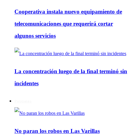
Cooperativa instala nuevo equipamiento de
telecomunicaciones que requerirá cortar
algunos servicios
La concentración luego de la final terminó sin
incidentes
Policiales
No paran los robos en Las Varillas