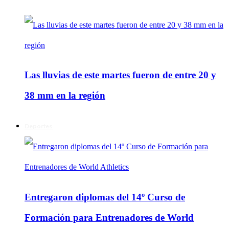
Las lluvias de este martes fueron de entre 20 y
38 mm en la región
Deportes
Entregaron diplomas del 14º Curso de
Formación para Entrenadores de World