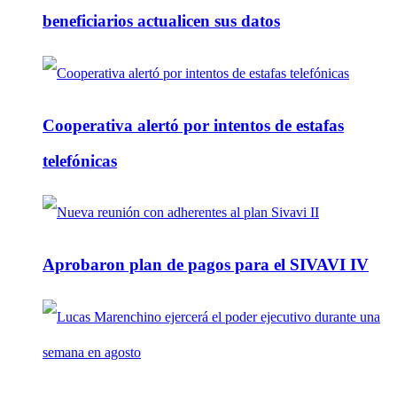
beneficiarios actualicen sus datos
Cooperativa alertó por intentos de estafas
telefónicas
Aprobaron plan de pagos para el SIVAVI IV