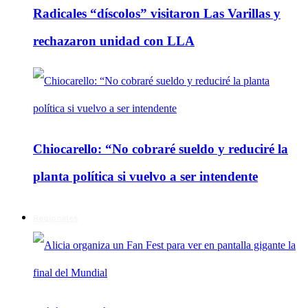
Radicales “díscolos” visitaron Las Varillas y
rechazaron unidad con LLA
Chiocarello: “No cobraré sueldo y reduciré la
planta política si vuelvo a ser intendente
Regionales