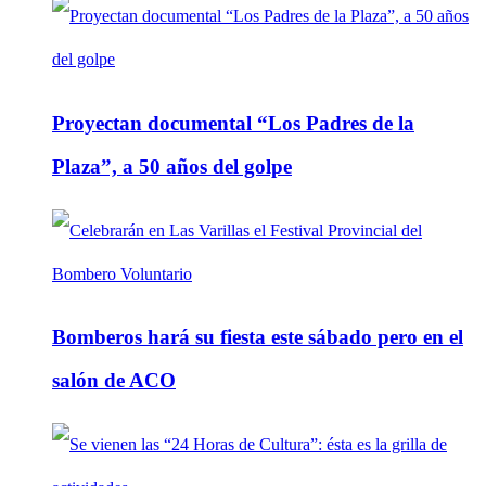
Proyectan documental “Los Padres de la
Plaza”, a 50 años del golpe
Bomberos hará su fiesta este sábado pero en el
salón de ACO