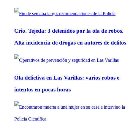
Crio. Tejeda: 3 detenidos por la ola de robos.
Alta incidencia de drogas en autores de delitos
Ola delictiva en Las Varillas: varios robos e
intentos en pocas horas