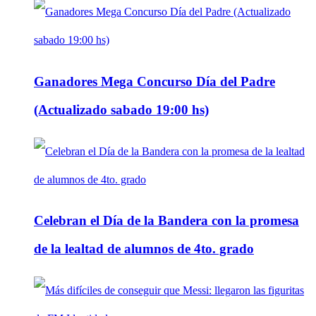
Ganadores Mega Concurso Día del Padre
(Actualizado sabado 19:00 hs)
Celebran el Día de la Bandera con la promesa
de la lealtad de alumnos de 4to. grado