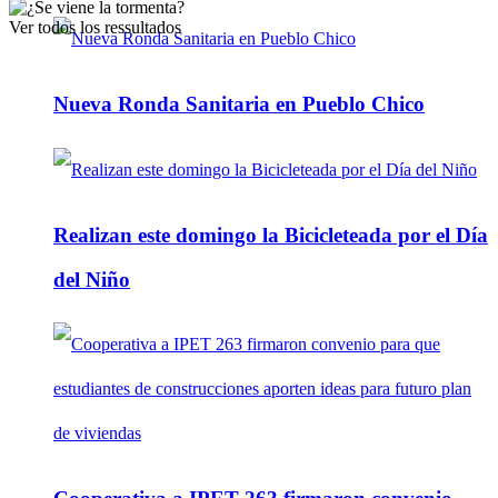
Ver todos los ressultados
Nueva Ronda Sanitaria en Pueblo Chico
Realizan este domingo la Bicicleteada por el Día
del Niño