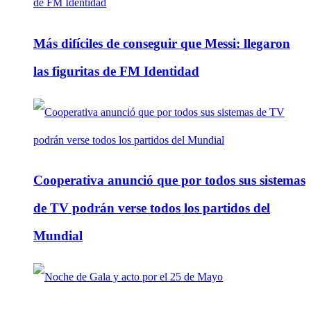
Más difíciles de conseguir que Messi: llegaron
las figuritas de FM Identidad
Cooperativa anunció que por todos sus sistemas
de TV podrán verse todos los partidos del
Mundial