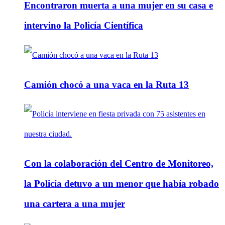
Encontraron muerta a una mujer en su casa e
intervino la Policía Científica
Camión chocó a una vaca en la Ruta 13
Con la colaboración del Centro de Monitoreo,
la Policía detuvo a un menor que había robado
una cartera a una mujer