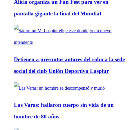
Alicia organiza un Fan Fest para ver en
pantalla gigante la final del Mundial
Detienen a presuntos autores del robo a la sede
social del club Unión Deportiva Laspiur
Las Varas: hallaron cuerpo sin vida de un
hombre de 80 años