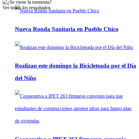
Ver todos los ressultados
Nueva Ronda Sanitaria en Pueblo Chico
Realizan este domingo la Bicicleteada por el Día
del Niño