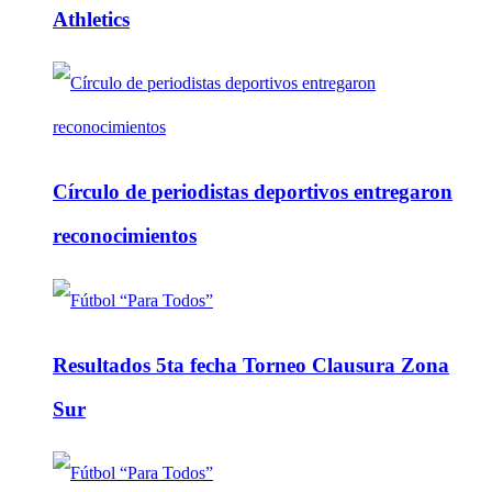
Athletics
Círculo de periodistas deportivos entregaron
reconocimientos
Resultados 5ta fecha Torneo Clausura Zona
Sur