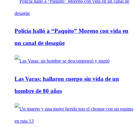
Policía halló a “Paquito” Moreno con vida en
un canal de desagüe
Las Varas: hallaron cuerpo sin vida de un
hombre de 80 años