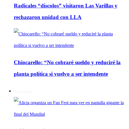
Radicales “díscolos” visitaron Las Varillas y
rechazaron unidad con LLA
Chiocarello: “No cobraré sueldo y reduciré la
planta política si vuelvo a ser intendente
Regionales