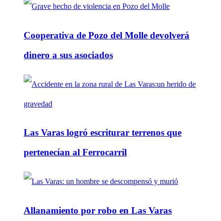
Cooperativa de Pozo del Molle devolverá
dinero a sus asociados
Las Varas logró escriturar terrenos que
pertenecían al Ferrocarril
Allanamiento por robo en Las Varas