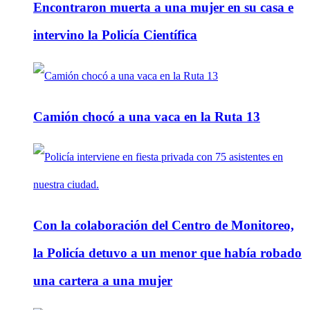
Encontraron muerta a una mujer en su casa e
intervino la Policía Científica
Camión chocó a una vaca en la Ruta 13
Con la colaboración del Centro de Monitoreo,
la Policía detuvo a un menor que había robado
una cartera a una mujer