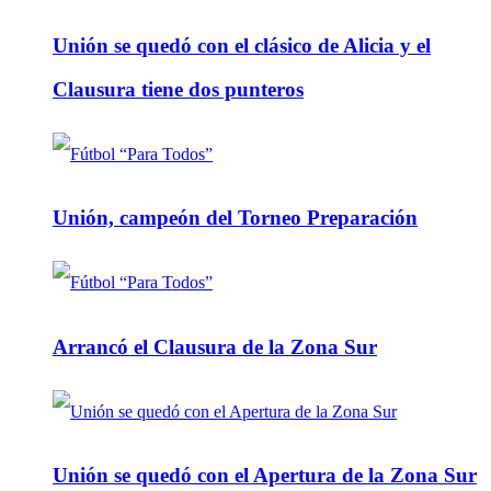
Unión se quedó con el clásico de Alicia y el
Clausura tiene dos punteros
Unión, campeón del Torneo Preparación
Arrancó el Clausura de la Zona Sur
Unión se quedó con el Apertura de la Zona Sur