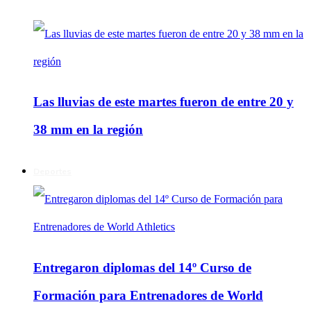
Las lluvias de este martes fueron de entre 20 y
38 mm en la región
Deportes
Entregaron diplomas del 14º Curso de
Formación para Entrenadores de World