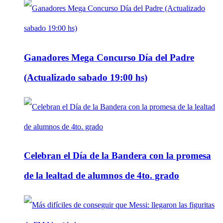
Ganadores Mega Concurso Día del Padre
(Actualizado sabado 19:00 hs)
Celebran el Día de la Bandera con la promesa
de la lealtad de alumnos de 4to. grado