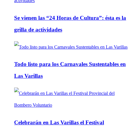
Se vienen las “24 Horas de Cultura”: ésta es la
grilla de actividades
Todo listo para los Carnavales Sustentables en
Las Varillas
Celebrarán en Las Varillas el Festival