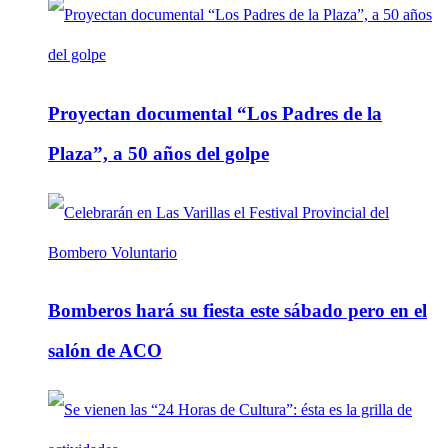
Proyectan documental “Los Padres de la
Plaza”, a 50 años del golpe
Bomberos hará su fiesta este sábado pero en el
salón de ACO