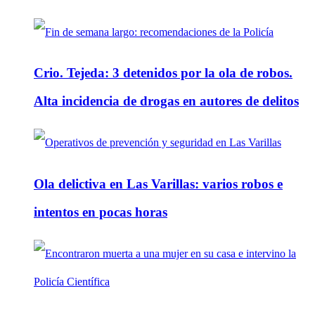
Crio. Tejeda: 3 detenidos por la ola de robos.
Alta incidencia de drogas en autores de delitos
Ola delictiva en Las Varillas: varios robos e
intentos en pocas horas