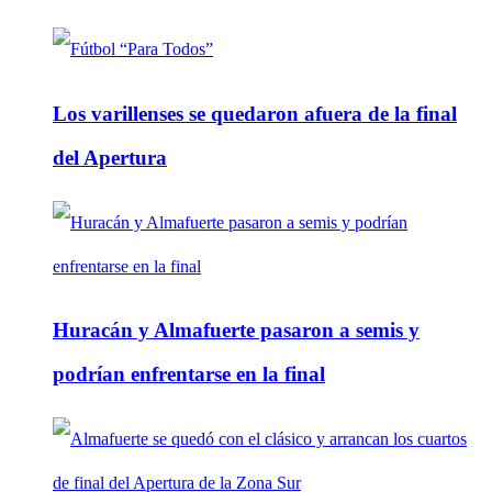
Los varillenses se quedaron afuera de la final
del Apertura
Huracán y Almafuerte pasaron a semis y
podrían enfrentarse en la final