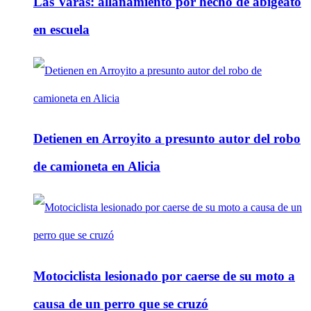
Las Varas: allanamiento por hecho de abigeato
en escuela
Detienen en Arroyito a presunto autor del robo
de camioneta en Alicia
Motociclista lesionado por caerse de su moto a
causa de un perro que se cruzó