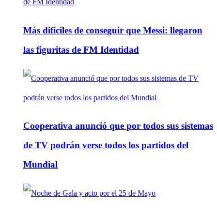
Más difíciles de conseguir que Messi: llegaron
las figuritas de FM Identidad
Cooperativa anunció que por todos sus sistemas
de TV podrán verse todos los partidos del
Mundial