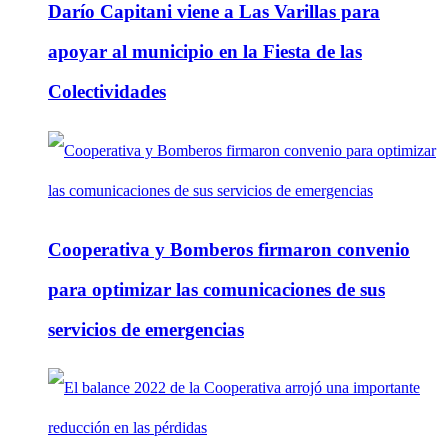
Darío Capitani viene a Las Varillas para
apoyar al municipio en la Fiesta de las
Colectividades
Cooperativa y Bomberos firmaron convenio
para optimizar las comunicaciones de sus
servicios de emergencias