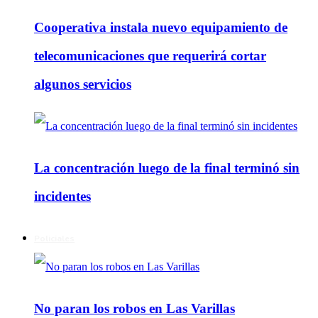
Cooperativa instala nuevo equipamiento de
telecomunicaciones que requerirá cortar
algunos servicios
La concentración luego de la final terminó sin
incidentes
Policiales
No paran los robos en Las Varillas