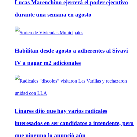
Lucas Marenchino ejercerá el poder ejecutivo
durante una semana en agosto
Habilitan desde agosto a adherentes al Sivavi
IV a pagar m2 adicionales
Linares dijo que hay varios radicales
interesados en ser candidatos a intendente, pero
que ninguno lo anunció aún