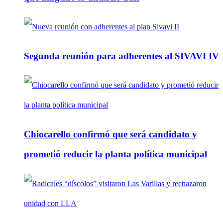
Segunda reunión para adherentes al SIVAVI IV
Chiocarello confirmó que será candidato y
prometió reducir la planta política municipal