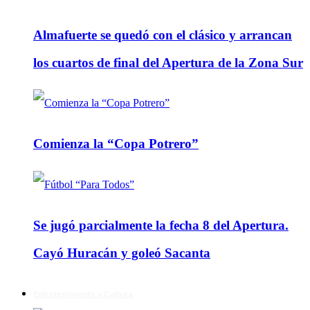
Almafuerte se quedó con el clásico y arrancan
los cuartos de final del Apertura de la Zona Sur
Comienza la “Copa Potrero”
Se jugó parcialmente la fecha 8 del Apertura.
Cayó Huracán y goleó Sacanta
Entretenimiento y Cultura