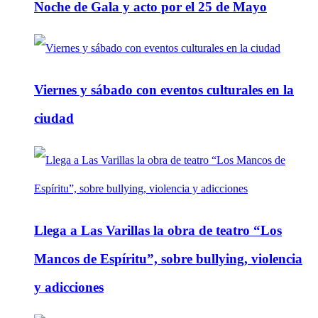
Noche de Gala y acto por el 25 de Mayo
Viernes y sábado con eventos culturales en la
ciudad
Llega a Las Varillas la obra de teatro “Los
Mancos de Espíritu”, sobre bullying, violencia
y adicciones