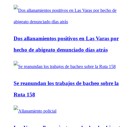
Dos allanamientos positivos en Las Varas por
hecho de abigeato denunciado días atrás
Se reanundan los trabajos de bacheo sobre la
Ruta 158