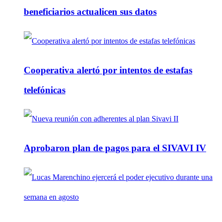
beneficiarios actualicen sus datos
Cooperativa alertó por intentos de estafas
telefónicas
Aprobaron plan de pagos para el SIVAVI IV