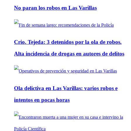
No paran los robos en Las Varillas
Crio. Tejeda: 3 detenidos por la ola de robos.
Alta incidencia de drogas en autores de delitos
Ola delictiva en Las Varillas: varios robos e
intentos en pocas horas