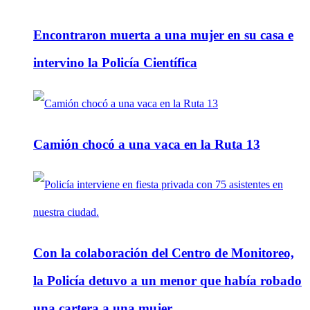
Encontraron muerta a una mujer en su casa e
intervino la Policía Científica
Camión chocó a una vaca en la Ruta 13
Con la colaboración del Centro de Monitoreo,
la Policía detuvo a un menor que había robado
una cartera a una mujer