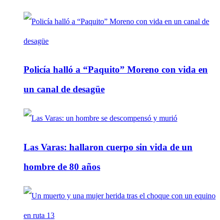
Policía halló a “Paquito” Moreno con vida en
un canal de desagüe
Las Varas: hallaron cuerpo sin vida de un
hombre de 80 años