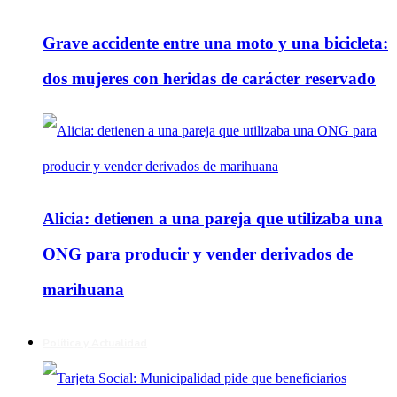
Grave accidente entre una moto y una bicicleta:
dos mujeres con heridas de carácter reservado
Alicia: detienen a una pareja que utilizaba una
ONG para producir y vender derivados de
marihuana
Política y Actualidad