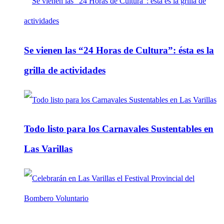
Se vienen las “24 Horas de Cultura”: ésta es la
grilla de actividades
Todo listo para los Carnavales Sustentables en
Las Varillas