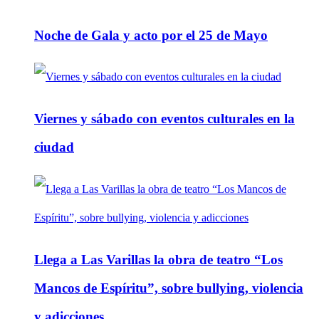
Noche de Gala y acto por el 25 de Mayo
Viernes y sábado con eventos culturales en la
ciudad
Llega a Las Varillas la obra de teatro “Los
Mancos de Espíritu”, sobre bullying, violencia
y adicciones