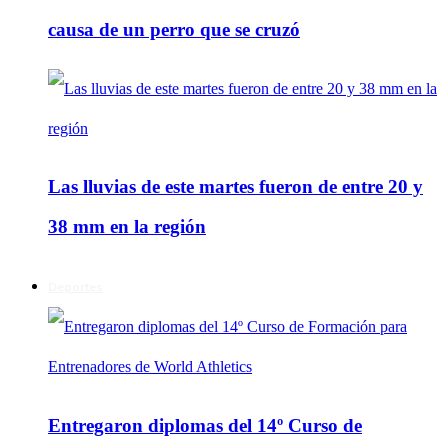
causa de un perro que se cruzó
Las lluvias de este martes fueron de entre 20 y
38 mm en la región
Deportes
Entregaron diplomas del 14º Curso de