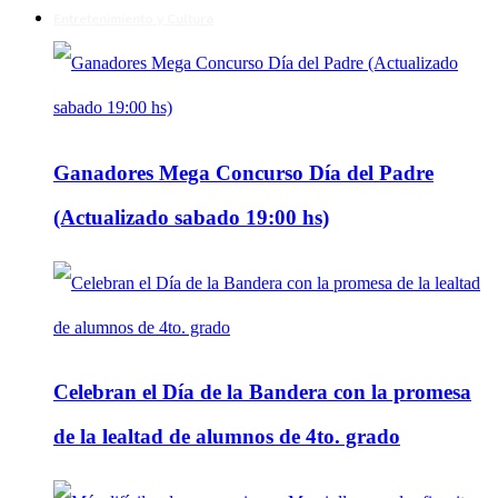
Entretenimiento y Cultura
Ganadores Mega Concurso Día del Padre
(Actualizado sabado 19:00 hs)
Celebran el Día de la Bandera con la promesa
de la lealtad de alumnos de 4to. grado