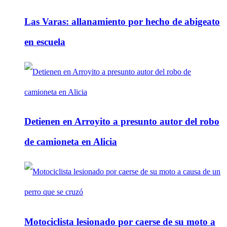
Las Varas: allanamiento por hecho de abigeato
en escuela
Detienen en Arroyito a presunto autor del robo
de camioneta en Alicia
Motociclista lesionado por caerse de su moto a