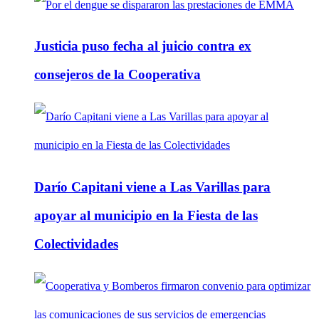
Justicia puso fecha al juicio contra ex
consejeros de la Cooperativa
Darío Capitani viene a Las Varillas para
apoyar al municipio en la Fiesta de las
Colectividades