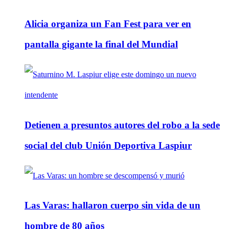
Alicia organiza un Fan Fest para ver en
pantalla gigante la final del Mundial
Detienen a presuntos autores del robo a la sede
social del club Unión Deportiva Laspiur
Las Varas: hallaron cuerpo sin vida de un
hombre de 80 años