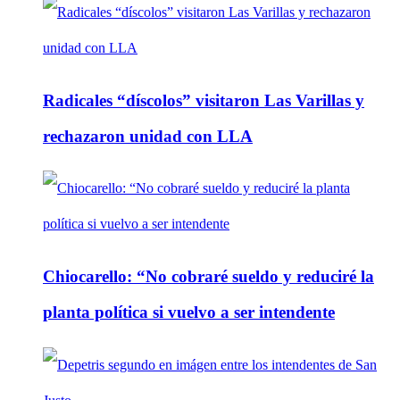
Radicales “díscolos” visitaron Las Varillas y
rechazaron unidad con LLA
Chiocarello: “No cobraré sueldo y reduciré la
planta política si vuelvo a ser intendente