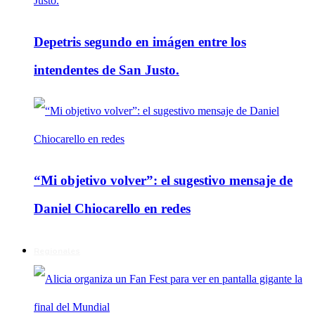
Depetris segundo en imágen entre los
intendentes de San Justo.
“Mi objetivo volver”: el sugestivo mensaje de
Daniel Chiocarello en redes
Regionales