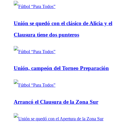
Unión se quedó con el clásico de Alicia y el
Clausura tiene dos punteros
Unión, campeón del Torneo Preparación
Arrancó el Clausura de la Zona Sur