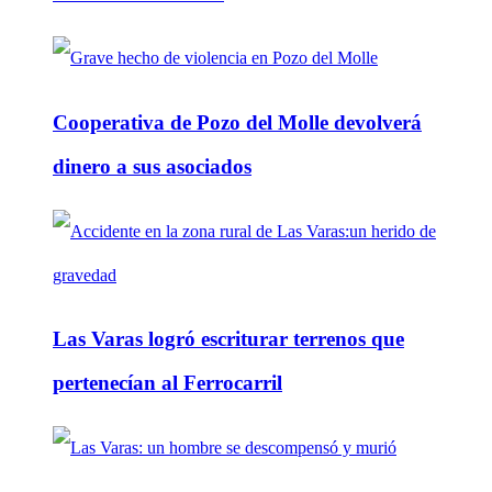
Cooperativa de Pozo del Molle devolverá
dinero a sus asociados
Las Varas logró escriturar terrenos que
pertenecían al Ferrocarril