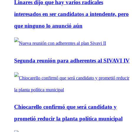
Linares dijo que hay varios radicales
interesados en ser candidatos a intendente, pero
que ninguno lo anunció aún
Segunda reunión para adherentes al SIVAVI IV
Chiocarello confirmó que será candidato y
prometió reducir la planta política municipal