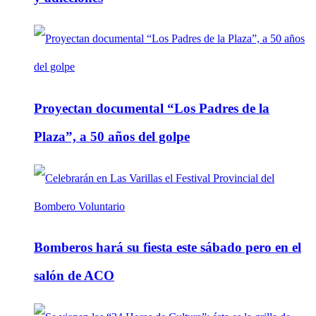
Proyectan documental “Los Padres de la
Plaza”, a 50 años del golpe
Bomberos hará su fiesta este sábado pero en el
salón de ACO