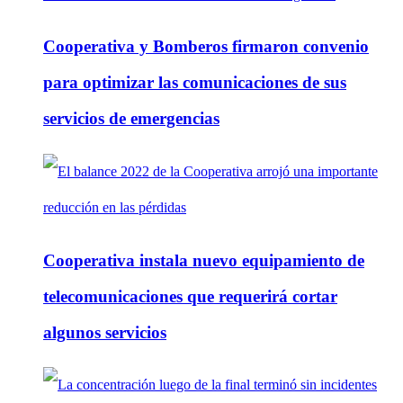
Cooperativa y Bomberos firmaron convenio
para optimizar las comunicaciones de sus
servicios de emergencias
Cooperativa instala nuevo equipamiento de
telecomunicaciones que requerirá cortar
algunos servicios