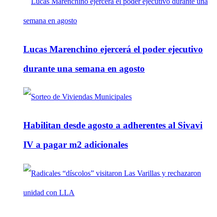
Lucas Marenchino ejercerá el poder ejecutivo
durante una semana en agosto
Habilitan desde agosto a adherentes al Sivavi
IV a pagar m2 adicionales