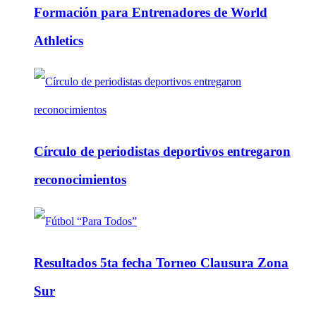
Formación para Entrenadores de World
Athletics
Círculo de periodistas deportivos entregaron
reconocimientos
Resultados 5ta fecha Torneo Clausura Zona
Sur