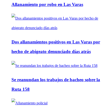
Allanamiento por robo en Las Varas
Dos allanamientos positivos en Las Varas por
hecho de abigeato denunciado días atrás
Se reanundan los trabajos de bacheo sobre la
Ruta 158