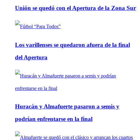
Unión se quedó con el Apertura de la Zona Sur
Los varillenses se quedaron afuera de la final
del Apertura
Huracán y Almafuerte pasaron a semis y
podrían enfrentarse en la final