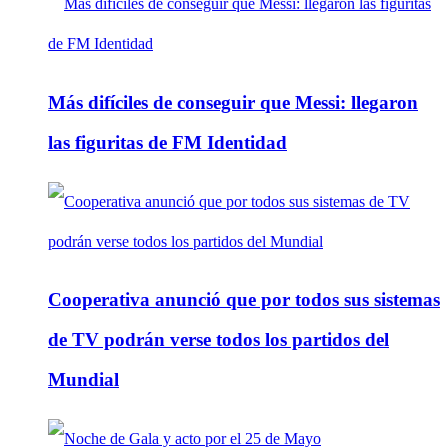
Más difíciles de conseguir que Messi: llegaron
las figuritas de FM Identidad
Cooperativa anunció que por todos sus sistemas
de TV podrán verse todos los partidos del
Mundial