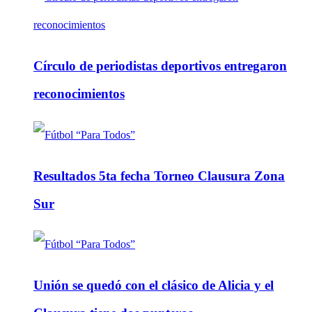
Círculo de periodistas deportivos entregaron
reconocimientos
Resultados 5ta fecha Torneo Clausura Zona
Sur
Unión se quedó con el clásico de Alicia y el