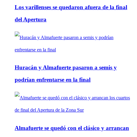
Los varillenses se quedaron afuera de la final
del Apertura
Huracán y Almafuerte pasaron a semis y
podrían enfrentarse en la final
Almafuerte se quedó con el clásico y arrancan