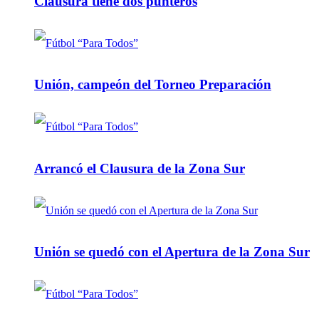
Clausura tiene dos punteros
Unión, campeón del Torneo Preparación
Arrancó el Clausura de la Zona Sur
Unión se quedó con el Apertura de la Zona Sur