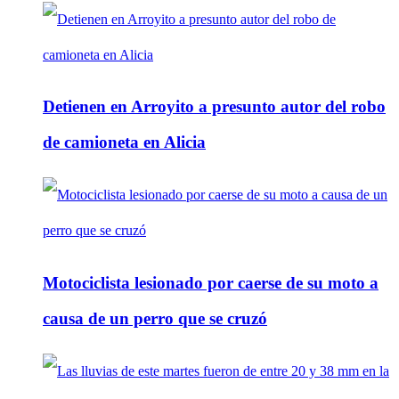
Detienen en Arroyito a presunto autor del robo
de camioneta en Alicia
Motociclista lesionado por caerse de su moto a
causa de un perro que se cruzó