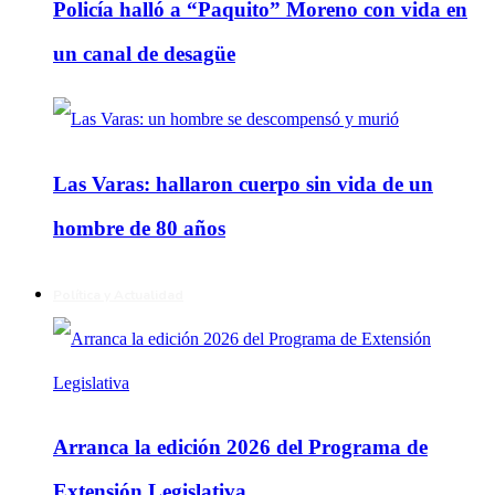
Policía halló a “Paquito” Moreno con vida en
un canal de desagüe
Las Varas: hallaron cuerpo sin vida de un
hombre de 80 años
Política y Actualidad
Arranca la edición 2026 del Programa de
Extensión Legislativa