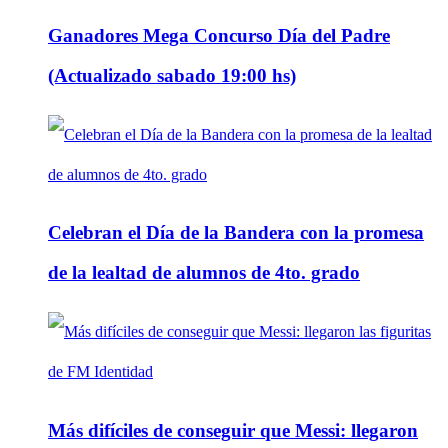
Ganadores Mega Concurso Día del Padre
(Actualizado sabado 19:00 hs)
Celebran el Día de la Bandera con la promesa
de la lealtad de alumnos de 4to. grado
Más difíciles de conseguir que Messi: llegaron