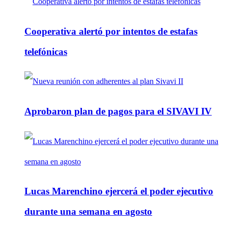
Cooperativa alertó por intentos de estafas
telefónicas
Aprobaron plan de pagos para el SIVAVI IV
Lucas Marenchino ejercerá el poder ejecutivo
durante una semana en agosto