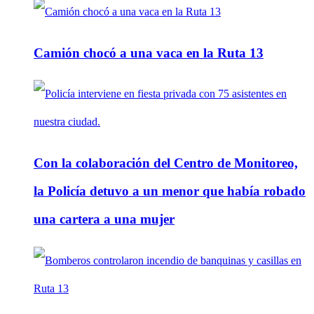
Camión chocó a una vaca en la Ruta 13
Con la colaboración del Centro de Monitoreo,
la Policía detuvo a un menor que había robado
una cartera a una mujer