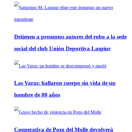
Detienen a presuntos autores del robo a la sede
social del club Unión Deportiva Laspiur
Las Varas: hallaron cuerpo sin vida de un
hombre de 80 años
Cooperativa de Pozo del Molle devolverá