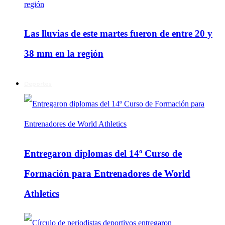
Las lluvias de este martes fueron de entre 20 y
38 mm en la región
Deportes
Entregaron diplomas del 14º Curso de
Formación para Entrenadores de World
Athletics