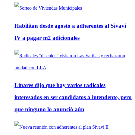
Habilitan desde agosto a adherentes al Sivavi
IV a pagar m2 adicionales
Linares dijo que hay varios radicales
interesados en ser candidatos a intendente, pero
que ninguno lo anunció aún