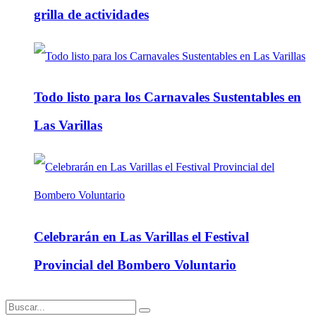
grilla de actividades
Todo listo para los Carnavales Sustentables en
Las Varillas
Celebrarán en Las Varillas el Festival
Provincial del Bombero Voluntario