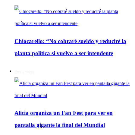
Chiocarello: “No cobraré sueldo y reduciré la
planta política si vuelvo a ser intendente
Regionales
Alicia organiza un Fan Fest para ver en
pantalla gigante la final del Mundial