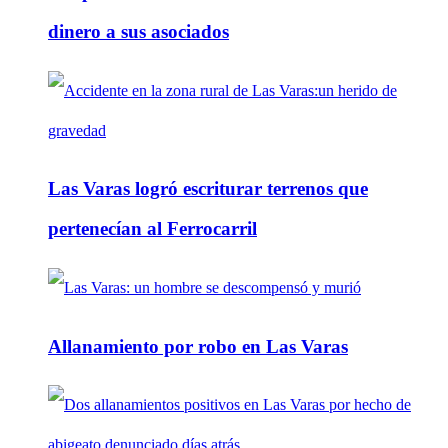
dinero a sus asociados
Las Varas logró escriturar terrenos que
pertenecían al Ferrocarril
Allanamiento por robo en Las Varas