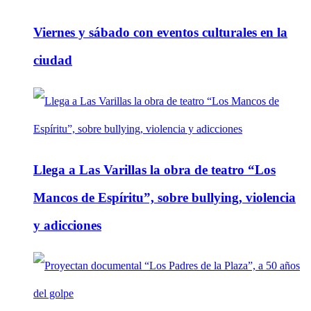
Viernes y sábado con eventos culturales en la
ciudad
Llega a Las Varillas la obra de teatro “Los
Mancos de Espíritu”, sobre bullying, violencia
y adicciones