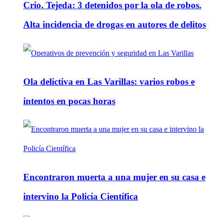
Crio. Tejeda: 3 detenidos por la ola de robos.
Alta incidencia de drogas en autores de delitos
Ola delictiva en Las Varillas: varios robos e
intentos en pocas horas
Encontraron muerta a una mujer en su casa e
intervino la Policía Científica