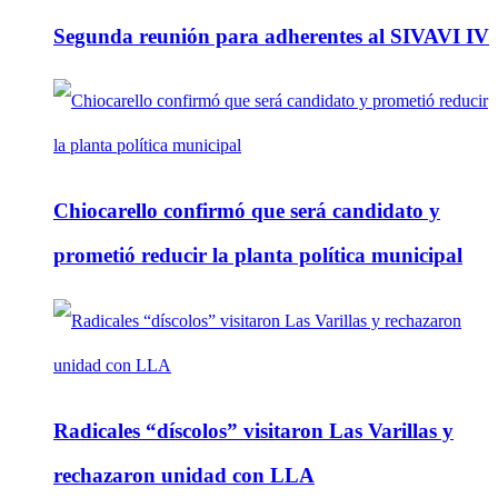
Segunda reunión para adherentes al SIVAVI IV
Chiocarello confirmó que será candidato y
prometió reducir la planta política municipal
Radicales “díscolos” visitaron Las Varillas y
rechazaron unidad con LLA