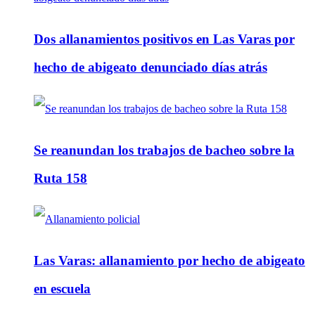
Dos allanamientos positivos en Las Varas por
hecho de abigeato denunciado días atrás
Se reanundan los trabajos de bacheo sobre la
Ruta 158
Las Varas: allanamiento por hecho de abigeato
en escuela