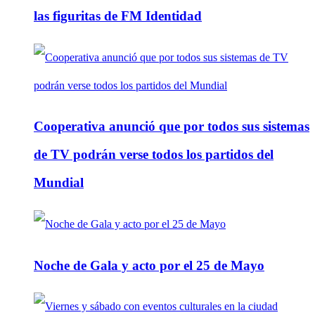
las figuritas de FM Identidad
Cooperativa anunció que por todos sus sistemas
de TV podrán verse todos los partidos del
Mundial
Noche de Gala y acto por el 25 de Mayo