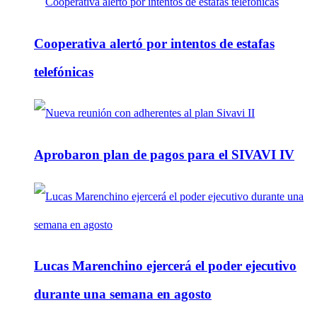
Cooperativa alertó por intentos de estafas
telefónicas
Aprobaron plan de pagos para el SIVAVI IV
Lucas Marenchino ejercerá el poder ejecutivo
durante una semana en agosto