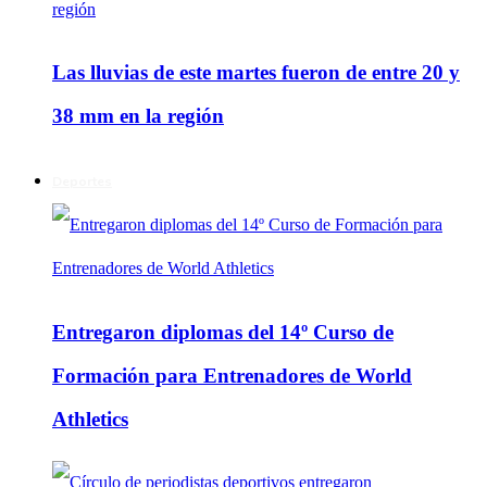
Las lluvias de este martes fueron de entre 20 y
38 mm en la región
Deportes
Entregaron diplomas del 14º Curso de
Formación para Entrenadores de World
Athletics