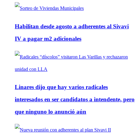
Habilitan desde agosto a adherentes al Sivavi
IV a pagar m2 adicionales
Linares dijo que hay varios radicales
interesados en ser candidatos a intendente, pero
que ninguno lo anunció aún