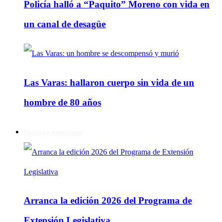
Policía halló a “Paquito” Moreno con vida en
un canal de desagüe
Las Varas: hallaron cuerpo sin vida de un
hombre de 80 años
Política y Actualidad
Arranca la edición 2026 del Programa de
Extensión Legislativa