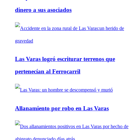
dinero a sus asociados
Las Varas logró escriturar terrenos que
pertenecían al Ferrocarril
Allanamiento por robo en Las Varas