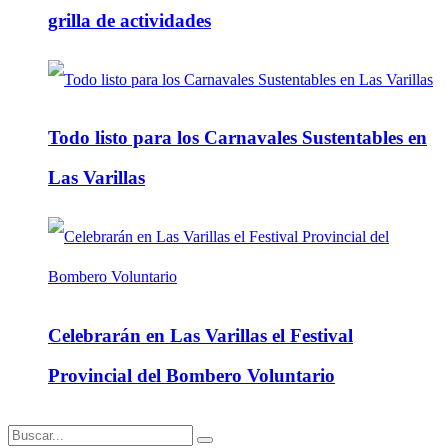
grilla de actividades
Todo listo para los Carnavales Sustentables en
Las Varillas
Celebrarán en Las Varillas el Festival
Provincial del Bombero Voluntario