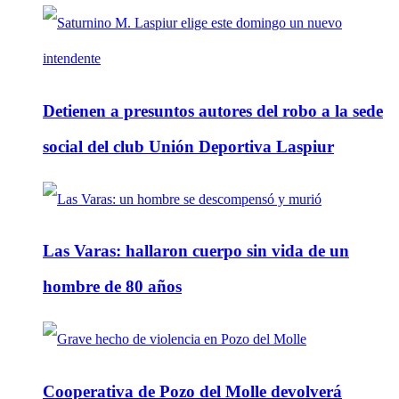
Detienen a presuntos autores del robo a la sede
social del club Unión Deportiva Laspiur
Las Varas: hallaron cuerpo sin vida de un
hombre de 80 años
Cooperativa de Pozo del Molle devolverá