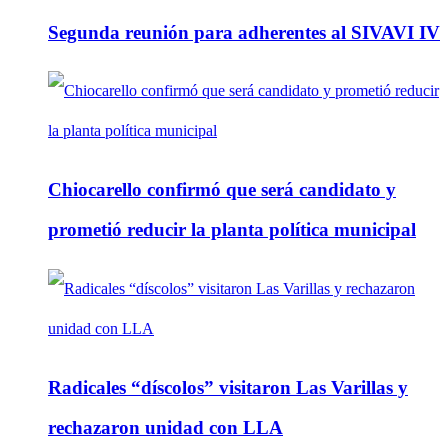
Segunda reunión para adherentes al SIVAVI IV
Chiocarello confirmó que será candidato y
prometió reducir la planta política municipal
Radicales “díscolos” visitaron Las Varillas y
rechazaron unidad con LLA