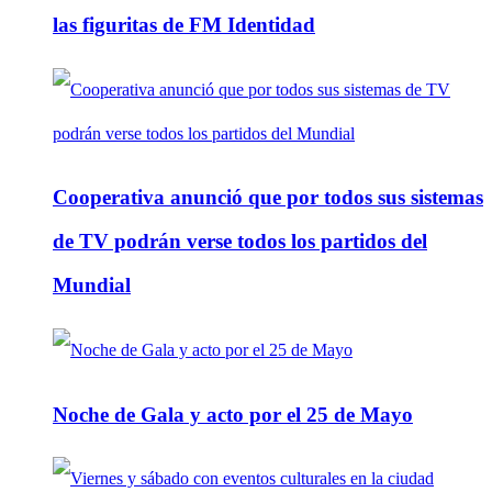
las figuritas de FM Identidad
Cooperativa anunció que por todos sus sistemas
de TV podrán verse todos los partidos del
Mundial
Noche de Gala y acto por el 25 de Mayo