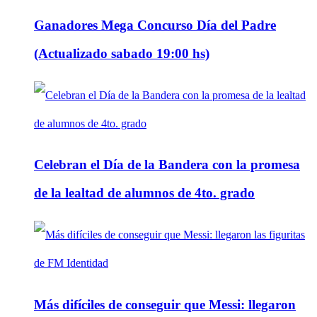
Ganadores Mega Concurso Día del Padre
(Actualizado sabado 19:00 hs)
Celebran el Día de la Bandera con la promesa
de la lealtad de alumnos de 4to. grado
Más difíciles de conseguir que Messi: llegaron