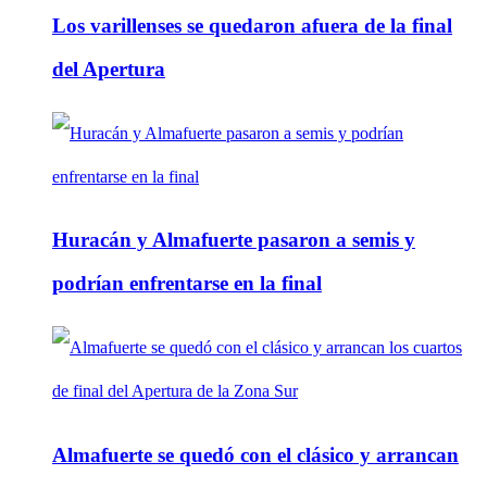
Los varillenses se quedaron afuera de la final
del Apertura
Huracán y Almafuerte pasaron a semis y
podrían enfrentarse en la final
Almafuerte se quedó con el clásico y arrancan