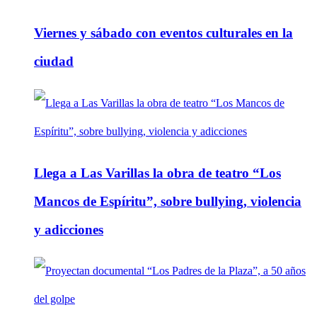
Viernes y sábado con eventos culturales en la
ciudad
Llega a Las Varillas la obra de teatro “Los
Mancos de Espíritu”, sobre bullying, violencia
y adicciones