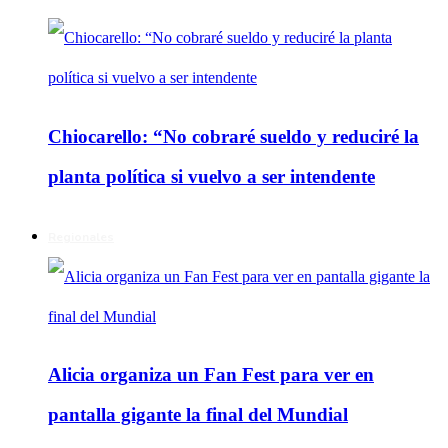
Chiocarello: “No cobraré sueldo y reduciré la
planta política si vuelvo a ser intendente
Regionales
Alicia organiza un Fan Fest para ver en
pantalla gigante la final del Mundial