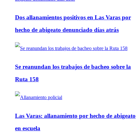
Dos allanamientos positivos en Las Varas por
hecho de abigeato denunciado días atrás
Se reanundan los trabajos de bacheo sobre la
Ruta 158
Las Varas: allanamiento por hecho de abigeato
en escuela