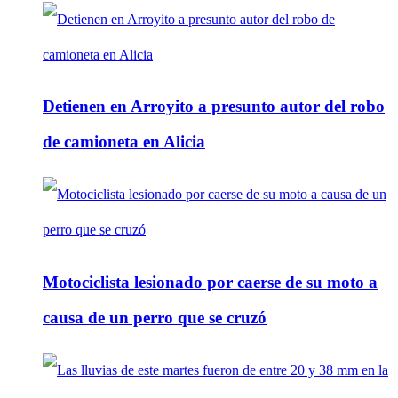
Detienen en Arroyito a presunto autor del robo
de camioneta en Alicia
Motociclista lesionado por caerse de su moto a
causa de un perro que se cruzó