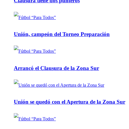
Clausura tiene dos punteros
Unión, campeón del Torneo Preparación
Arrancó el Clausura de la Zona Sur
Unión se quedó con el Apertura de la Zona Sur