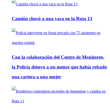
Camión chocó a una vaca en la Ruta 13
Con la colaboración del Centro de Monitoreo,
la Policía detuvo a un menor que había robado
una cartera a una mujer