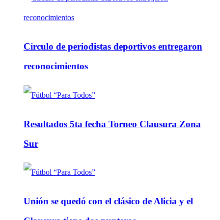
Círculo de periodistas deportivos entregaron
reconocimientos
Resultados 5ta fecha Torneo Clausura Zona
Sur
Unión se quedó con el clásico de Alicia y el