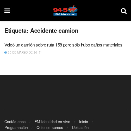
Etiqueta:
Accidente camion
Volcó un camión sobre ruta 158 pero sólo hubo daños materiales
20 DE MARZO DE 2017
Contáctenos
FM Identidad en vivo
Inicio
Programación
Quienes somos
Ubicación