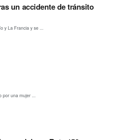
as un accidente de tránsito
o y La Francia y se ...
 por una mujer ...