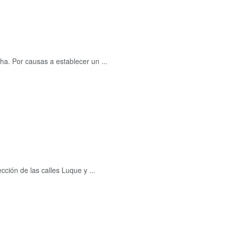
ha. Por causas a establecer un ...
ción de las calles Luque y ...