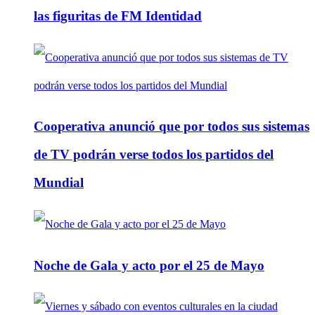
las figuritas de FM Identidad
Cooperativa anunció que por todos sus sistemas
de TV podrán verse todos los partidos del
Mundial
Noche de Gala y acto por el 25 de Mayo