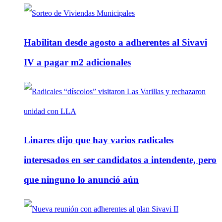
Habilitan desde agosto a adherentes al Sivavi
IV a pagar m2 adicionales
Linares dijo que hay varios radicales
interesados en ser candidatos a intendente, pero
que ninguno lo anunció aún