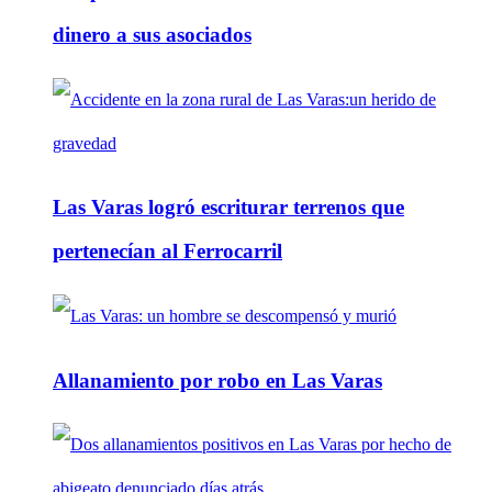
dinero a sus asociados
Las Varas logró escriturar terrenos que
pertenecían al Ferrocarril
Allanamiento por robo en Las Varas