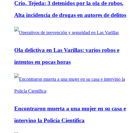
Crio. Tejeda: 3 detenidos por la ola de robos.
Alta incidencia de drogas en autores de delitos
Ola delictiva en Las Varillas: varios robos e
intentos en pocas horas
Encontraron muerta a una mujer en su casa e
intervino la Policía Científica