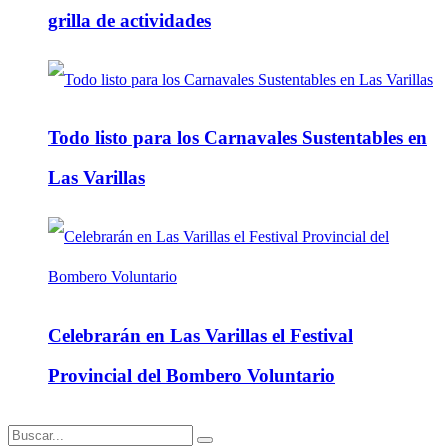
grilla de actividades
Todo listo para los Carnavales Sustentables en
Las Varillas
Celebrarán en Las Varillas el Festival
Provincial del Bombero Voluntario