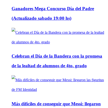
Ganadores Mega Concurso Día del Padre
(Actualizado sabado 19:00 hs)
Celebran el Día de la Bandera con la promesa
de la lealtad de alumnos de 4to. grado
Más difíciles de conseguir que Messi: llegaron