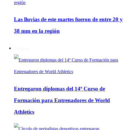
Las lluvias de este martes fueron de entre 20 y
38 mm en la región
Deportes
Entregaron diplomas del 14º Curso de
Formación para Entrenadores de World
Athletics