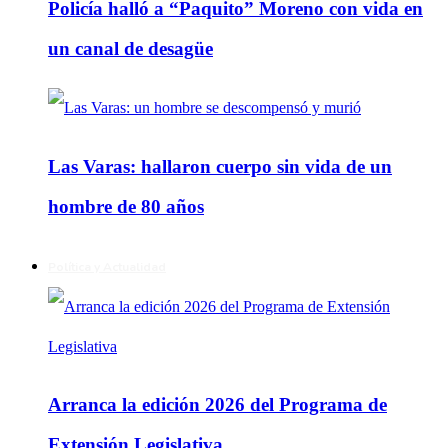
Policía halló a “Paquito” Moreno con vida en
un canal de desagüe
Las Varas: hallaron cuerpo sin vida de un
hombre de 80 años
Política y Actualidad
Arranca la edición 2026 del Programa de
Extensión Legislativa