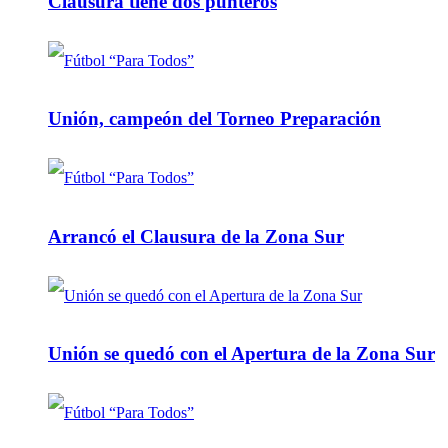
Clausura tiene dos punteros
Unión, campeón del Torneo Preparación
Arrancó el Clausura de la Zona Sur
Unión se quedó con el Apertura de la Zona Sur