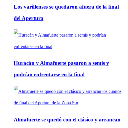
Los varillenses se quedaron afuera de la final
del Apertura
Huracán y Almafuerte pasaron a semis y
podrían enfrentarse en la final
Almafuerte se quedó con el clásico y arrancan