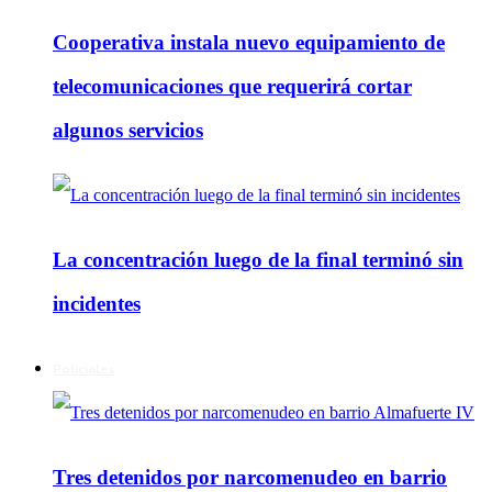
Cooperativa instala nuevo equipamiento de
telecomunicaciones que requerirá cortar
algunos servicios
La concentración luego de la final terminó sin
incidentes
Policiales
Tres detenidos por narcomenudeo en barrio