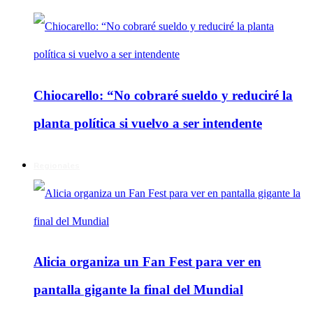
Chiocarello: “No cobraré sueldo y reduciré la
planta política si vuelvo a ser intendente
Regionales
Alicia organiza un Fan Fest para ver en
pantalla gigante la final del Mundial