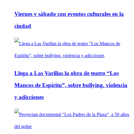
Viernes y sábado con eventos culturales en la
ciudad
Llega a Las Varillas la obra de teatro “Los
Mancos de Espíritu”, sobre bullying, violencia
y adicciones