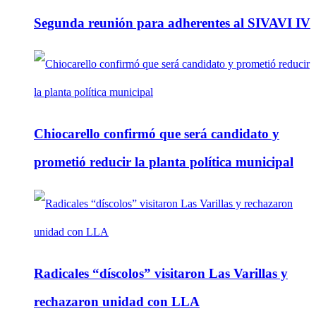
Segunda reunión para adherentes al SIVAVI IV
Chiocarello confirmó que será candidato y
prometió reducir la planta política municipal
Radicales “díscolos” visitaron Las Varillas y
rechazaron unidad con LLA