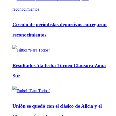
Círculo de periodistas deportivos entregaron
reconocimientos
Resultados 5ta fecha Torneo Clausura Zona
Sur
Unión se quedó con el clásico de Alicia y el