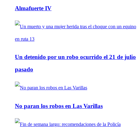
Almafuerte IV
Un detenido por un robo ocurrido el 21 de julio
pasado
No paran los robos en Las Varillas