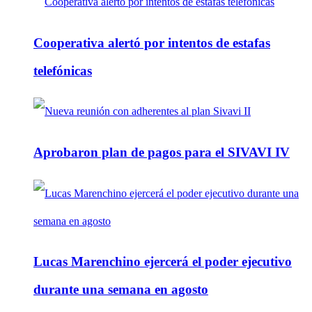
Cooperativa alertó por intentos de estafas
telefónicas
Aprobaron plan de pagos para el SIVAVI IV
Lucas Marenchino ejercerá el poder ejecutivo
durante una semana en agosto