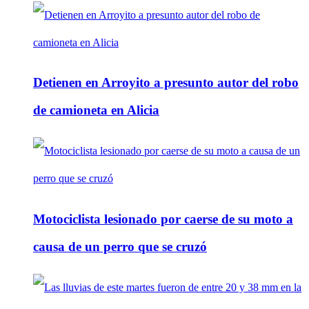
Detienen en Arroyito a presunto autor del robo
de camioneta en Alicia
Motociclista lesionado por caerse de su moto a
causa de un perro que se cruzó