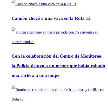
Camión chocó a una vaca en la Ruta 13
Con la colaboración del Centro de Monitoreo,
la Policía detuvo a un menor que había robado
una cartera a una mujer