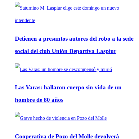
Detienen a presuntos autores del robo a la sede
social del club Unión Deportiva Laspiur
Las Varas: hallaron cuerpo sin vida de un
hombre de 80 años
Cooperativa de Pozo del Molle devolverá