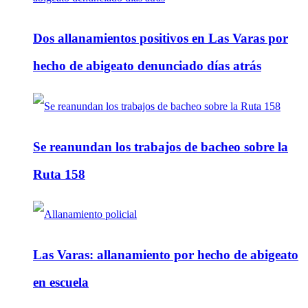
Dos allanamientos positivos en Las Varas por
hecho de abigeato denunciado días atrás
Se reanundan los trabajos de bacheo sobre la
Ruta 158
Las Varas: allanamiento por hecho de abigeato
en escuela