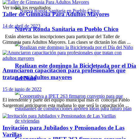
Ver todos los ressultados
Taller de Gimnasia Para Adultos Mayores
14 de abril de 2023
Nueva Ronda Sanitaria en Pueblo Chico
Están abiertas las inscripciones para participar del Taller de
Gimnasia para Adultos Mayores. Las clases se dictarán los días ...
Realizan este domingo la Bicicleteada por el Día
Anunciaron capacitación para profesionales que
tratan con adultos mayores
del Niño
15 de junio de 2022
El intendente y parte del equipo municipal más el concejal Pablo
Sargentoni anticiparon esta mañana lo que será la capacitación ...
Invitación para Jubilados y Pensionados de Las
Varillas