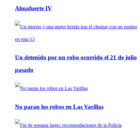
Almafuerte IV
Un detenido por un robo ocurrido el 21 de julio
pasado
No paran los robos en Las Varillas