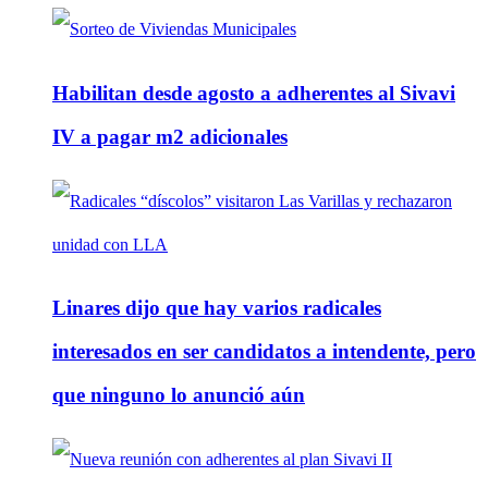
Habilitan desde agosto a adherentes al Sivavi
IV a pagar m2 adicionales
Linares dijo que hay varios radicales
interesados en ser candidatos a intendente, pero
que ninguno lo anunció aún