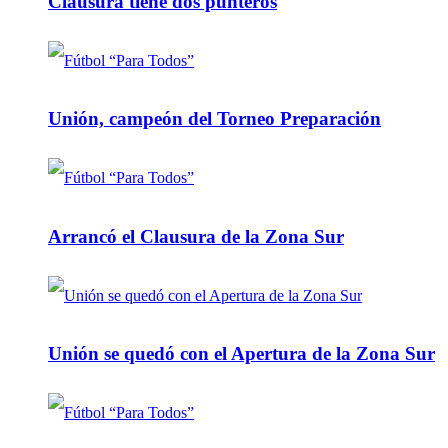
Clausura tiene dos punteros
Unión, campeón del Torneo Preparación
Arrancó el Clausura de la Zona Sur
Unión se quedó con el Apertura de la Zona Sur