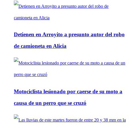
Detienen en Arroyito a presunto autor del robo
de camioneta en Alicia
Motociclista lesionado por caerse de su moto a
causa de un perro que se cruzó