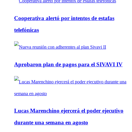
Cooperativa alertó por intentos de estafas
telefónicas
Aprobaron plan de pagos para el SIVAVI IV
Lucas Marenchino ejercerá el poder ejecutivo
durante una semana en agosto