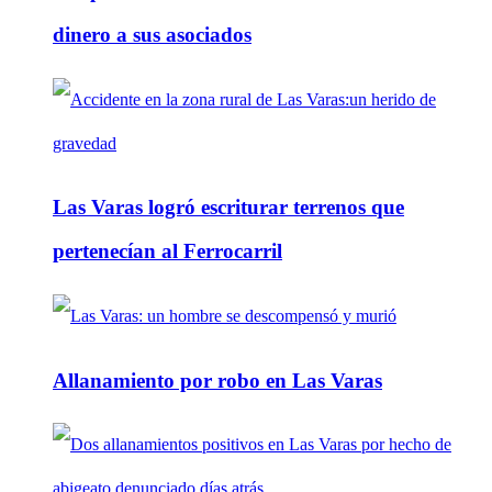
dinero a sus asociados
Las Varas logró escriturar terrenos que
pertenecían al Ferrocarril
Allanamiento por robo en Las Varas