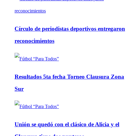
Círculo de periodistas deportivos entregaron
reconocimientos
Resultados 5ta fecha Torneo Clausura Zona
Sur
Unión se quedó con el clásico de Alicia y el