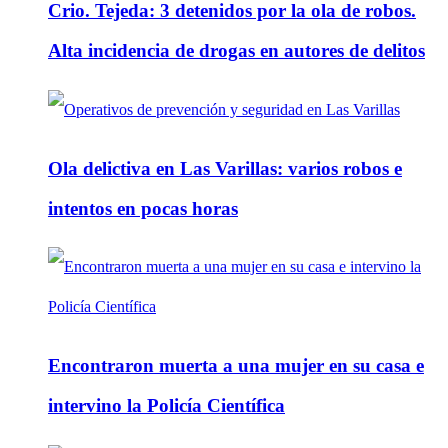
Crio. Tejeda: 3 detenidos por la ola de robos.
Alta incidencia de drogas en autores de delitos
Ola delictiva en Las Varillas: varios robos e
intentos en pocas horas
Encontraron muerta a una mujer en su casa e
intervino la Policía Científica