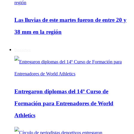
Las lluvias de este martes fueron de entre 20 y
38 mm en la región
Deportes
Entregaron diplomas del 14º Curso de
Formación para Entrenadores de World
Athletics