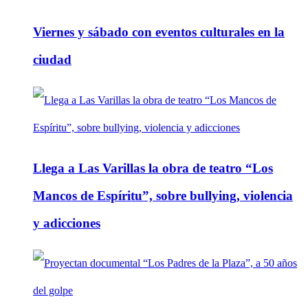
Viernes y sábado con eventos culturales en la
ciudad
Llega a Las Varillas la obra de teatro “Los
Mancos de Espíritu”, sobre bullying, violencia
y adicciones