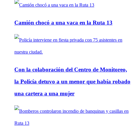
Camión chocó a una vaca en la Ruta 13
Con la colaboración del Centro de Monitoreo,
la Policía detuvo a un menor que había robado
una cartera a una mujer