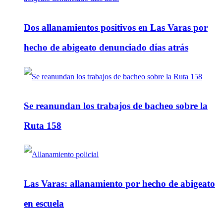
Dos allanamientos positivos en Las Varas por
hecho de abigeato denunciado días atrás
Se reanundan los trabajos de bacheo sobre la
Ruta 158
Las Varas: allanamiento por hecho de abigeato
en escuela