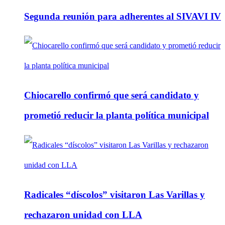
Segunda reunión para adherentes al SIVAVI IV
Chiocarello confirmó que será candidato y
prometió reducir la planta política municipal
Radicales “díscolos” visitaron Las Varillas y
rechazaron unidad con LLA