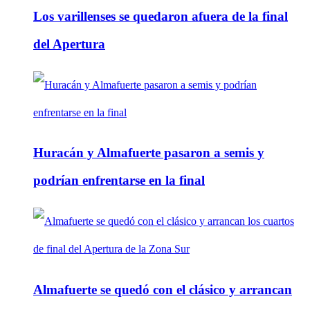
Los varillenses se quedaron afuera de la final
del Apertura
Huracán y Almafuerte pasaron a semis y
podrían enfrentarse en la final
Almafuerte se quedó con el clásico y arrancan