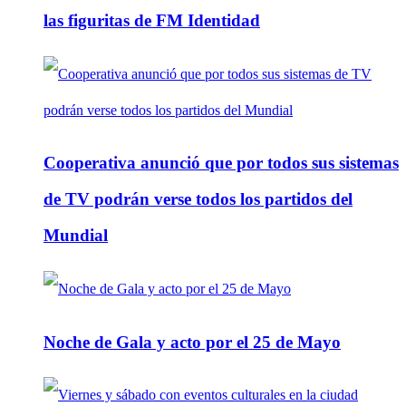
las figuritas de FM Identidad
Cooperativa anunció que por todos sus sistemas
de TV podrán verse todos los partidos del
Mundial
Noche de Gala y acto por el 25 de Mayo