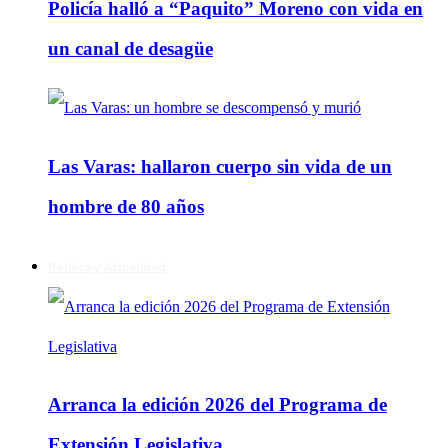
Policía halló a “Paquito” Moreno con vida en
un canal de desagüe
Las Varas: hallaron cuerpo sin vida de un
hombre de 80 años
Política y Actualidad
Arranca la edición 2026 del Programa de
Extensión Legislativa