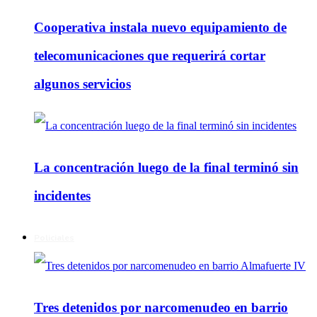
Cooperativa instala nuevo equipamiento de
telecomunicaciones que requerirá cortar
algunos servicios
La concentración luego de la final terminó sin
incidentes
Policiales
Tres detenidos por narcomenudeo en barrio