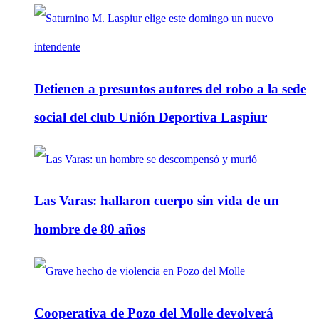
Detienen a presuntos autores del robo a la sede
social del club Unión Deportiva Laspiur
Las Varas: hallaron cuerpo sin vida de un
hombre de 80 años
Cooperativa de Pozo del Molle devolverá