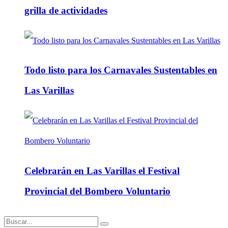
grilla de actividades
Todo listo para los Carnavales Sustentables en
Las Varillas
Celebrarán en Las Varillas el Festival
Provincial del Bombero Voluntario