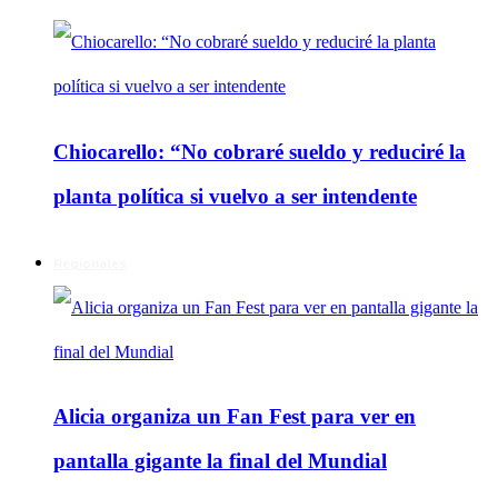
Chiocarello: “No cobraré sueldo y reduciré la
planta política si vuelvo a ser intendente
Regionales
Alicia organiza un Fan Fest para ver en
pantalla gigante la final del Mundial