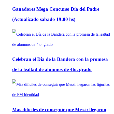
Ganadores Mega Concurso Día del Padre
(Actualizado sabado 19:00 hs)
Celebran el Día de la Bandera con la promesa
de la lealtad de alumnos de 4to. grado
Más difíciles de conseguir que Messi: llegaron