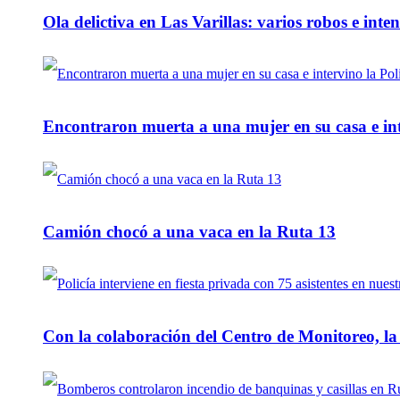
Ola delictiva en Las Varillas: varios robos e inte
Encontraron muerta a una mujer en su casa e inte
Camión chocó a una vaca en la Ruta 13
Con la colaboración del Centro de Monitoreo, l