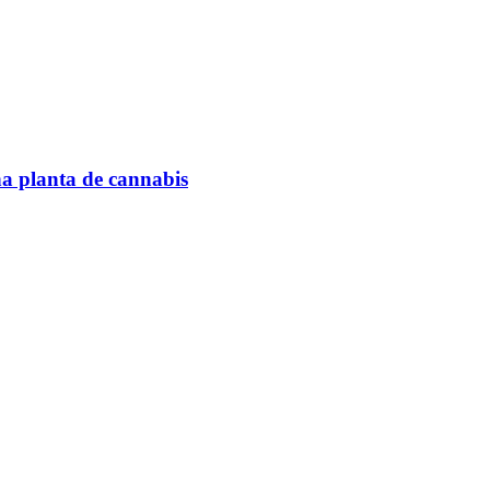
na planta de cannabis