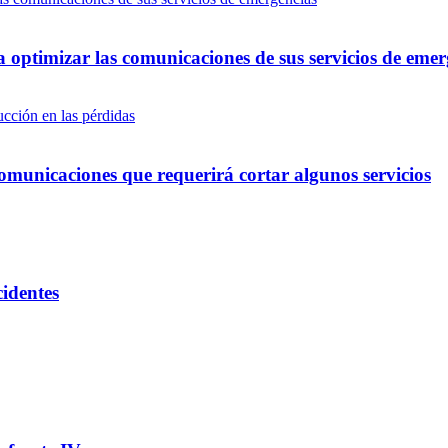
optimizar las comunicaciones de sus servicios de emer
omunicaciones que requerirá cortar algunos servicios
cidentes