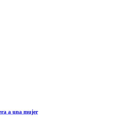
era a una mujer