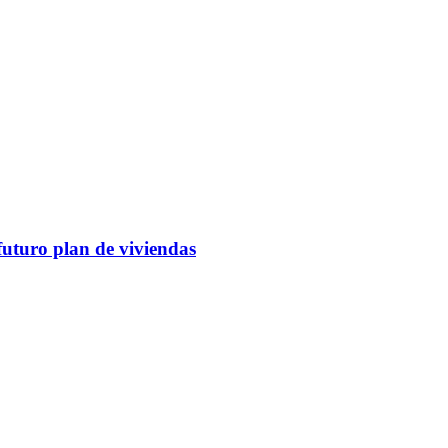
futuro plan de viviendas