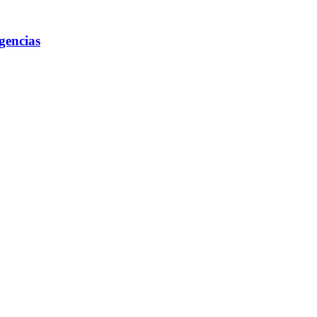
gencias