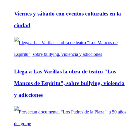
Viernes y sábado con eventos culturales en la
ciudad
Llega a Las Varillas la obra de teatro “Los
Mancos de Espíritu”, sobre bullying, violencia
y adicciones