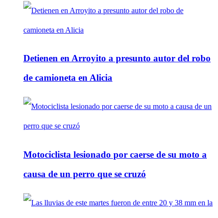
Detienen en Arroyito a presunto autor del robo
de camioneta en Alicia
Motociclista lesionado por caerse de su moto a
causa de un perro que se cruzó