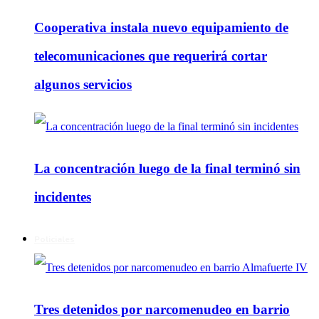
Cooperativa instala nuevo equipamiento de
telecomunicaciones que requerirá cortar
algunos servicios
La concentración luego de la final terminó sin
incidentes
Policiales
Tres detenidos por narcomenudeo en barrio