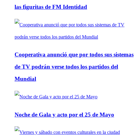
las figuritas de FM Identidad
Cooperativa anunció que por todos sus sistemas
de TV podrán verse todos los partidos del
Mundial
Noche de Gala y acto por el 25 de Mayo