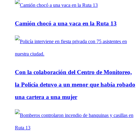
Camión chocó a una vaca en la Ruta 13
Con la colaboración del Centro de Monitoreo,
la Policía detuvo a un menor que había robado
una cartera a una mujer