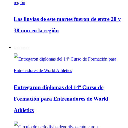
Las lluvias de este martes fueron de entre 20 y
38 mm en la región
Deportes
Entregaron diplomas del 14º Curso de
Formación para Entrenadores de World
Athletics