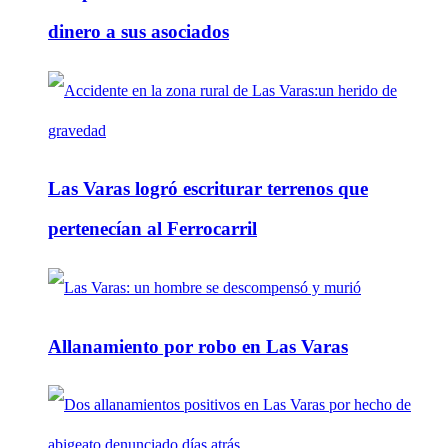
dinero a sus asociados
Las Varas logró escriturar terrenos que
pertenecían al Ferrocarril
Allanamiento por robo en Las Varas