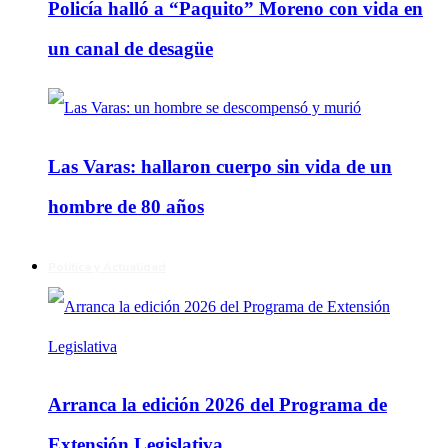
Policía halló a “Paquito” Moreno con vida en
un canal de desagüe
Las Varas: hallaron cuerpo sin vida de un
hombre de 80 años
Política y Actualidad
Arranca la edición 2026 del Programa de
Extensión Legislativa