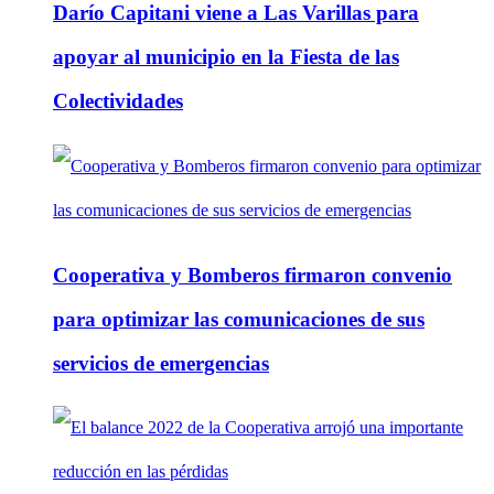
Darío Capitani viene a Las Varillas para
apoyar al municipio en la Fiesta de las
Colectividades
Cooperativa y Bomberos firmaron convenio
para optimizar las comunicaciones de sus
servicios de emergencias