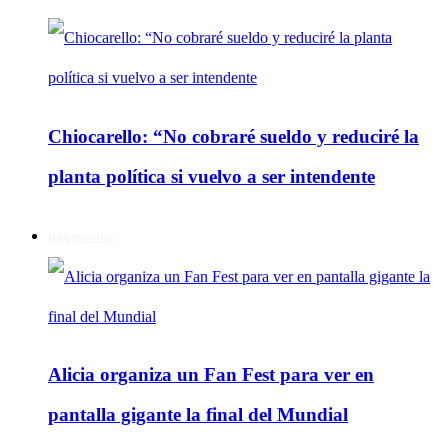
Chiocarello: “No cobraré sueldo y reduciré la
planta política si vuelvo a ser intendente
Regionales
Alicia organiza un Fan Fest para ver en
pantalla gigante la final del Mundial