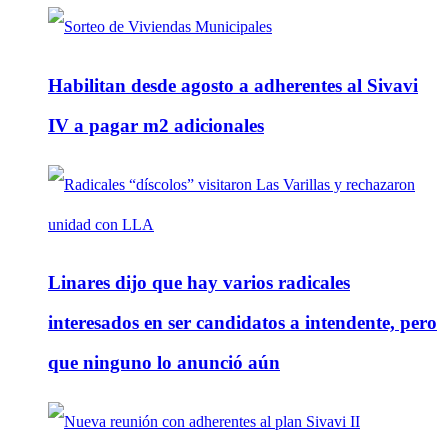
Habilitan desde agosto a adherentes al Sivavi
IV a pagar m2 adicionales
Linares dijo que hay varios radicales
interesados en ser candidatos a intendente, pero
que ninguno lo anunció aún