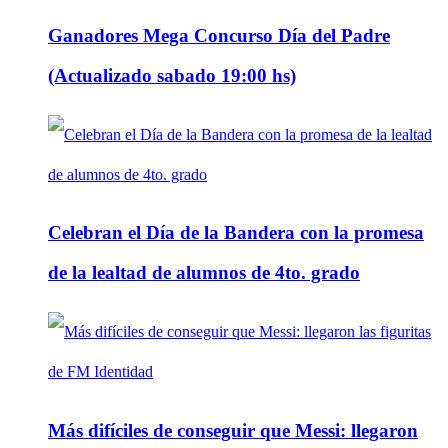
Ganadores Mega Concurso Día del Padre
(Actualizado sabado 19:00 hs)
Celebran el Día de la Bandera con la promesa
de la lealtad de alumnos de 4to. grado
Más difíciles de conseguir que Messi: llegaron