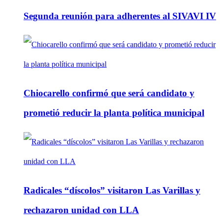
Segunda reunión para adherentes al SIVAVI IV
Chiocarello confirmó que será candidato y
prometió reducir la planta política municipal
Radicales “díscolos” visitaron Las Varillas y
rechazaron unidad con LLA