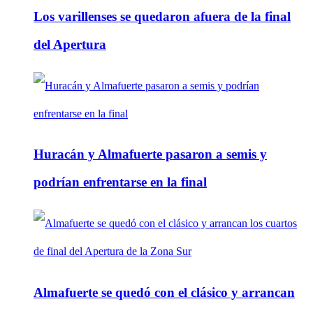
Los varillenses se quedaron afuera de la final
del Apertura
Huracán y Almafuerte pasaron a semis y
podrían enfrentarse en la final
Almafuerte se quedó con el clásico y arrancan