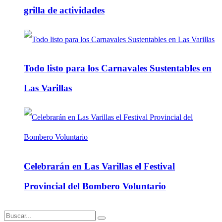
grilla de actividades
Todo listo para los Carnavales Sustentables en
Las Varillas
Celebrarán en Las Varillas el Festival
Provincial del Bombero Voluntario