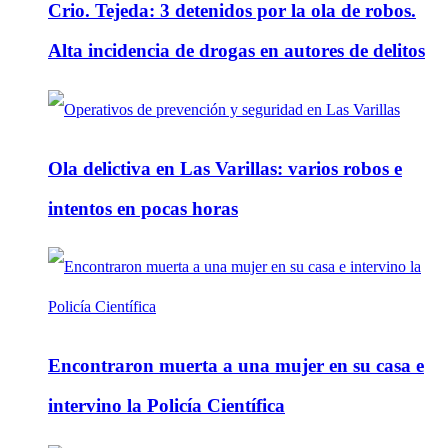
Crio. Tejeda: 3 detenidos por la ola de robos.
Alta incidencia de drogas en autores de delitos
Ola delictiva en Las Varillas: varios robos e
intentos en pocas horas
Encontraron muerta a una mujer en su casa e
intervino la Policía Científica