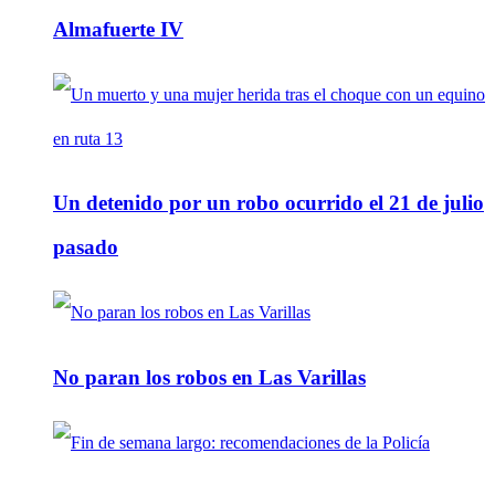
Almafuerte IV
Un detenido por un robo ocurrido el 21 de julio
pasado
No paran los robos en Las Varillas