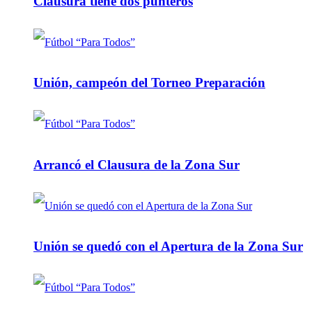
Clausura tiene dos punteros
Unión, campeón del Torneo Preparación
Arrancó el Clausura de la Zona Sur
Unión se quedó con el Apertura de la Zona Sur