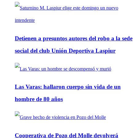
Detienen a presuntos autores del robo a la sede
social del club Unión Deportiva Laspiur
Las Varas: hallaron cuerpo sin vida de un
hombre de 80 años
Cooperativa de Pozo del Molle devolverá