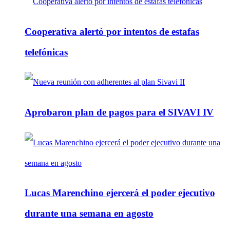
Cooperativa alertó por intentos de estafas
telefónicas
Aprobaron plan de pagos para el SIVAVI IV
Lucas Marenchino ejercerá el poder ejecutivo
durante una semana en agosto