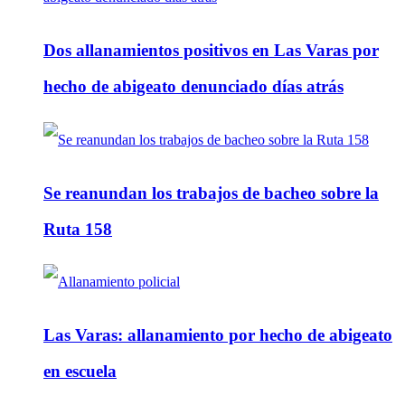
Dos allanamientos positivos en Las Varas por
hecho de abigeato denunciado días atrás
Se reanundan los trabajos de bacheo sobre la
Ruta 158
Las Varas: allanamiento por hecho de abigeato
en escuela