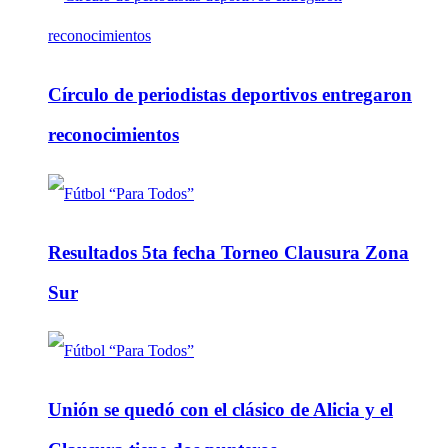
Círculo de periodistas deportivos entregaron
reconocimientos
Resultados 5ta fecha Torneo Clausura Zona
Sur
Unión se quedó con el clásico de Alicia y el