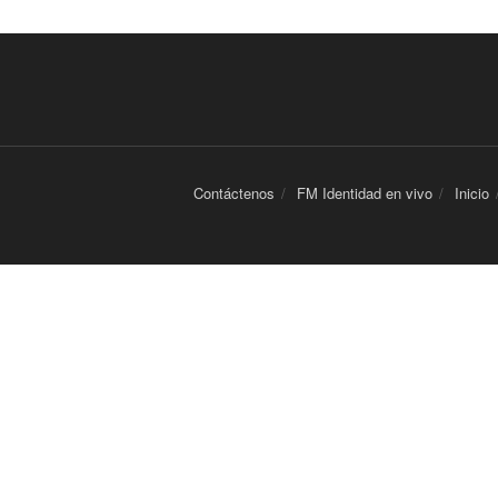
Contáctenos
FM Identidad en vivo
Inicio