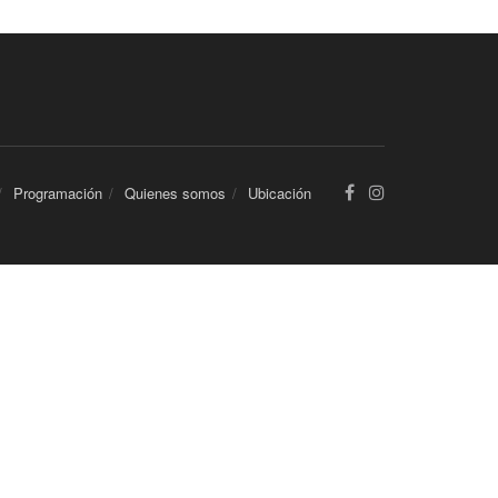
Programación
Quienes somos
Ubicación