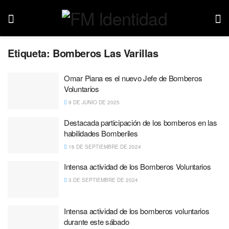
Etiqueta:
Bomberos Las Varillas
Omar Piana es el nuevo Jefe de Bomberos
Voluntarios
9 DE JUNIO DE 2025
Destacada participación de los bomberos en las
habilidades Bomberiles
16 DE SEPTIEMBRE DE 2024
Intensa actividad de los Bomberos Voluntarios
3 DE SEPTIEMBRE DE 2024
Intensa actividad de los bomberos voluntarios
durante este sábado