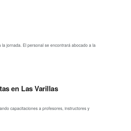
a jornada. El personal se encontrará abocado a la
tas en Las Varillas
ndo capacitaciones a profesores, instructores y