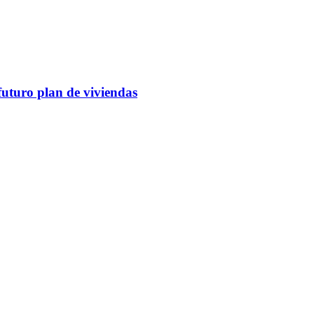
futuro plan de viviendas