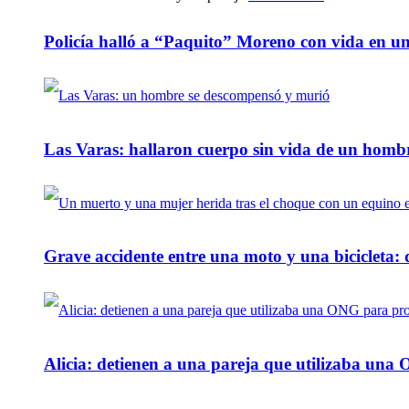
Policía halló a “Paquito” Moreno con vida en u
Las Varas: hallaron cuerpo sin vida de un homb
Grave accidente entre una moto y una bicicleta: 
Alicia: detienen a una pareja que utilizaba un