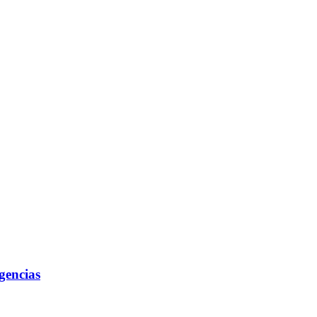
gencias