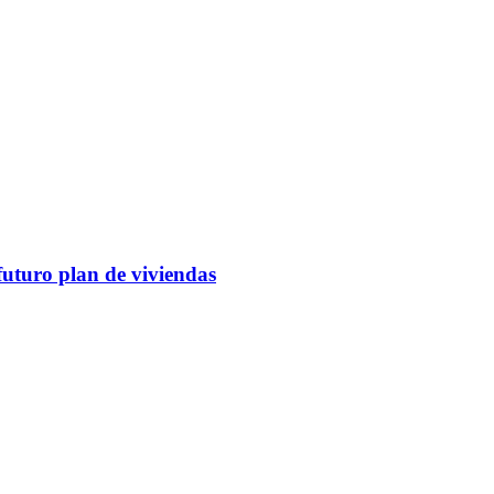
futuro plan de viviendas