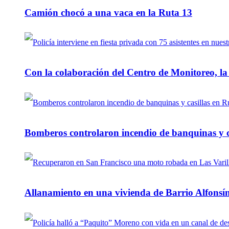
Camión chocó a una vaca en la Ruta 13
Con la colaboración del Centro de Monitoreo, l
Bomberos controlaron incendio de banquinas y c
Allanamiento en una vivienda de Barrio Alfonsín