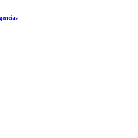
gencias