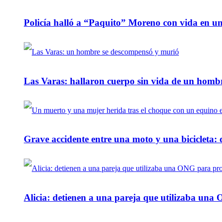
Policía halló a “Paquito” Moreno con vida en u
Las Varas: hallaron cuerpo sin vida de un homb
Grave accidente entre una moto y una bicicleta: 
Alicia: detienen a una pareja que utilizaba un