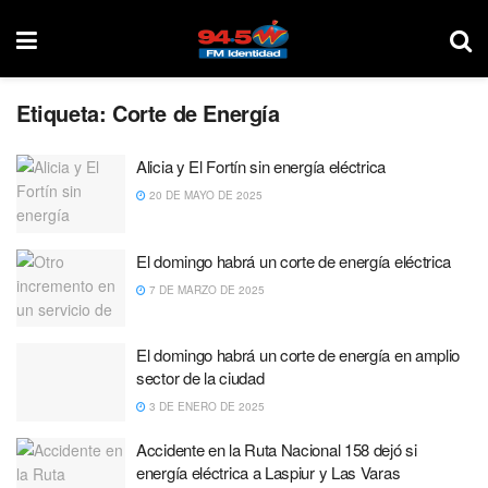
Etiqueta:
Corte de Energía
Alicia y El Fortín sin energía eléctrica
20 DE MAYO DE 2025
El domingo habrá un corte de energía eléctrica
7 DE MARZO DE 2025
El domingo habrá un corte de energía en amplio
sector de la ciudad
3 DE ENERO DE 2025
Accidente en la Ruta Nacional 158 dejó si
energía eléctrica a Laspiur y Las Varas