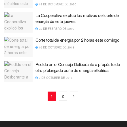
18 DE DICIEMBRE DE 2020
La Cooperativa explicó los motivos del corte de
energía de este jueves
22 DE FEBRERO DE 2019
Corte total de energía por 2 horas este domingo
16 DE OCTUBRE DE 2018
Pedido en el Concejo Deliberante a propósito de
otro prolongado corte de energía eléctrica
2 DE OCTUBRE DE 2018
1
2