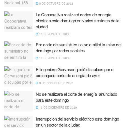
5 DE OCTUBRE DE 2022
La Cooperativa realizará cortes de energía
eléctrica este domingo en varios sectores de la
ciudad
10 DE JUNIO DE 2022
Por corte de suministro no se emitirá la misa del
domingo por redes sociales
10 DE JUNIO DE 2022
El ingeniero Gervasoni pidió disculpas por el
prolongado corte de energía de ayer
3 DE FEBRERO DE 2022
No se realizara el corte de energía anunciado
para este domingo
19 DE DICIEMBRE DE 2020
Interrupción del servicio eléctrico este domingo
en un sector de la ciudad