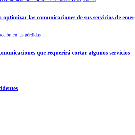
optimizar las comunicaciones de sus servicios de emer
omunicaciones que requerirá cortar algunos servicios
cidentes