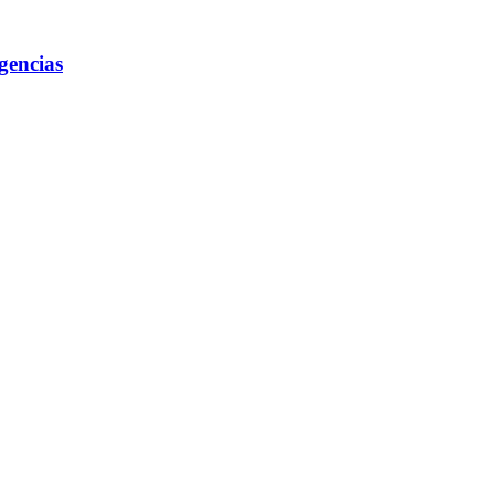
gencias