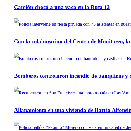
Camión chocó a una vaca en la Ruta 13
Con la colaboración del Centro de Monitoreo, l
Bomberos controlaron incendio de banquinas y c
Allanamiento en una vivienda de Barrio Alfonsín