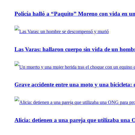
Policía halló a “Paquito” Moreno con vida en u
Las Varas: hallaron cuerpo sin vida de un homb
Grave accidente entre una moto y una bicicleta: 
Alicia: detienen a una pareja que utilizaba un