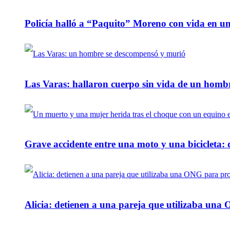
Policía halló a “Paquito” Moreno con vida en u
Las Varas: hallaron cuerpo sin vida de un homb
Grave accidente entre una moto y una bicicleta: 
Alicia: detienen a una pareja que utilizaba un