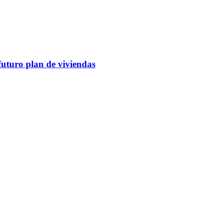
futuro plan de viviendas