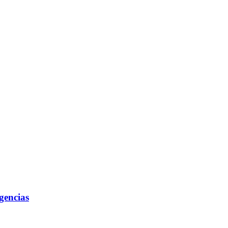
gencias